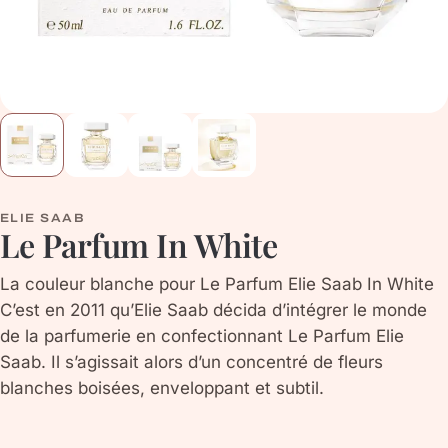
ELIE SAAB
Le Parfum In White
La couleur blanche pour Le Parfum Elie Saab In White
C’est en 2011 qu’Elie Saab décida d’intégrer le monde
de la parfumerie en confectionnant Le Parfum Elie
Saab. Il s’agissait alors d’un concentré de fleurs
blanches boisées, enveloppant et subtil.