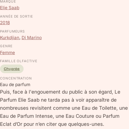
MARQUE
Elie Saab
ANNÉE DE SORTIE
2018
PARFUMEURS
Kurkdjian
,
Di Marino
GENRE
Femme
FAMILLE OLFACTIVE
Chyprée
CONCENTRATION
Eau de parfum
Puis, face à l'engouement du public à son égard, Le
Parfum Elie Saab ne tarda pas à voir apparaître de
nombreuses revisitent comme une Eau de Toilette, une
Eau de Parfum Intense, une Eau Couture ou Parfum
Eclat d’Or pour n’en citer que quelques-unes.