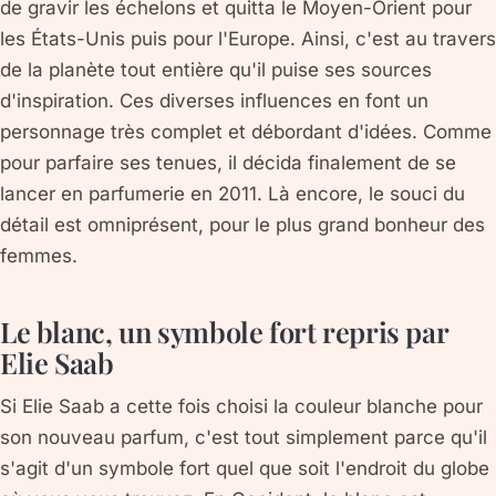
de gravir les échelons et quitta le Moyen-Orient pour
les États-Unis puis pour l'Europe. Ainsi, c'est au travers
de la planète tout entière qu'il puise ses sources
d'inspiration. Ces diverses influences en font un
personnage très complet et débordant d'idées. Comme
pour parfaire ses tenues, il décida finalement de se
lancer en parfumerie en 2011. Là encore, le souci du
détail est omniprésent, pour le plus grand bonheur des
femmes.
Le blanc, un symbole fort repris par
Elie Saab
Si Elie Saab a cette fois choisi la couleur blanche pour
son nouveau parfum, c'est tout simplement parce qu'il
s'agit d'un symbole fort quel que soit l'endroit du globe