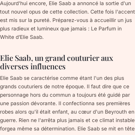
Aujourd'hui encore, Elie Saab a annoncé la sortie d'un
tout nouvel opus de cette collection. Cette fois l'accent
est mis sur la pureté. Préparez-vous à accueillir un jus
plus radieux et lumineux que jamais : Le Parfum in
White d’Elie Saab.
Elie Saab, un grand couturier aux
diverses influences
Elie Saab se caractérise comme étant l'un des plus
grands couturiers de notre époque. Il faut dire que ce
personnage hors du commun a toujours été guidé par
une passion dévorante. Il confectionna ses premières
robes alors qu'il était enfant, au cœur d'un Beyrouth en
guerre. Rien ne l'arrêta plus jamais et ce climat instable
forgea même sa détermination. Elie Saab se mit en tête