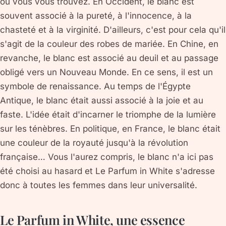
où vous vous trouvez. En Occident, le blanc est
souvent associé à la pureté, à l'innocence, à la
chasteté et à la virginité. D'ailleurs, c'est pour cela qu'il
s'agit de la couleur des robes de mariée. En Chine, en
revanche, le blanc est associé au deuil et au passage
obligé vers un Nouveau Monde. En ce sens, il est un
symbole de renaissance. Au temps de l'Égypte
Antique, le blanc était aussi associé à la joie et au
faste. L'idée était d'incarner le triomphe de la lumière
sur les ténèbres. En politique, en France, le blanc était
une couleur de la royauté jusqu'à la révolution
française… Vous l'aurez compris, le blanc n'a ici pas
été choisi au hasard et Le Parfum in White s'adresse
donc à toutes les femmes dans leur universalité.
Le Parfum in White, une essence