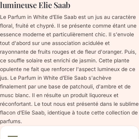
lumineuse Elie Saab
Le Parfum in White d’Elie Saab est un jus au caractère
floral, fruité et chypré. Il se présente comme étant une
essence moderne et particulièrement chic. Il s'envole
tout d'abord sur une association acidulée et
rayonnante de fruits rouges et de fleur d'oranger. Puis,
ce souffle solaire est enrichi de jasmin. Cette plante
opulente ne fait que renforcer l'aspect lumineux de ce
jus. Le Parfum in White d’Elie Saab s'achève
finalement par une base de patchouli, d'ambre et de
musc blanc. Il en résulte un produit liquoreux et
réconfortant. Le tout nous est présenté dans le sublime
flacon d’Elie Saab, identique à toute cette collection de
parfums.