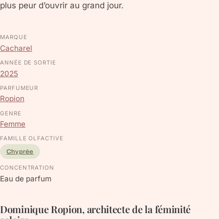
plus peur d’ouvrir au grand jour.
MARQUE
Cacharel
ANNÉE DE SORTIE
2025
PARFUMEUR
Ropion
GENRE
Femme
FAMILLE OLFACTIVE
Chyprée
CONCENTRATION
Eau de parfum
Dominique Ropion, architecte de la féminité