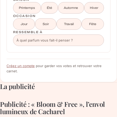
Printemps
Été
Automne
Hiver
OCCASION
Jour
Soir
Travail
Fête
RESSEMBLE À
Créez un compte
pour garder vos votes et retrouver votre
carnet.
La publicité
Publicité : « Bloom & Free », l’envol
lumineux de Cacharel