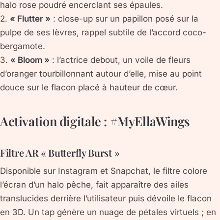
halo rose poudré encerclant ses épaules.
2.
« Flutter »
: close-up sur un papillon posé sur la
pulpe de ses lèvres, rappel subtile de l’accord coco-
bergamote.
3.
« Bloom »
: l’actrice debout, un voile de fleurs
d’oranger tourbillonnant autour d’elle, mise au point
douce sur le flacon placé à hauteur de cœur.
Activation digitale : #MyEllaWings
Filtre AR « Butterfly Burst »
Disponible sur Instagram et Snapchat, le filtre colore
l’écran d’un halo pêche, fait apparaître des ailes
translucides derrière l’utilisateur puis dévoile le flacon
en 3D. Un tap génère un nuage de pétales virtuels ; en