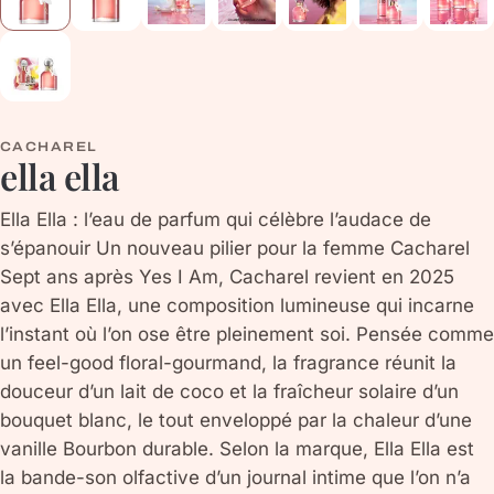
CACHAREL
ella ella
Ella Ella : l’eau de parfum qui célèbre l’audace de
s’épanouir Un nouveau pilier pour la femme Cacharel
Sept ans après Yes I Am, Cacharel revient en 2025
avec Ella Ella, une composition lumineuse qui incarne
l’instant où l’on ose être pleinement soi. Pensée comme
un feel-good floral-gourmand, la fragrance réunit la
douceur d’un lait de coco et la fraîcheur solaire d’un
bouquet blanc, le tout enveloppé par la chaleur d’une
vanille Bourbon durable. Selon la marque, Ella Ella est
la bande-son olfactive d’un journal intime que l’on n’a