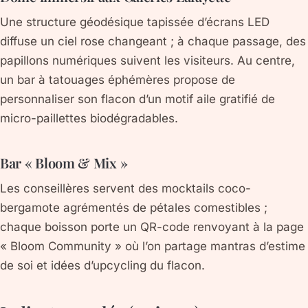
Une structure géodésique tapissée d’écrans LED
diffuse un ciel rose changeant ; à chaque passage, des
papillons numériques suivent les visiteurs. Au centre,
un bar à tatouages éphémères propose de
personnaliser son flacon d’un motif aile gratifié de
micro-paillettes biodégradables.
Bar « Bloom & Mix »
Les conseillères servent des mocktails coco-
bergamote agrémentés de pétales comestibles ;
chaque boisson porte un QR-code renvoyant à la page
« Bloom Community » où l’on partage mantras d’estime
de soi et idées d’upcycling du flacon.