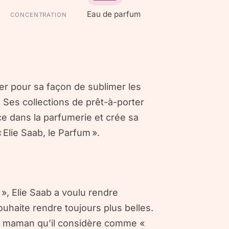
Eau de parfum
CONCENTRATION
er pour sa façon de sublimer les
Ses collections de prêt-à-porter
ce dans la parfumerie et crée sa
 Elie Saab, le Parfum ».
 », Elie Saab a voulu rendre
uhaite rendre toujours plus belles.
a maman qu’il considère comme «