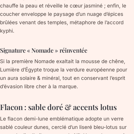
chauffe la peau et réveille le cœur jasminé ; enfin, le
coucher enveloppe le paysage d’un nuage d’épices
brûlées venant des temples, métaphore de l’accord
kyphi.
Signature « Nomade » réinventée
Si la première
Nomade
exaltait la mousse de chêne,
Lumière d’Égypte troque la verdure européenne pour
un
aura solaire & minéral
, tout en conservant l’esprit
d’évasion libre cher à la marque.
Flacon : sable doré & accents lotus
Le flacon demi-lune emblématique adopte un verre
sablé couleur dunes, cerclé d’un liseré bleu-lotus sur