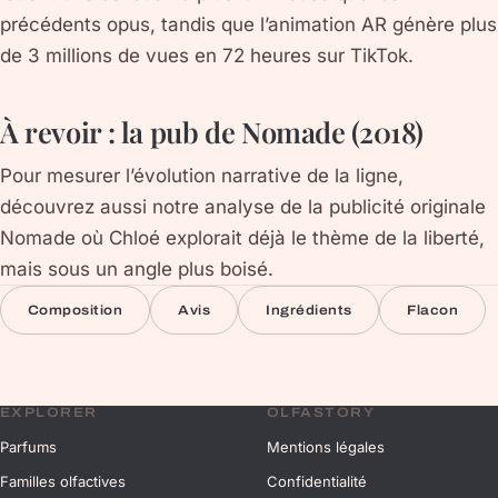
précédents opus, tandis que l’animation AR génère plus
de 3 millions de vues en 72 heures sur TikTok.
À revoir : la pub de Nomade (2018)
Pour mesurer l’évolution narrative de la ligne,
découvrez aussi notre analyse de la publicité originale
Nomade où Chloé explorait déjà le thème de la liberté,
mais sous un angle plus boisé.
Composition
Avis
Ingrédients
Flacon
EXPLORER
OLFASTORY
Parfums
Mentions légales
Familles olfactives
Confidentialité