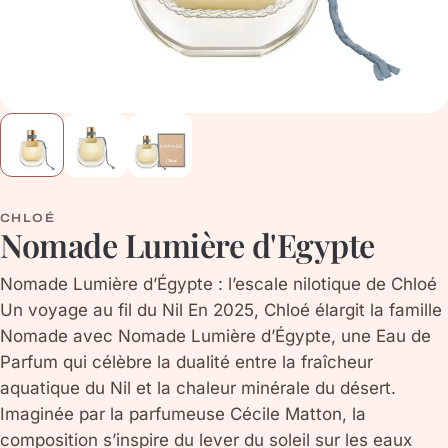
CHLOÉ
Nomade Lumière d'Egypte
Nomade Lumière d’Égypte : l’escale nilotique de Chloé
Un voyage au fil du Nil En 2025, Chloé élargit la famille
Nomade avec Nomade Lumière d’Égypte, une Eau de
Parfum qui célèbre la dualité entre la fraîcheur
aquatique du Nil et la chaleur minérale du désert.
Imaginée par la parfumeuse Cécile Matton, la
composition s’inspire du lever du soleil sur les eaux