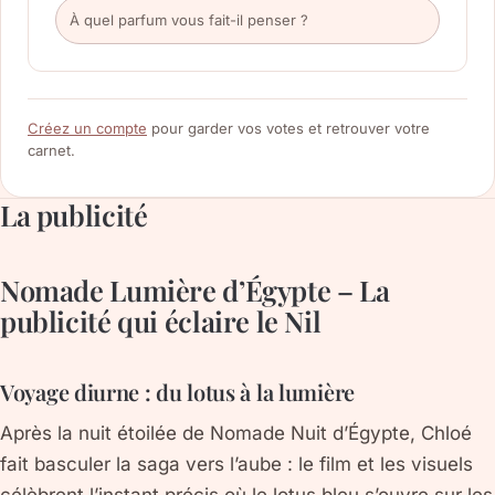
Créez un compte
pour garder vos votes et retrouver votre
carnet.
La publicité
Nomade Lumière d’Égypte – La
publicité qui éclaire le Nil
Voyage diurne : du lotus à la lumière
Après la nuit étoilée de
Nomade Nuit d’Égypte
, Chloé
fait basculer la saga vers l’aube : le film et les visuels