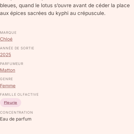
bleues, quand le lotus s’ouvre avant de céder la place
aux épices sacrées du kyphi au crépuscule.
MARQUE
Chloé
ANNÉE DE SORTIE
2025
PARFUMEUR
Matton
GENRE
Femme
FAMILLE OLFACTIVE
Fleurie
CONCENTRATION
Eau de parfum