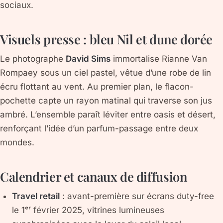
sociaux.
Visuels presse : bleu Nil et dune dorée
Le photographe
David Sims
immortalise Rianne Van
Rompaey sous un ciel pastel, vêtue d’une robe de lin
écru flottant au vent. Au premier plan, le flacon-
pochette capte un rayon matinal qui traverse son jus
ambré. L’ensemble paraît léviter entre oasis et désert,
renforçant l’idée d’un parfum-passage entre deux
mondes.
Calendrier et canaux de diffusion
Travel retail
: avant-première sur écrans duty-free
le 1ᵉʳ février 2025, vitrines lumineuses