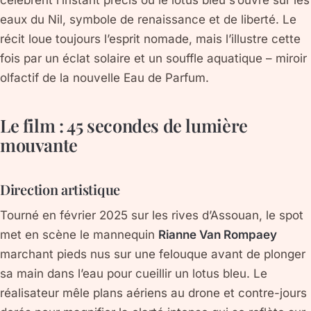
célèbrent l’instant précis où le lotus bleu s’ouvre sur les
eaux du Nil, symbole de renaissance et de liberté. Le
récit loue toujours l’esprit nomade, mais l’illustre cette
fois par un éclat solaire et un souffle aquatique – miroir
olfactif de la nouvelle Eau de Parfum.
Le film : 45 secondes de lumière
mouvante
Direction artistique
Tourné en février 2025 sur les rives d’Assouan, le spot
met en scène le mannequin
Rianne Van Rompaey
marchant pieds nus sur une felouque avant de plonger
sa main dans l’eau pour cueillir un lotus bleu. Le
réalisateur mêle plans aériens au drone et contre-jours