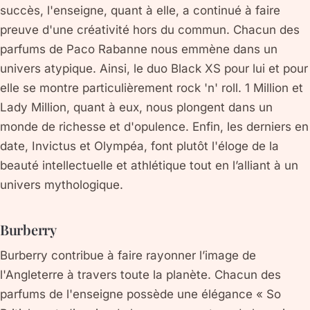
succès, l'enseigne, quant à elle, a continué à faire
preuve d'une créativité hors du commun. Chacun des
parfums de Paco Rabanne nous emmène dans un
univers atypique. Ainsi, le duo Black XS pour lui et pour
elle se montre particulièrement rock 'n' roll. 1 Million et
Lady Million, quant à eux, nous plongent dans un
monde de richesse et d'opulence. Enfin, les derniers en
date, Invictus et Olympéa, font plutôt l'éloge de la
beauté intellectuelle et athlétique tout en l’alliant à un
univers mythologique.
Burberry
Burberry contribue à faire rayonner l’image de
l'Angleterre à travers toute la planète. Chacun des
parfums de l'enseigne possède une élégance « So