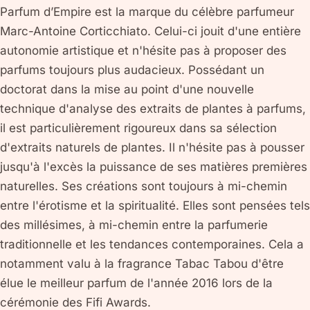
Parfum d’Empire est la marque du célèbre parfumeur
Marc-Antoine Corticchiato. Celui-ci jouit d'une entière
autonomie artistique et n'hésite pas à proposer des
parfums toujours plus audacieux. Possédant un
doctorat dans la mise au point d'une nouvelle
technique d'analyse des extraits de plantes à parfums,
il est particulièrement rigoureux dans sa sélection
d'extraits naturels de plantes. Il n'hésite pas à pousser
jusqu'à l'excès la puissance de ses matières premières
naturelles. Ses créations sont toujours à mi-chemin
entre l'érotisme et la spiritualité. Elles sont pensées tels
des millésimes, à mi-chemin entre la parfumerie
traditionnelle et les tendances contemporaines. Cela a
notamment valu à la fragrance Tabac Tabou d'être
élue le meilleur parfum de l'année 2016 lors de la
cérémonie des Fifi Awards.