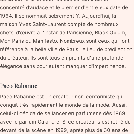
concentré d’audace et le premier d'entre eux date de
1964. Il se nommait sobrement Y. Aujourd'hui, la
maison Yves Saint-Laurent compte de nombreux
chefs-d’œuvre à l'instar de Parisienne, Black Opium,
Mon Paris ou Manifesto. Nombreux sont ceux qui font
référence à la belle ville de Paris, le lieu de prédilection
du créateur. Ils sont tous empreints d'une profonde
élégance sans pour autant manquer d'impertinence.
Paco Rabanne
Paco Rabanne est un créateur non-conformiste qui
conquit très rapidement le monde de la mode. Aussi,
celui-ci décida de se lancer en parfumerie dès 1969
avec le parfum Calandre. Si ce créateur s'est retiré du
devant de la scène en 1999, après plus de 30 ans de