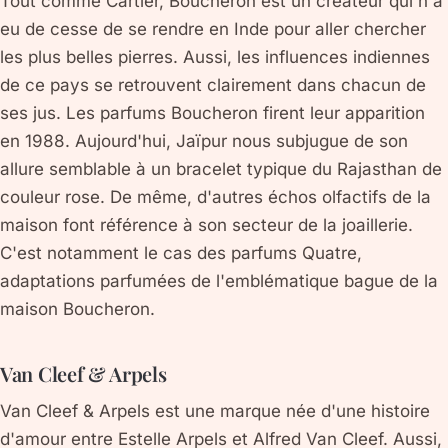
Tout comme Cartier, Boucheron est un créateur qui n'a
eu de cesse de se rendre en Inde pour aller chercher
les plus belles pierres. Aussi, les influences indiennes
de ce pays se retrouvent clairement dans chacun de
ses jus. Les parfums Boucheron firent leur apparition
en 1988. Aujourd'hui, Jaïpur nous subjugue de son
allure semblable à un bracelet typique du Rajasthan de
couleur rose. De même, d'autres échos olfactifs de la
maison font référence à son secteur de la joaillerie.
C'est notamment le cas des parfums Quatre,
adaptations parfumées de l'emblématique bague de la
maison Boucheron.
Van Cleef & Arpels
Van Cleef & Arpels est une marque née d'une histoire
d'amour entre Estelle Arpels et Alfred Van Cleef. Aussi,