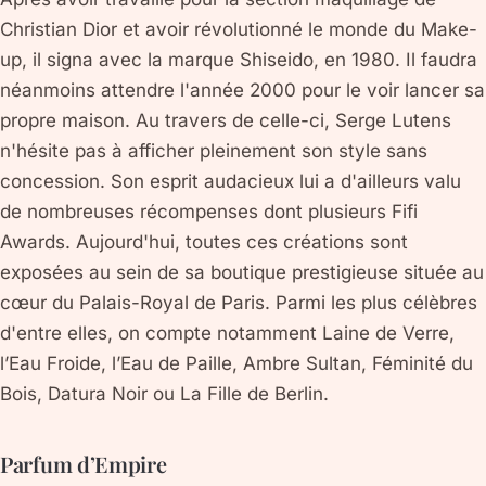
Christian Dior et avoir révolutionné le monde du Make-
up, il signa avec la marque Shiseido, en 1980. Il faudra
néanmoins attendre l'année 2000 pour le voir lancer sa
propre maison. Au travers de celle-ci, Serge Lutens
n'hésite pas à afficher pleinement son style sans
concession. Son esprit audacieux lui a d'ailleurs valu
de nombreuses récompenses dont plusieurs Fifi
Awards. Aujourd'hui, toutes ces créations sont
exposées au sein de sa boutique prestigieuse située au
cœur du Palais-Royal de Paris. Parmi les plus célèbres
d'entre elles, on compte notamment Laine de Verre,
l’Eau Froide, l’Eau de Paille, Ambre Sultan, Féminité du
Bois, Datura Noir ou La Fille de Berlin.
Parfum d’Empire