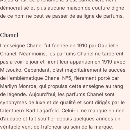
démocratisé et plus aucune maison de couture digne
de ce nom ne peut se passer de sa ligne de parfums.
Chanel
L'enseigne Chanel fut fondée en 1910 par Gabrielle
Chanel. Néanmoins, les parfums Chanel ne tardèrent
pas à voir le jour et firent leur apparition en 1919 avec
Mitsouko. Cependant, c’est majoritairement le succès
de l'emblématique Chanel N°5, fièrement porté par
Marilyn Monroe, qui propulsa cette enseigne au rang
de légende. Aujourd'hui, les parfums Chanel sont
synonymes de luxe et de qualité et sont dirigés par le
talentueux Karl Lagarfeld. Celui-ci ne manque en rien
d’audace et fait souffler depuis quelques années un
véritable vent de fraîcheur au sein de la marque.