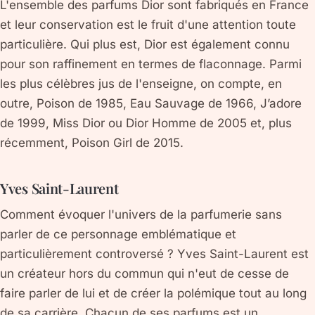
L'ensemble des parfums Dior sont fabriqués en France
et leur conservation est le fruit d'une attention toute
particulière. Qui plus est, Dior est également connu
pour son raffinement en termes de flaconnage. Parmi
les plus célèbres jus de l'enseigne, on compte, en
outre, Poison de 1985, Eau Sauvage de 1966, J’adore
de 1999, Miss Dior ou Dior Homme de 2005 et, plus
récemment, Poison Girl de 2015.
Yves Saint-Laurent
Comment évoquer l'univers de la parfumerie sans
parler de ce personnage emblématique et
particulièrement controversé ? Yves Saint-Laurent est
un créateur hors du commun qui n'eut de cesse de
faire parler de lui et de créer la polémique tout au long
de sa carrière. Chacun de ses parfums est un