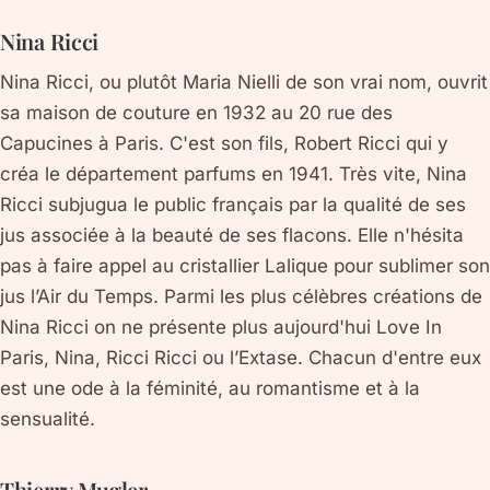
Nina Ricci
Nina Ricci, ou plutôt Maria Nielli de son vrai nom, ouvrit
sa maison de couture en 1932 au 20 rue des
Capucines à Paris. C'est son fils, Robert Ricci qui y
créa le département parfums en 1941. Très vite, Nina
Ricci subjugua le public français par la qualité de ses
jus associée à la beauté de ses flacons. Elle n'hésita
pas à faire appel au cristallier Lalique pour sublimer son
jus l’Air du Temps. Parmi les plus célèbres créations de
Nina Ricci on ne présente plus aujourd'hui Love In
Paris, Nina, Ricci Ricci ou l’Extase. Chacun d'entre eux
est une ode à la féminité, au romantisme et à la
sensualité.
Thierry Mugler