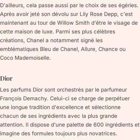
D'ailleurs, cela passe aussi par le choix de ses égéries.
Après avoir jeté son dévolu sur Lily Rose Depp, c'est
maintenant au tour de Willow Smith d'être le visage de
cette maison de luxe. Parmi ses plus célèbres
créations, Chanel a notamment signé les
emblématiques Bleu de Chanel, Allure, Chance ou
Coco Mademoiselle.
Dior
Les parfums Dior sont orchestrés par le parfumeur
François Demachy. Celui-ci se charge de perpétuer
une longue tradition d'excellence et sélectionne
chacun de ses ingrédients avec la plus grande
attention. Il dispose d'une palette de 600 ingrédients et
imagine des formules toujours plus novatrices.