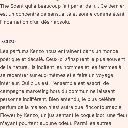
The Scent qui a beaucoup fait parler de lui. Ce dernier
est un concentré de sensualité et sonne comme étant
l'incarnation d'un désir absolu.
Kenzo
Les parfums Kenzo nous entraînent dans un monde
poétique et décalé. Ceux-ci s'inspirent le plus souvent
de la nature. Ils incitent les hommes et les femmes à
se recentrer sur eux-mêmes et à faire un voyage
intérieur. Qui plus est, l'ensemble est assorti de
campagne marketing hors du commun ne laissant
personne indifférent. Bien entendu, le plus célèbre
parfum de la maison n'est autre que l'incontournable
Flower by Kenzo, un jus sentant le coquelicot, une fleur
n'ayant pourtant aucune odeur. Parmi les autres