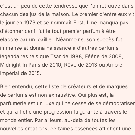
c'est un peu de cette tendresse que l'on retrouve dans
chacun des jus de la maison. Le premier d'entre eux vit
le jour en 1976 et se nommait First. Il ne manqua pas
d'étonner car il fut le tout premier parfum à être
élaboré par un joaillier. Néanmoins, son succès fut
immense et donna naissance à d'autres parfums
légendaires tels que Tsar de 1988, Féérie de 2008,
Midnight In Paris de 2010, Rêve de 2013 ou Ambre
Impérial de 2015.
Bien entendu, cette liste de créateurs et de marques
de parfums est non exhaustive. Qui plus est, la
parfumerie est un luxe qui ne cesse de se démocratiser
et qui affiche une progression fulgurante à travers le
monde entier. Par ailleurs, au-delà de toutes les
nouvelles créations, certaines essences affichent une