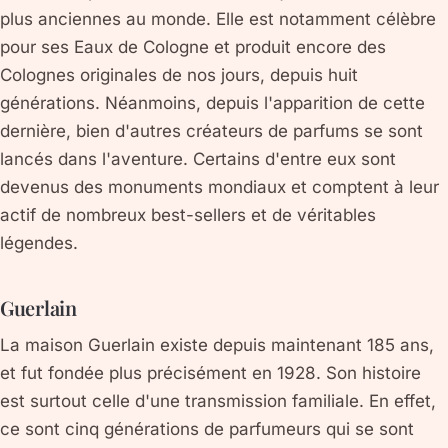
plus anciennes au monde. Elle est notamment célèbre
pour ses Eaux de Cologne et produit encore des
Colognes originales de nos jours, depuis huit
générations. Néanmoins, depuis l'apparition de cette
dernière, bien d'autres créateurs de parfums se sont
lancés dans l'aventure. Certains d'entre eux sont
devenus des monuments mondiaux et comptent à leur
actif de nombreux best-sellers et de véritables
légendes.
Guerlain
La maison Guerlain existe depuis maintenant 185 ans,
et fut fondée plus précisément en 1928. Son histoire
est surtout celle d'une transmission familiale. En effet,
ce sont cinq générations de parfumeurs qui se sont