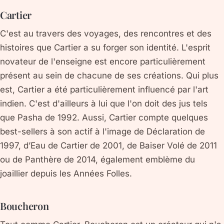
Cartier
C'est au travers des voyages, des rencontres et des
histoires que Cartier a su forger son identité. L'esprit
novateur de l'enseigne est encore particulièrement
présent au sein de chacune de ses créations. Qui plus
est, Cartier a été particulièrement influencé par l'art
indien. C'est d'ailleurs à lui que l'on doit des jus tels
que Pasha de 1992. Aussi, Cartier compte quelques
best-sellers à son actif à l'image de Déclaration de
1997, d’Eau de Cartier de 2001, de Baiser Volé de 2011
ou de Panthère de 2014, également emblème du
joaillier depuis les Années Folles.
Boucheron