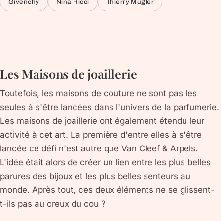
Givenchy
Nina Ricci
Thierry Mugler
Les Maisons de joaillerie
Toutefois, les maisons de couture ne sont pas les
seules à s'être lancées dans l'univers de la parfumerie.
Les maisons de joaillerie ont également étendu leur
activité à cet art. La première d'entre elles à s'être
lancée ce défi n'est autre que Van Cleef & Arpels.
L'idée était alors de créer un lien entre les plus belles
parures des bijoux et les plus belles senteurs au
monde. Après tout, ces deux éléments ne se glissent-
t-ils pas au creux du cou ?