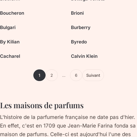
Boucheron
Brioni
Bulgari
Burberry
By Kilian
Byredo
Cacharel
Calvin Klein
1
2
…
6
Suivant
Les maisons de parfums
L'histoire de la parfumerie française ne date pas d'hier.
En effet, c'est en 1709 que Jean-Marie Farina fonda sa
maison de parfums. Celle-ci est aujourd'hui l'une des