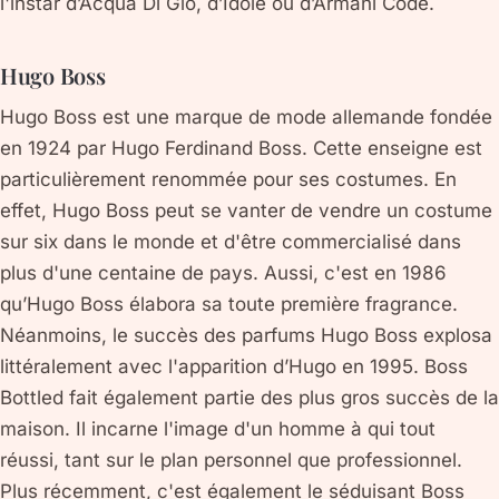
l'instar d’Acqua Di Gio, d’Idole ou d’Armani Code.
Hugo Boss
Hugo Boss est une marque de mode allemande fondée
en 1924 par Hugo Ferdinand Boss. Cette enseigne est
particulièrement renommée pour ses costumes. En
effet, Hugo Boss peut se vanter de vendre un costume
sur six dans le monde et d'être commercialisé dans
plus d'une centaine de pays. Aussi, c'est en 1986
qu’Hugo Boss élabora sa toute première fragrance.
Néanmoins, le succès des parfums Hugo Boss explosa
littéralement avec l'apparition d’Hugo en 1995. Boss
Bottled fait également partie des plus gros succès de la
maison. Il incarne l'image d'un homme à qui tout
réussi, tant sur le plan personnel que professionnel.
Plus récemment, c'est également le séduisant Boss