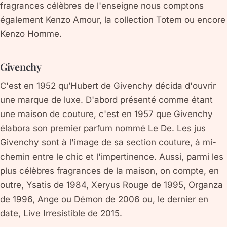
fragrances célèbres de l'enseigne nous comptons
également Kenzo Amour, la collection Totem ou encore
Kenzo Homme.
Givenchy
C'est en 1952 qu’Hubert de Givenchy décida d'ouvrir
une marque de luxe. D'abord présenté comme étant
une maison de couture, c'est en 1957 que Givenchy
élabora son premier parfum nommé Le De. Les jus
Givenchy sont à l'image de sa section couture, à mi-
chemin entre le chic et l'impertinence. Aussi, parmi les
plus célèbres fragrances de la maison, on compte, en
outre, Ysatis de 1984, Xeryus Rouge de 1995, Organza
de 1996, Ange ou Démon de 2006 ou, le dernier en
date, Live Irresistible de 2015.