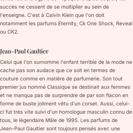
succès ne cessent de se multiplier au sein de
l'enseigne. C'est à Calvin Klein que l'on doit
notamment les parfums Eternity, Ck One Shock, Reveal
ou CK2.
Jean-Paul Gaultier
Celui que l'on surnomme l'enfant terrible de la mode ne
cache pas son audace que ce soit en termes de
couture comme en matière de parfumerie. Son tout
premier jus nommé Classique se destinait aux femmes
et ne manqua pas de surprendre de par son flacon en
forme de buste joliment vêtu d'un corset. Aussi, celui-
ci fut très vite suivi d'un homologue masculin connu de
tous, le légendaire Mâle de 1995. Les parfums de
Jean-Paul Gaultier sont toujours pensés avec une