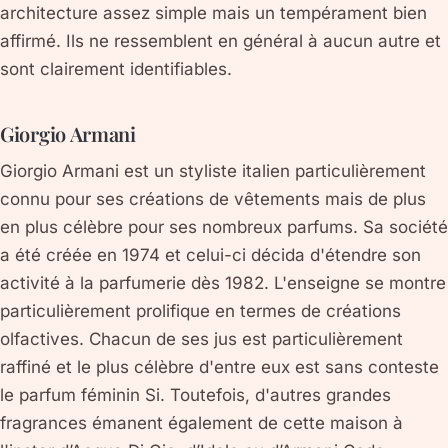
architecture assez simple mais un tempérament bien
affirmé. Ils ne ressemblent en général à aucun autre et
sont clairement identifiables.
Giorgio Armani
Giorgio Armani est un styliste italien particulièrement
connu pour ses créations de vêtements mais de plus
en plus célèbre pour ses nombreux parfums. Sa société
a été créée en 1974 et celui-ci décida d'étendre son
activité à la parfumerie dès 1982. L'enseigne se montre
particulièrement prolifique en termes de créations
olfactives. Chacun de ses jus est particulièrement
raffiné et le plus célèbre d'entre eux est sans conteste
le parfum féminin Si. Toutefois, d'autres grandes
fragrances émanent également de cette maison à