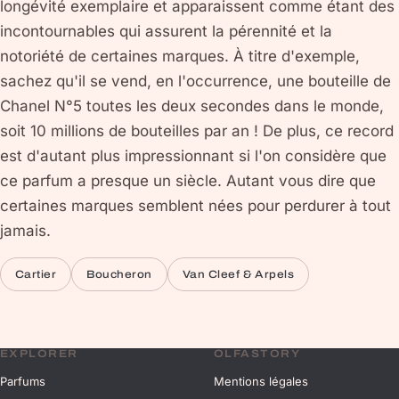
longévité exemplaire et apparaissent comme étant des
incontournables qui assurent la pérennité et la
notoriété de certaines marques. À titre d'exemple,
sachez qu'il se vend, en l'occurrence, une bouteille de
Chanel N°5 toutes les deux secondes dans le monde,
soit 10 millions de bouteilles par an ! De plus, ce record
est d'autant plus impressionnant si l'on considère que
ce parfum a presque un siècle. Autant vous dire que
certaines marques semblent nées pour perdurer à tout
jamais.
Cartier
Boucheron
Van Cleef & Arpels
EXPLORER
OLFASTORY
Parfums
Mentions légales