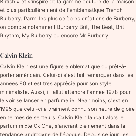
British » et s'inspire de la gamme couture de la maison
et plus particulièrement de l'emblématique Trench
Burberry. Parmi les plus célèbres créations de Burberry,
on compte notamment Burberry Brit, The Beat, Brit
Rhythm, My Burberry ou encore Mr Burberry.
Calvin Klein
Calvin Klein est une figure emblématique du prêt-à-
porter américain. Celui-ci s'est fait remarquer dans les
années 80 et est très apprécié pour son style
minimaliste. Aussi, il fallut attendre l'année 1978 pour
le voir se lancer en parfumerie. Néanmoins, c'est en
1995 que celui-ci a vraiment connu son heure de gloire
en termes de senteurs. Calvin Klein lançait alors le
parfum mixte Ck One, s'ancrant pleinement dans la
tendance androgyne de l'époque. Depuis ce jour, les