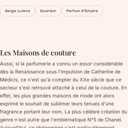
Serge Lutens
Guerlain
Parfum d'Empire
Les Maisons de couture
Aussi, si la parfumerie a connu un essor considérable
dès la Renaissance sous l'impulsion de Catherine de
Médicis, ce n'est qu'à compter du XXe siècle que ce
secteur s'est retrouvé attaché à celui de la couture. En
effet, les plus grandes maisons de mode ont alors
exprimé le souhait de sublimer leurs tenues d'une
fragrance portant leur nom. La plus célèbre création du
genre n'est autre que l'emblématique N°5 de Chanel.
Aujourd'hui, ce phénomène s'est particulièrement