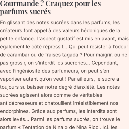
Gourmande ? Craquez pour les
parfums sucrés
En glissant des notes sucrées dans les parfums, les
créateurs font appel à des valeurs hédoniques de la
petite enfance. L’aspect gustatif est mis en avant, mais
également le côté répressif… Qui peut résister à l’odeur
de carambar ou de fraises tagada ? Pour maigrir, ou ne
pas grossir, on s’interdit les sucreries… Cependant,
avec l’ingéniosité des parfumeurs, on peut s’en
vaporiser autant qu’on veut ! Par ailleurs, le sucre a
toujours su baisser notre degré d’anxiété. Les notes
sucrées agissent alors comme de véritables
antidépresseurs et chatouillent irrésistiblement nos
endorphines. Grâce aux parfums, les interdits sont
alors levés… Parmi les parfums sucrés, on trouve le
parfum « Tentation de Nina » de Nina Ricci. Ici, les