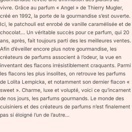
vivre. Grâce au parfum « Angel » de Thierry Mugler,
créé en 1992, la porte de la gourmandise s’est ouverte.
Ici, le patchouli est enrobé de vanille caramélisée et de
chocolat… Un véritable succès pour ce parfum, qui 20
ans, après, fait toujours parti des les meilleures ventes.
Afin d’éveiller encore plus notre gourmandise, les
créateurs de parfums associent à l’odeur, la vue en
inventant des flacons irrésistiblement craquants. Parmi
les flacons les plus insolites, on retrouve les parfums
de Lolita Lempicka, et notamment son dernier flacon «
sweet ». Charme, luxe et volupté, voici ce qu’incarnent
de nos jours, les parfums gourmands. Le monde des
cuisiniers et des créateurs de parfums n’est finalement
pas si éloigné l’un de l’autre...