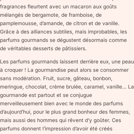
fragrances fleurtent avec un macaron aux goûts
mélangés de bergamote, de framboise, de
pamplemousse, d’amande, de citron et de vanille.
Grâce à des alliances subtiles, mais improbables, les
parfums gourmands se dégustent désormais comme
de véritables desserts de pâtissiers.
Les parfums gourmands laissent derrière eux, une peau
à croquer ! La gourmandise peut alors se consommer
sans modération. Fruit, sucre, gâteau, bonbon,
meringue, chocolat, crème brulée, caramel, vanille… La
gourmande est partout et se conjugue
merveilleusement bien avec le monde des parfums
d’aujourd’hui, pour le plus grand bonheur des femmes,
mais aussi des hommes qui rêvent d’y goûter. Ces
parfums donnent l’impression d’avoir été créés