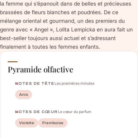
la femme qui s’épanouit dans de belles et précieuses
brassées de fleurs blanches et poudrées. De ce
mélange oriental et gourmand, un des premiers du
genre avec « Angel », Lolita Lempicka en aura fait un
best-seller toujours aussi actuel et s’adressant
finalement à toutes les femmes enfants.
Pyramide olfactive
Les premières minutes
NOTES DE TÊTE
Anis
Le cœur du parfum
NOTES DE CŒUR
Violette
Framboise