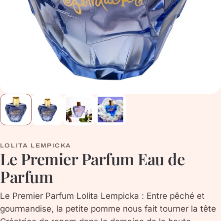
LOLITA LEMPICKA
Le Premier Parfum Eau de
Parfum
Le Premier Parfum Lolita Lempicka : Entre pêché et
gourmandise, la petite pomme nous fait tourner la tête