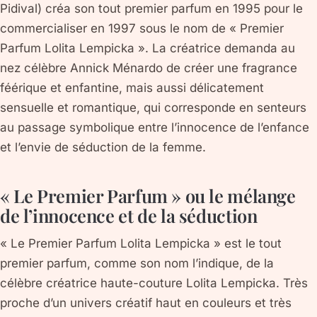
Pidival) créa son tout premier parfum en 1995 pour le
commercialiser en 1997 sous le nom de « Premier
Parfum Lolita Lempicka ». La créatrice demanda au
nez célèbre Annick Ménardo de créer une fragrance
féérique et enfantine, mais aussi délicatement
sensuelle et romantique, qui corresponde en senteurs
au passage symbolique entre l’innocence de l’enfance
et l’envie de séduction de la femme.
« Le Premier Parfum » ou le mélange
de l’innocence et de la séduction
« Le Premier Parfum Lolita Lempicka » est le tout
premier parfum, comme son nom l’indique, de la
célèbre créatrice haute-couture Lolita Lempicka. Très
proche d’un univers créatif haut en couleurs et très