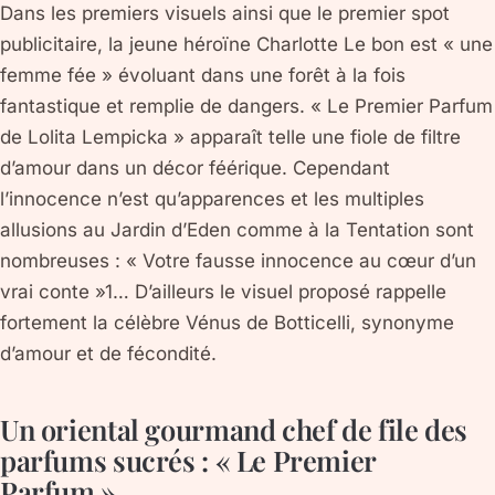
Dans les premiers visuels ainsi que le premier spot
publicitaire, la jeune héroïne Charlotte Le bon est « une
femme fée » évoluant dans une forêt à la fois
fantastique et remplie de dangers. « Le Premier Parfum
de Lolita Lempicka » apparaît telle une fiole de filtre
d’amour dans un décor féérique. Cependant
l’innocence n’est qu’apparences et les multiples
allusions au Jardin d’Eden comme à la Tentation sont
nombreuses : « Votre fausse innocence au cœur d’un
vrai conte »1… D’ailleurs le visuel proposé rappelle
fortement la célèbre Vénus de Botticelli, synonyme
d’amour et de fécondité.
Un oriental gourmand chef de file des
parfums sucrés : « Le Premier
Parfum »