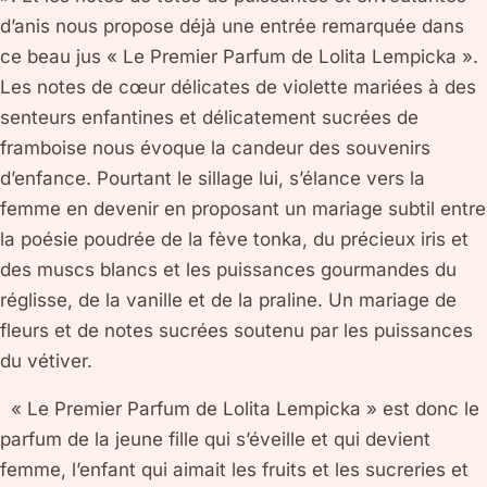
d’anis nous propose déjà une entrée remarquée dans
ce beau jus « Le Premier Parfum de Lolita Lempicka ».
Les notes de cœur délicates de violette mariées à des
senteurs enfantines et délicatement sucrées de
framboise nous évoque la candeur des souvenirs
d’enfance. Pourtant le sillage lui, s’élance vers la
femme en devenir en proposant un mariage subtil entre
la poésie poudrée de la fève tonka, du précieux iris et
des muscs blancs et les puissances gourmandes du
réglisse, de la vanille et de la praline. Un mariage de
fleurs et de notes sucrées soutenu par les puissances
du vétiver.
« Le Premier Parfum de Lolita Lempicka » est donc le
parfum de la jeune fille qui s’éveille et qui devient
femme, l’enfant qui aimait les fruits et les sucreries et