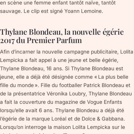
en scène une femme enfant tantôt naïve, tantôt
sauvage. Le clip est signé Yoann Lemoine.
Thylane Blondeau, la nouvelle égérie
2017 du Premier Parfum
Afin d’incarner la nouvelle campagne publicitaire, Lolita
Lempicka a fait appel à une jeune et belle égérie,
Thylane Blondeau, 16 ans. Si Thylane Blondeau est
jeune, elle a déjà été désignée comme « La plus belle
fille du monde ». Fille du footballer Patrick Blondeau et
de la présentatrice Véronika Loubry, Thylane Blondeau
a fait la couverture du magazine de Vogue Enfants
lorsqu’elle avait 6 ans. Thylane Blondeau a déjà été
l’égérie de la marque Loréal et de Dolce & Gabbana.
Lorsqu’on interroge la maison Lolita Lempicka sur le