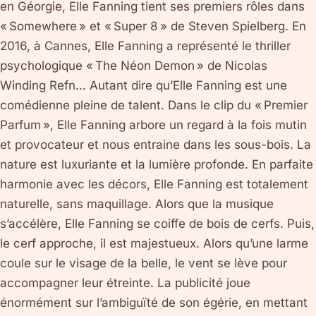
en Géorgie, Elle Fanning tient ses premiers rôles dans
« Somewhere » et « Super 8 » de Steven Spielberg. En
2016, à Cannes, Elle Fanning a représenté le thriller
psychologique « The Néon Demon » de Nicolas
Winding Refn… Autant dire qu’Elle Fanning est une
comédienne pleine de talent. Dans le clip du « Premier
Parfum », Elle Fanning arbore un regard à la fois mutin
et provocateur et nous entraine dans les sous-bois. La
nature est luxuriante et la lumière profonde. En parfaite
harmonie avec les décors, Elle Fanning est totalement
naturelle, sans maquillage. Alors que la musique
s’accélère, Elle Fanning se coiffe de bois de cerfs. Puis,
le cerf approche, il est majestueux. Alors qu’une larme
coule sur le visage de la belle, le vent se lève pour
accompagner leur étreinte. La publicité joue
énormément sur l’ambiguïté de son égérie, en mettant