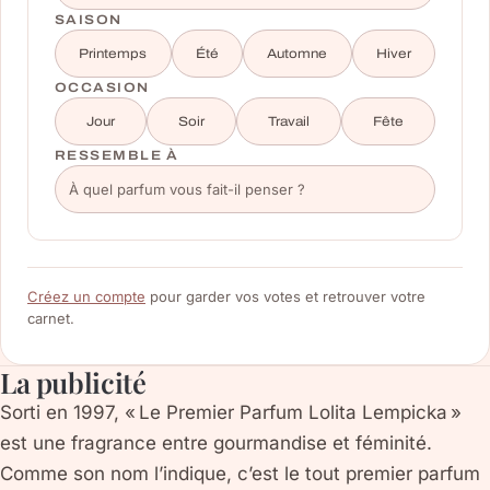
SAISON
Printemps
Été
Automne
Hiver
OCCASION
Jour
Soir
Travail
Fête
RESSEMBLE À
Créez un compte
pour garder vos votes et retrouver votre
carnet.
La publicité
Sorti en 1997, « Le Premier Parfum Lolita Lempicka »
est une fragrance entre gourmandise et féminité.
Comme son nom l’indique, c’est le tout premier parfum