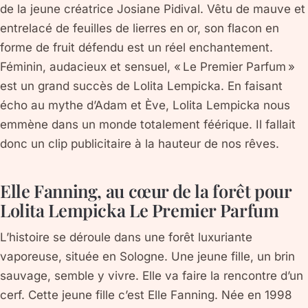
de la jeune créatrice Josiane Pidival. Vêtu de mauve et
entrelacé de feuilles de lierres en or, son flacon en
forme de fruit défendu est un réel enchantement.
Féminin, audacieux et sensuel, « Le Premier Parfum »
est un grand succès de Lolita Lempicka. En faisant
écho au mythe d’Adam et Ève, Lolita Lempicka nous
emmène dans un monde totalement féérique. Il fallait
donc un clip publicitaire à la hauteur de nos rêves.
Elle Fanning, au cœur de la forêt pour
Lolita Lempicka Le Premier Parfum
L’histoire se déroule dans une forêt luxuriante
vaporeuse, située en Sologne. Une jeune fille, un brin
sauvage, semble y vivre. Elle va faire la rencontre d’un
cerf. Cette jeune fille c’est Elle Fanning. Née en 1998