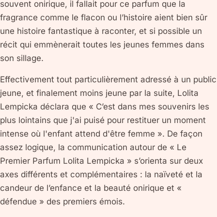
souvent onirique, il fallait pour ce parfum que la
fragrance comme le flacon ou l’histoire aient bien sûr
une histoire fantastique à raconter, et si possible un
récit qui emmènerait toutes les jeunes femmes dans
son sillage.
Effectivement tout particulièrement adressé à un public
jeune, et finalement moins jeune par la suite, Lolita
Lempicka déclara que « C’est dans mes souvenirs les
plus lointains que j'ai puisé pour restituer un moment
intense où l'enfant attend d'être femme ». De façon
assez logique, la communication autour de « Le
Premier Parfum Lolita Lempicka » s’orienta sur deux
axes différents et complémentaires : la naïveté et la
candeur de l’enfance et la beauté onirique et «
défendue » des premiers émois.