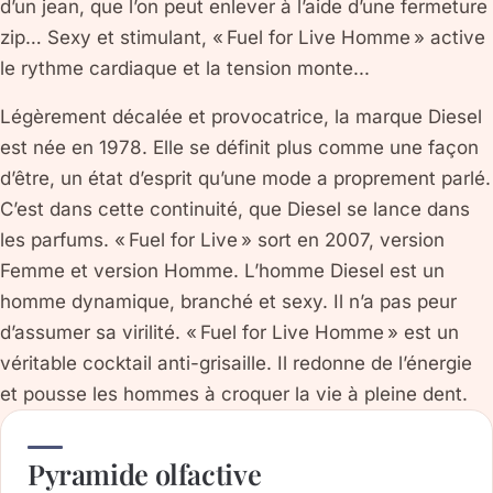
d’un jean, que l’on peut enlever à l’aide d’une fermeture
zip… Sexy et stimulant, « Fuel for Live Homme » active
le rythme cardiaque et la tension monte...
Légèrement décalée et provocatrice, la marque Diesel
est née en 1978. Elle se définit plus comme une façon
d’être, un état d’esprit qu’une mode a proprement parlé.
C’est dans cette continuité, que Diesel se lance dans
les parfums. « Fuel for Live » sort en 2007, version
Femme et version Homme. L’homme Diesel est un
homme dynamique, branché et sexy. Il n’a pas peur
d’assumer sa virilité. « Fuel for Live Homme » est un
véritable cocktail anti-grisaille. Il redonne de l’énergie
et pousse les hommes à croquer la vie à pleine dent.
Pyramide olfactive