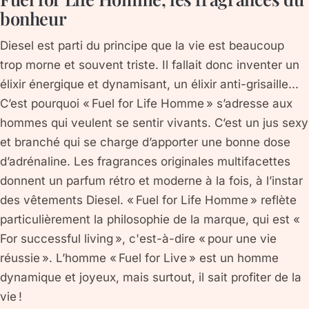
bonheur
Diesel est parti du principe que la vie est beaucoup
trop morne et souvent triste. Il fallait donc inventer un
élixir énergique et dynamisant, un élixir anti-grisaille...
C’est pourquoi « Fuel for Life Homme » s’adresse aux
hommes qui veulent se sentir vivants. C’est un jus sexy
et branché qui se charge d’apporter une bonne dose
d’adrénaline. Les fragrances originales multifacettes
donnent un parfum rétro et moderne à la fois, à l’instar
des vêtements Diesel. « Fuel for Life Homme » reflète
particulièrement la philosophie de la marque, qui est «
For successful living », c'est-à-dire « pour une vie
réussie ». L’homme « Fuel for Live » est un homme
dynamique et joyeux, mais surtout, il sait profiter de la
vie !