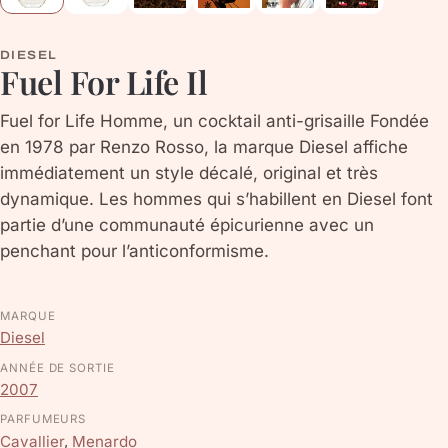
DIESEL
Fuel For Life Il
Fuel for Life Homme, un cocktail anti-grisaille Fondée
en 1978 par Renzo Rosso, la marque Diesel affiche
immédiatement un style décalé, original et très
dynamique. Les hommes qui s’habillent en Diesel font
partie d’une communauté épicurienne avec un
penchant pour l’anticonformisme.
MARQUE
Diesel
ANNÉE DE SORTIE
2007
PARFUMEURS
Cavallier
,
Menardo