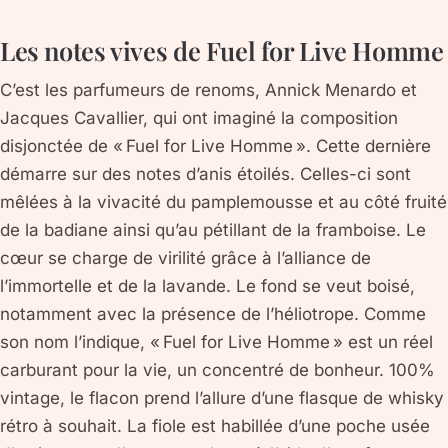
Les notes vives de Fuel for Live Homme
C’est les parfumeurs de renoms, Annick Menardo et
Jacques Cavallier, qui ont imaginé la composition
disjonctée de « Fuel for Live Homme ». Cette dernière
démarre sur des notes d’anis étoilés. Celles-ci sont
mêlées à la vivacité du pamplemousse et au côté fruité
de la badiane ainsi qu’au pétillant de la framboise. Le
cœur se charge de virilité grâce à l’alliance de
l’immortelle et de la lavande. Le fond se veut boisé,
notamment avec la présence de l’héliotrope. Comme
son nom l’indique, « Fuel for Live Homme » est un réel
carburant pour la vie, un concentré de bonheur. 100%
vintage, le flacon prend l’allure d’une flasque de whisky
rétro à souhait. La fiole est habillée d’une poche usée