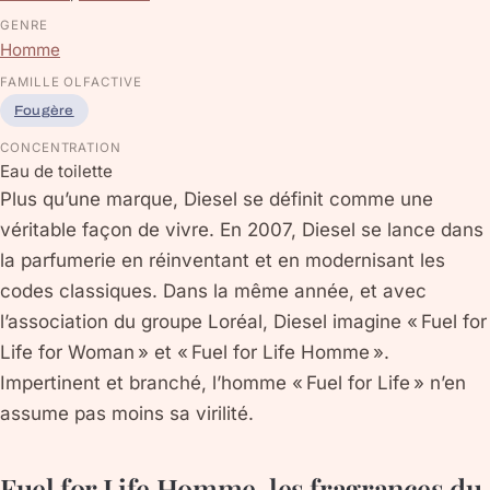
GENRE
Homme
FAMILLE OLFACTIVE
Fougère
CONCENTRATION
Eau de toilette
Plus qu’une marque, Diesel se définit comme une
véritable façon de vivre. En 2007, Diesel se lance dans
la parfumerie en réinventant et en modernisant les
codes classiques. Dans la même année, et avec
l’association du groupe Loréal, Diesel imagine « Fuel for
Life for Woman » et « Fuel for Life Homme ».
Impertinent et branché, l’homme « Fuel for Life » n’en
assume pas moins sa virilité.
Fuel for Life Homme, les fragrances du