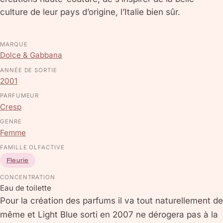
culture de leur pays d’origine, l’Italie bien sûr.
MARQUE
Dolce & Gabbana
ANNÉE DE SORTIE
2001
PARFUMEUR
Cresp
GENRE
Femme
FAMILLE OLFACTIVE
Fleurie
CONCENTRATION
Eau de toilette
Pour la création des parfums il va tout naturellement de
même et Light Blue sorti en 2007 ne dérogera pas à la