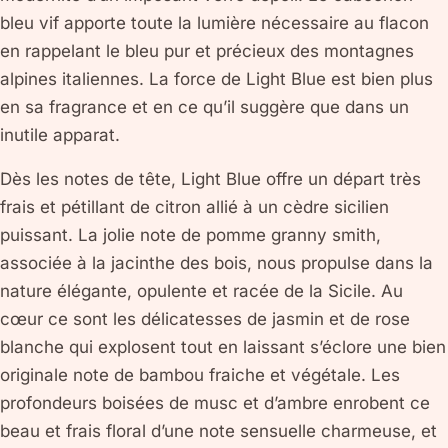
bleu vif apporte toute la lumière nécessaire au flacon
en rappelant le bleu pur et précieux des montagnes
alpines italiennes. La force de Light Blue est bien plus
en sa fragrance et en ce qu’il suggère que dans un
inutile apparat.
Dès les notes de tête, Light Blue offre un départ très
frais et pétillant de citron allié à un cèdre sicilien
puissant. La jolie note de pomme granny smith,
associée à la jacinthe des bois, nous propulse dans la
nature élégante, opulente et racée de la Sicile. Au
cœur ce sont les délicatesses de jasmin et de rose
blanche qui explosent tout en laissant s’éclore une bien
originale note de bambou fraiche et végétale. Les
profondeurs boisées de musc et d’ambre enrobent ce
beau et frais floral d’une note sensuelle charmeuse, et