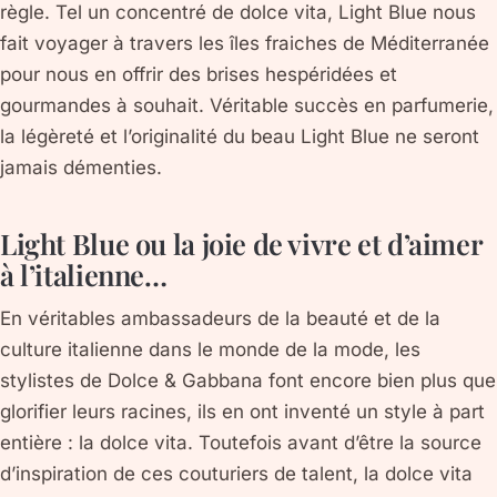
règle. Tel un concentré de dolce vita, Light Blue nous
fait voyager à travers les îles fraiches de Méditerranée
pour nous en offrir des brises hespéridées et
gourmandes à souhait. Véritable succès en parfumerie,
la légèreté et l’originalité du beau Light Blue ne seront
jamais démenties.
Light Blue ou la joie de vivre et d’aimer
à l’italienne…
En véritables ambassadeurs de la beauté et de la
culture italienne dans le monde de la mode, les
stylistes de Dolce & Gabbana font encore bien plus que
glorifier leurs racines, ils en ont inventé un style à part
entière : la dolce vita. Toutefois avant d’être la source
d’inspiration de ces couturiers de talent, la dolce vita