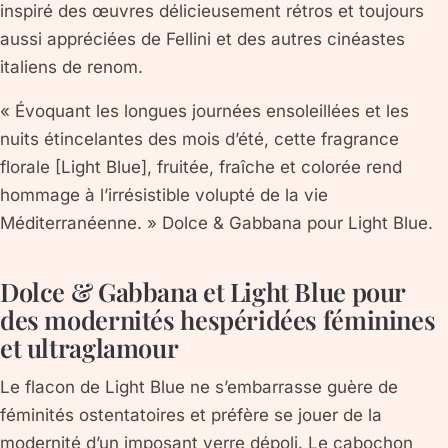
inspiré des œuvres délicieusement rétros et toujours
aussi appréciées de Fellini et des autres cinéastes
italiens de renom.
« Évoquant les longues journées ensoleillées et les
nuits étincelantes des mois d’été, cette fragrance
florale [Light Blue], fruitée, fraîche et colorée rend
hommage à l’irrésistible volupté de la vie
Méditerranéenne. » Dolce & Gabbana pour Light Blue.
Dolce & Gabbana et Light Blue pour
des modernités hespéridées féminines
et ultraglamour
Le flacon de Light Blue ne s’embarrasse guère de
féminités ostentatoires et préfère se jouer de la
modernité d’un imposant verre dépoli. Le cabochon