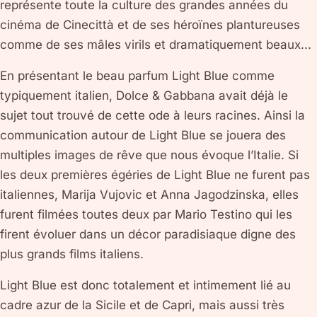
représente toute la culture des grandes années du
cinéma de Cinecittà et de ses héroïnes plantureuses
comme de ses mâles virils et dramatiquement beaux...
En présentant le beau parfum Light Blue comme
typiquement italien, Dolce & Gabbana avait déjà le
sujet tout trouvé de cette ode à leurs racines. Ainsi la
communication autour de Light Blue se jouera des
multiples images de rêve que nous évoque l’Italie. Si
les deux premières égéries de Light Blue ne furent pas
italiennes, Marija Vujovic et Anna Jagodzinska, elles
furent filmées toutes deux par Mario Testino qui les
firent évoluer dans un décor paradisiaque digne des
plus grands films italiens.
Light Blue est donc totalement et intimement lié au
cadre azur de la Sicile et de Capri, mais aussi très