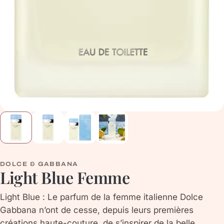
DOLCE & GABBANA
Light Blue Femme
Light Blue : Le parfum de la femme italienne Dolce
Gabbana n’ont de cesse, depuis leurs premières
créations haute-couture, de s’inspirer de la belle