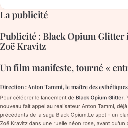
La publicité
Publicité : Black Opium Glitter 
Zoë Kravitz
Un film manifeste, tourné « entr
Direction : Anton Tammi, le maître des esthétique
Pour célébrer le lancement de
Black Opium Glitter
,
nouveau fait appel au réalisateur
Anton Tammi
, déj
précédents de la saga Black Opium.Le spot – un pl
Zoë Kravitz dans une ruelle néon rose, avant qu’un