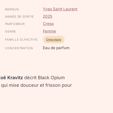
Yves Saint Laurent
MARQUE
2025
ANNÉE DE SORTIE
Cresp
PARFUMEUR
Femme
GENRE
FAMILLE OLFACTIVE
Orientale
Eau de parfum
CONCENTRATION
oë Kravitz
décrit Black Opium
us qui mixe douceur et frisson pour