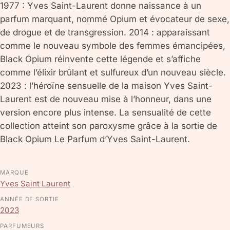
1977 : Yves Saint-Laurent donne naissance à un
parfum marquant, nommé Opium et évocateur de sexe,
de drogue et de transgression. 2014 : apparaissant
comme le nouveau symbole des femmes émancipées,
Black Opium réinvente cette légende et s’affiche
comme l’élixir brûlant et sulfureux d’un nouveau siècle.
2023 : l’héroïne sensuelle de la maison Yves Saint-
Laurent est de nouveau mise à l’honneur, dans une
version encore plus intense. La sensualité de cette
collection atteint son paroxysme grâce à la sortie de
Black Opium Le Parfum d’Yves Saint-Laurent.
MARQUE
Yves Saint Laurent
ANNÉE DE SORTIE
2023
PARFUMEURS