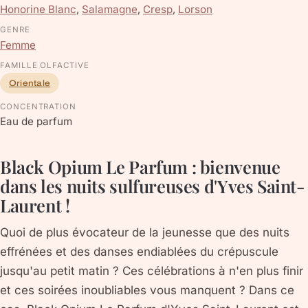
Honorine Blanc
,
Salamagne
,
Cresp
,
Lorson
GENRE
Femme
FAMILLE OLFACTIVE
Orientale
CONCENTRATION
Eau de parfum
Black Opium Le Parfum : bienvenue
dans les nuits sulfureuses d'Yves Saint-
Laurent !
Quoi de plus évocateur de la jeunesse que des nuits
effrénées et des danses endiablées du crépuscule
jusqu'au petit matin ? Ces célébrations à n'en plus finir
et ces soirées inoubliables vous manquent ? Dans ce