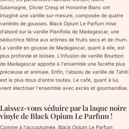
Salamagne, Olivier Cresp et Honorine Blanc ont
imaginé une vanille sur-mesure, composée de quatre
variétés de gousses. Black Opium Le Parfum mise
d'abord sur la vanille Planifolia de Madagascar, une
séductrice féline aux arômes de fruits secs et de rhum.
La vanille en gousse de Madagascar, quant à elle, est
plus profonde et boisée. L’infusion de vanille Bourbon
de Madagascar apporte à l'ensemble une facette plus
précieuse et animale. Enfin, l'absolu de vanille de Tahiti
est le plus doux d'entre toutes. Le café, quant à lui,
vient électriser l'ensemble avec excès et gourmandise.
Laissez-vous séduire par la laque noire
vinyle de Black Opium Le Parfum !
Comme à l'accoutumée, Black Opium Le Parfum