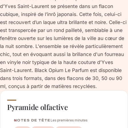
d'Yves Saint-Laurent se présente dans un flacon
cubique, inspiré de l’inrô japonais. Cette fois, celui-ci
est recouvert d’un laque ultra brillante et noire. Celle-ci
est transpercée par un rond pailleté, semblable à une
fenêtre ouverte sur les lumières de la ville au cœur de
la nuit sombre. L'ensemble se révèle particulièrement
chic, tout en évoquant aussi la brillance d'un fourreau
en vinyle noir typique de la haute couture d'Yves
Saint-Laurent. Black Opium Le Parfum est disponible
dans trois formats, dans des flacons de 30, 50 ou 90
ml, conçus à partir de matières recyclées.
Pyramide olfactive
Les premières minutes
NOTES DE TÊTE