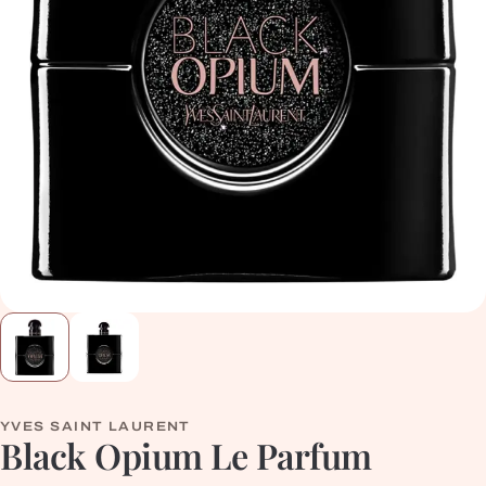
YVES SAINT LAURENT
Black Opium Le Parfum