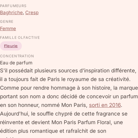
PARFUMEURS
Baghriche
,
Cresp
GENRE
Femme
FAMILLE OLFACTIVE
Fleurie
CONCENTRATION
Eau de parfum
S'il possédait plusieurs sources d'inspiration différente,
il a toujours fait de Paris le royaume de sa créativité.
Comme pour rendre hommage à son histoire, la marque
portant son nom a donc décidé de concevoir un parfum
en son honneur, nommé Mon Paris,
sorti en 2016
.
Aujourd'hui, le souffle chypré de cette fragrance se
réinvente et devient Mon Paris Parfum Floral, une
édition plus romantique et rafraîchit de son