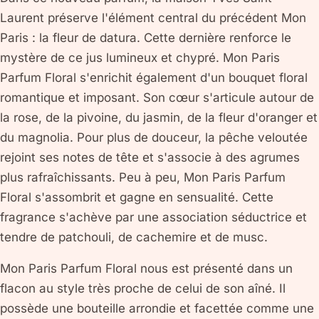
Laurent préserve l'élément central du précédent Mon
Paris : la fleur de datura. Cette dernière renforce le
mystère de ce jus lumineux et chypré. Mon Paris
Parfum Floral s'enrichit également d'un bouquet floral
romantique et imposant. Son cœur s'articule autour de
la rose, de la pivoine, du jasmin, de la fleur d'oranger et
du magnolia. Pour plus de douceur, la pêche veloutée
rejoint ses notes de tête et s'associe à des agrumes
plus rafraîchissants. Peu à peu, Mon Paris Parfum
Floral s'assombrit et gagne en sensualité. Cette
fragrance s'achève par une association séductrice et
tendre de patchouli, de cachemire et de musc.
Mon Paris Parfum Floral nous est présenté dans un
flacon au style très proche de celui de son aîné. Il
possède une bouteille arrondie et facettée comme une