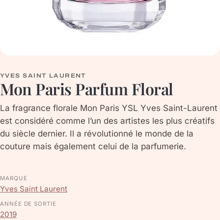
YVES SAINT LAURENT
Mon Paris Parfum Floral
La fragrance florale Mon Paris YSL Yves Saint-Laurent
est considéré comme l’un des artistes les plus créatifs
du siècle dernier. Il a révolutionné le monde de la
couture mais également celui de la parfumerie.
MARQUE
Yves Saint Laurent
ANNÉE DE SORTIE
2019