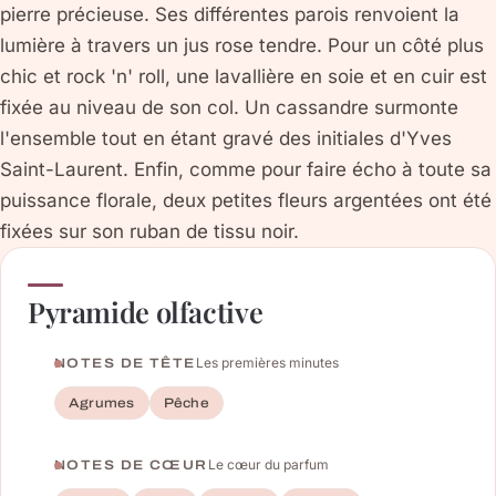
pierre précieuse. Ses différentes parois renvoient la
lumière à travers un jus rose tendre. Pour un côté plus
chic et rock 'n' roll, une lavallière en soie et en cuir est
fixée au niveau de son col. Un cassandre surmonte
l'ensemble tout en étant gravé des initiales d'Yves
Saint-Laurent. Enfin, comme pour faire écho à toute sa
puissance florale, deux petites fleurs argentées ont été
fixées sur son ruban de tissu noir.
Pyramide olfactive
Les premières minutes
NOTES DE TÊTE
Agrumes
Pêche
Le cœur du parfum
NOTES DE CŒUR