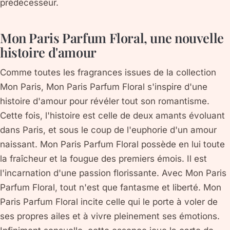
prédécesseur.
Mon Paris Parfum Floral, une nouvelle
histoire d'amour
Comme toutes les fragrances issues de la collection
Mon Paris, Mon Paris Parfum Floral s'inspire d'une
histoire d'amour pour révéler tout son romantisme.
Cette fois, l'histoire est celle de deux amants évoluant
dans Paris, et sous le coup de l'euphorie d'un amour
naissant. Mon Paris Parfum Floral possède en lui toute
la fraîcheur et la fougue des premiers émois. Il est
l'incarnation d'une passion florissante. Avec Mon Paris
Parfum Floral, tout n'est que fantasme et liberté. Mon
Paris Parfum Floral incite celle qui le porte à voler de
ses propres ailes et à vivre pleinement ses émotions.