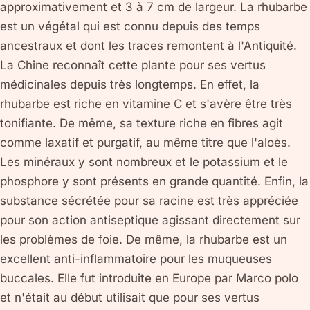
approximativement et 3 à 7 cm de largeur. La rhubarbe
est un végétal qui est connu depuis des temps
ancestraux et dont les traces remontent à l'Antiquité.
La Chine reconnaît cette plante pour ses vertus
médicinales depuis très longtemps. En effet, la
rhubarbe est riche en vitamine C et s'avère être très
tonifiante. De même, sa texture riche en fibres agit
comme laxatif et purgatif, au même titre que l'aloès.
Les minéraux y sont nombreux et le potassium et le
phosphore y sont présents en grande quantité. Enfin, la
substance sécrétée pour sa racine est très appréciée
pour son action antiseptique agissant directement sur
les problèmes de foie. De même, la rhubarbe est un
excellent anti-inflammatoire pour les muqueuses
buccales. Elle fut introduite en Europe par Marco polo
et n'était au début utilisait que pour ses vertus