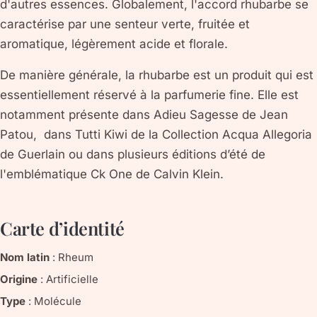
d'autres essences. Globalement, l'accord rhubarbe se
caractérise par une senteur verte, fruitée et
aromatique, légèrement acide et florale.
De manière générale, la rhubarbe est un produit qui est
essentiellement réservé à la parfumerie fine. Elle est
notamment présente dans Adieu Sagesse de Jean
Patou, dans Tutti Kiwi de la Collection Acqua Allegoria
de Guerlain ou dans plusieurs éditions d’été de
l'emblématique Ck One de Calvin Klein.
Carte d’identité
Nom latin
:
Rheum
Origine
:
Artificielle
Type
:
Molécule