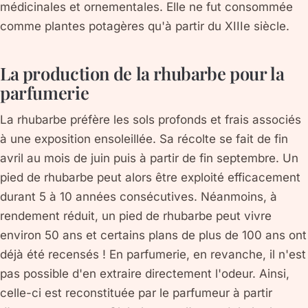
médicinales et ornementales. Elle ne fut consommée
comme plantes potagères qu'à partir du XIIIe siècle.
La production de la rhubarbe pour la
parfumerie
La rhubarbe préfère les sols profonds et frais associés
à une exposition ensoleillée. Sa récolte se fait de fin
avril au mois de juin puis à partir de fin septembre. Un
pied de rhubarbe peut alors être exploité efficacement
durant 5 à 10 années consécutives. Néanmoins, à
rendement réduit, un pied de rhubarbe peut vivre
environ 50 ans et certains plans de plus de 100 ans ont
déjà été recensés ! En parfumerie, en revanche, il n'est
pas possible d'en extraire directement l'odeur. Ainsi,
celle-ci est reconstituée par le parfumeur à partir