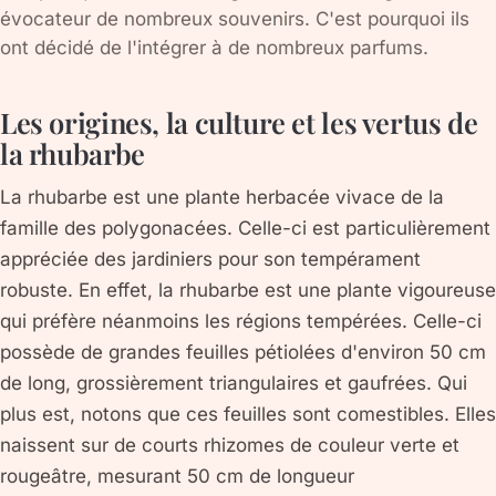
évocateur de nombreux souvenirs. C'est pourquoi ils
ont décidé de l'intégrer à de nombreux parfums.
Les origines, la culture et les vertus de
la rhubarbe
La rhubarbe est une plante herbacée vivace de la
famille des polygonacées. Celle-ci est particulièrement
appréciée des jardiniers pour son tempérament
robuste. En effet, la rhubarbe est une plante vigoureuse
qui préfère néanmoins les régions tempérées. Celle-ci
possède de grandes feuilles pétiolées d'environ 50 cm
de long, grossièrement triangulaires et gaufrées. Qui
plus est, notons que ces feuilles sont comestibles. Elles
naissent sur de courts rhizomes de couleur verte et
rougeâtre, mesurant 50 cm de longueur