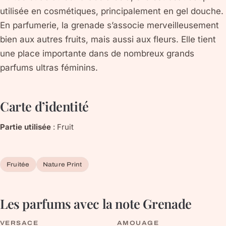
utilisée en cosmétiques, principalement en gel douche.
En parfumerie, la grenade s’associe merveilleusement
bien aux autres fruits, mais aussi aux fleurs. Elle tient
une place importante dans de nombreux grands
parfums ultras féminins.
Carte d’identité
Partie utilisée
:
Fruit
Fruitée
Nature Print
Les parfums avec la note
Grenade
VERSACE
AMOUAGE