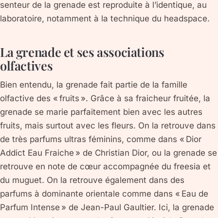
senteur de la grenade est reproduite à l’identique, au
laboratoire, notamment à la technique du headspace.
La grenade et ses associations
olfactives
Bien entendu, la grenade fait partie de la famille
olfactive des « fruits ». Grâce à sa fraicheur fruitée, la
grenade se marie parfaitement bien avec les autres
fruits, mais surtout avec les fleurs. On la retrouve dans
de très parfums ultras féminins, comme dans « Dior
Addict Eau Fraiche » de Christian Dior, ou la grenade se
retrouve en note de cœur accompagnée du freesia et
du muguet. On la retrouve également dans des
parfums à dominante orientale comme dans « Eau de
Parfum Intense » de Jean-Paul Gaultier. Ici, la grenade