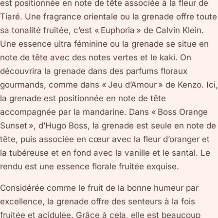
est positionnée en note de tête associée à la fleur de
Tiaré. Une fragrance orientale ou la grenade offre toute
sa tonalité fruitée, c’est « Euphoria » de Calvin Klein.
Une essence ultra féminine ou la grenade se situe en
note de tête avec des notes vertes et le kaki. On
découvrira la grenade dans des parfums floraux
gourmands, comme dans « Jeu d’Amour » de Kenzo. Ici,
la grenade est positionnée en note de tête
accompagnée par la mandarine. Dans « Boss Orange
Sunset », d’Hugo Boss, la grenade est seule en note de
tête, puis associée en cœur avec la fleur d’oranger et
la tubéreuse et en fond avec la vanille et le santal. Le
rendu est une essence florale fruitée exquise.
Considérée comme le fruit de la bonne humeur par
excellence, la grenade offre des senteurs à la fois
fruitée et acidulée. Grâce à cela, elle est beaucoup