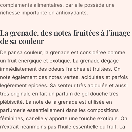
compléments alimentaires, car elle possède une
richesse importante en antioxydants.
La grenade, des notes fruitées à l’image
de sa couleur
De par sa couleur, la grenade est considérée comme
un fruit énergique et exotique. La grenade dégage
immédiatement des odeurs fraiches et fruitées. On
note également des notes vertes, acidulées et parfois
légèrement épicées. Sa senteur très acidulée et aussi
très originale en fait un parfum de gel douche très
plébiscité. La note de la grenade est utilisée en
parfumerie essentiellement dans les compositions
féminines, car elle y apporte une touche exotique. On
n’extrait néanmoins pas l’huile essentielle du fruit. La