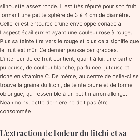
silhouette assez ronde. Il est très réputé pour son fruit
formant une petite sphère de 3 à 4 cm de diamètre.
Celle-ci est entourée d'une enveloppe coriace à
l'aspect écailleux et ayant une couleur rose à rouge.
Plus sa teinte tire vers le rouge et plus cela signifie que
le fruit est mûr. Ce dernier pousse par grappes.
L'intérieur de ce fruit contient, quant à lui, une partie
pulpeuse, de couleur blanche, parfumée, juteuse et
riche en vitamine C. De même, au centre de celle-ci se
trouve la graine du litchi, de teinte brune et de forme
oblongue, qui ressemble à un petit marron allongé.
Néanmoins, cette dernière ne doit pas être
consommée.
L'extraction de l'odeur du litchi et sa