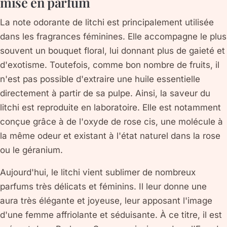
mise en parfum
La note odorante de litchi est principalement utilisée
dans les fragrances féminines. Elle accompagne le plus
souvent un bouquet floral, lui donnant plus de gaieté et
d'exotisme. Toutefois, comme bon nombre de fruits, il
n'est pas possible d'extraire une huile essentielle
directement à partir de sa pulpe. Ainsi, la saveur du
litchi est reproduite en laboratoire. Elle est notamment
conçue grâce à de l'oxyde de rose cis, une molécule à
la même odeur et existant à l'état naturel dans la rose
ou le géranium.
Aujourd'hui, le litchi vient sublimer de nombreux
parfums très délicats et féminins. Il leur donne une
aura très élégante et joyeuse, leur apposant l'image
d'une femme affriolante et séduisante. À ce titre, il est