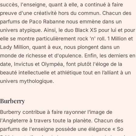
succès, l'enseigne, quant à elle, a continué à faire
preuve d'une créativité hors du commun. Chacun des
parfums de Paco Rabanne nous emmène dans un
univers atypique. Ainsi, le duo Black XS pour lui et pour
elle se montre particulièrement rock 'n' roll. 1 Million et
Lady Million, quant à eux, nous plongent dans un
monde de richesse et d'opulence. Enfin, les derniers en
date, Invictus et Olympéa, font plutôt l'éloge de la
beauté intellectuelle et athlétique tout en l’alliant à un
univers mythologique.
Burberry
Burberry contribue à faire rayonner l’image de
l'Angleterre à travers toute la planète. Chacun des
parfums de l'enseigne possède une élégance « So