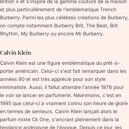
British » et s'inspire de la gamme couture de la maison
et plus particulièrement de l'emblématique Trench
Burberry. Parmi les plus célèbres créations de Burberry,
on compte notamment Burberry Brit, The Beat, Brit
Rhythm, My Burberry ou encore Mr Burberry.
Calvin Klein
Calvin Klein est une figure emblématique du prêt-à-
porter américain. Celui-ci s'est fait remarquer dans les
années 80 et est très apprécié pour son style
minimaliste. Aussi, il fallut attendre l'année 1978 pour
le voir se lancer en parfumerie. Néanmoins, c'est en
1995 que celui-ci a vraiment connu son heure de gloire
en termes de senteurs. Calvin Klein lançait alors le
parfum mixte Ck One, s'ancrant pleinement dans la
tendance androgyne de l'époque. Depuis ce jour, les