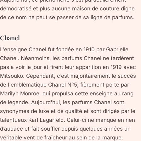
démocratisé et plus aucune maison de couture digne
de ce nom ne peut se passer de sa ligne de parfums.
Chanel
L'enseigne Chanel fut fondée en 1910 par Gabrielle
Chanel. Néanmoins, les parfums Chanel ne tardèrent
pas à voir le jour et firent leur apparition en 1919 avec
Mitsouko. Cependant, c’est majoritairement le succès
de l'emblématique Chanel N°5, fièrement porté par
Marilyn Monroe, qui propulsa cette enseigne au rang
de légende. Aujourd'hui, les parfums Chanel sont
synonymes de luxe et de qualité et sont dirigés par le
talentueux Karl Lagarfeld. Celui-ci ne manque en rien
d’audace et fait souffler depuis quelques années un
véritable vent de fraîcheur au sein de la marque.