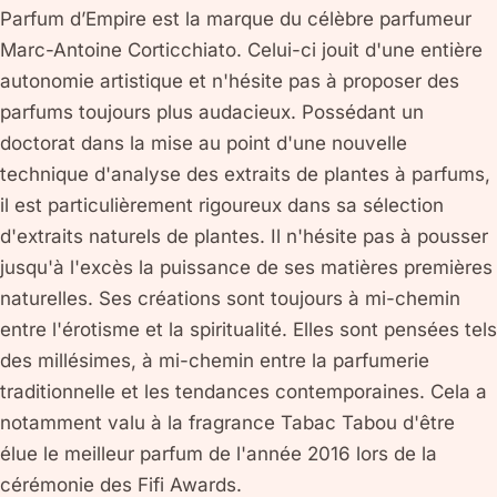
Parfum d’Empire est la marque du célèbre parfumeur
Marc-Antoine Corticchiato. Celui-ci jouit d'une entière
autonomie artistique et n'hésite pas à proposer des
parfums toujours plus audacieux. Possédant un
doctorat dans la mise au point d'une nouvelle
technique d'analyse des extraits de plantes à parfums,
il est particulièrement rigoureux dans sa sélection
d'extraits naturels de plantes. Il n'hésite pas à pousser
jusqu'à l'excès la puissance de ses matières premières
naturelles. Ses créations sont toujours à mi-chemin
entre l'érotisme et la spiritualité. Elles sont pensées tels
des millésimes, à mi-chemin entre la parfumerie
traditionnelle et les tendances contemporaines. Cela a
notamment valu à la fragrance Tabac Tabou d'être
élue le meilleur parfum de l'année 2016 lors de la
cérémonie des Fifi Awards.