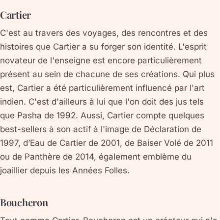
Cartier
C'est au travers des voyages, des rencontres et des
histoires que Cartier a su forger son identité. L'esprit
novateur de l'enseigne est encore particulièrement
présent au sein de chacune de ses créations. Qui plus
est, Cartier a été particulièrement influencé par l'art
indien. C'est d'ailleurs à lui que l'on doit des jus tels
que Pasha de 1992. Aussi, Cartier compte quelques
best-sellers à son actif à l'image de Déclaration de
1997, d’Eau de Cartier de 2001, de Baiser Volé de 2011
ou de Panthère de 2014, également emblème du
joaillier depuis les Années Folles.
Boucheron