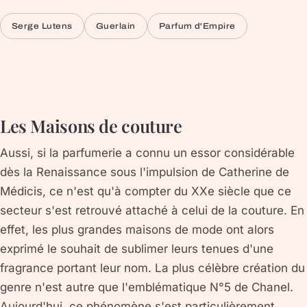
Serge Lutens
Guerlain
Parfum d'Empire
Les Maisons de couture
Aussi, si la parfumerie a connu un essor considérable
dès la Renaissance sous l'impulsion de Catherine de
Médicis, ce n'est qu'à compter du XXe siècle que ce
secteur s'est retrouvé attaché à celui de la couture. En
effet, les plus grandes maisons de mode ont alors
exprimé le souhait de sublimer leurs tenues d'une
fragrance portant leur nom. La plus célèbre création du
genre n'est autre que l'emblématique N°5 de Chanel.
Aujourd'hui, ce phénomène s'est particulièrement