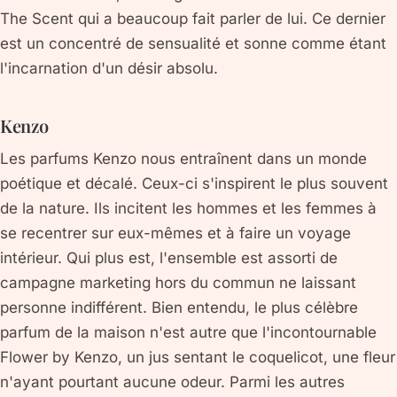
The Scent qui a beaucoup fait parler de lui. Ce dernier
est un concentré de sensualité et sonne comme étant
l'incarnation d'un désir absolu.
Kenzo
Les parfums Kenzo nous entraînent dans un monde
poétique et décalé. Ceux-ci s'inspirent le plus souvent
de la nature. Ils incitent les hommes et les femmes à
se recentrer sur eux-mêmes et à faire un voyage
intérieur. Qui plus est, l'ensemble est assorti de
campagne marketing hors du commun ne laissant
personne indifférent. Bien entendu, le plus célèbre
parfum de la maison n'est autre que l'incontournable
Flower by Kenzo, un jus sentant le coquelicot, une fleur
n'ayant pourtant aucune odeur. Parmi les autres