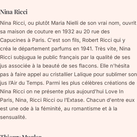
Nina Ricci
Nina Ricci, ou plutôt Maria Nielli de son vrai nom, ouvrit
sa maison de couture en 1932 au 20 rue des
Capucines à Paris. C'est son fils, Robert Ricci qui y
créa le département parfums en 1941. Très vite, Nina
Ricci subjugua le public français par la qualité de ses
jus associée à la beauté de ses flacons. Elle n'hésita
pas à faire appel au cristallier Lalique pour sublimer son
jus l’Air du Temps. Parmi les plus célèbres créations de
Nina Ricci on ne présente plus aujourd'hui Love In
Paris, Nina, Ricci Ricci ou l’Extase. Chacun d'entre eux
est une ode à la féminité, au romantisme et à la
sensualité.
Thierry Mugler