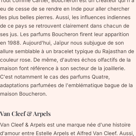
Tout comme Cartier, Boucheron est un créateur qui n'a
eu de cesse de se rendre en Inde pour aller chercher
les plus belles pierres. Aussi, les influences indiennes
de ce pays se retrouvent clairement dans chacun de
ses jus. Les parfums Boucheron firent leur apparition
en 1988. Aujourd'hui, Jaïpur nous subjugue de son
allure semblable à un bracelet typique du Rajasthan de
couleur rose. De même, d'autres échos olfactifs de la
maison font référence à son secteur de la joaillerie.
C'est notamment le cas des parfums Quatre,
adaptations parfumées de l'emblématique bague de la
maison Boucheron.
Van Cleef & Arpels
Van Cleef & Arpels est une marque née d'une histoire
d'amour entre Estelle Arpels et Alfred Van Cleef. Aussi,