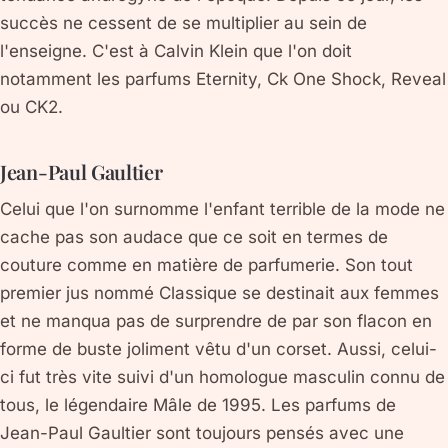
succès ne cessent de se multiplier au sein de
l'enseigne. C'est à Calvin Klein que l'on doit
notamment les parfums Eternity, Ck One Shock, Reveal
ou CK2.
Jean-Paul Gaultier
Celui que l'on surnomme l'enfant terrible de la mode ne
cache pas son audace que ce soit en termes de
couture comme en matière de parfumerie. Son tout
premier jus nommé Classique se destinait aux femmes
et ne manqua pas de surprendre de par son flacon en
forme de buste joliment vêtu d'un corset. Aussi, celui-
ci fut très vite suivi d'un homologue masculin connu de
tous, le légendaire Mâle de 1995. Les parfums de
Jean-Paul Gaultier sont toujours pensés avec une