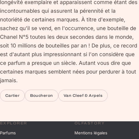
longévité exemplaire et apparaissent comme étant des
incontournables qui assurent la pérennité et la
notoriété de certaines marques. À titre d'exemple,
sachez qu'il se vend, en l'occurrence, une bouteille de
Chanel N°5 toutes les deux secondes dans le monde,
soit 10 millions de bouteilles par an ! De plus, ce record
est d'autant plus impressionnant si l'on considère que
ce parfum a presque un siècle. Autant vous dire que
certaines marques semblent nées pour perdurer à tout
jamais.
Cartier
Boucheron
Van Cleef & Arpels
EXPLORER
OLFASTORY
Parfums
Mentions légales