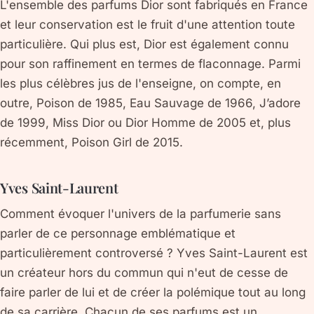
L'ensemble des parfums Dior sont fabriqués en France
et leur conservation est le fruit d'une attention toute
particulière. Qui plus est, Dior est également connu
pour son raffinement en termes de flaconnage. Parmi
les plus célèbres jus de l'enseigne, on compte, en
outre, Poison de 1985, Eau Sauvage de 1966, J’adore
de 1999, Miss Dior ou Dior Homme de 2005 et, plus
récemment, Poison Girl de 2015.
Yves Saint-Laurent
Comment évoquer l'univers de la parfumerie sans
parler de ce personnage emblématique et
particulièrement controversé ? Yves Saint-Laurent est
un créateur hors du commun qui n'eut de cesse de
faire parler de lui et de créer la polémique tout au long
de sa carrière. Chacun de ses parfums est un