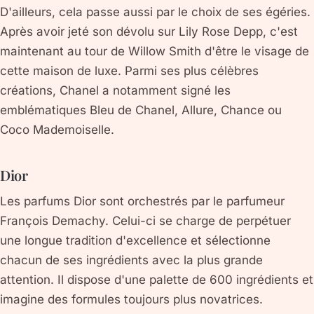
D'ailleurs, cela passe aussi par le choix de ses égéries.
Après avoir jeté son dévolu sur Lily Rose Depp, c'est
maintenant au tour de Willow Smith d'être le visage de
cette maison de luxe. Parmi ses plus célèbres
créations, Chanel a notamment signé les
emblématiques Bleu de Chanel, Allure, Chance ou
Coco Mademoiselle.
Dior
Les parfums Dior sont orchestrés par le parfumeur
François Demachy. Celui-ci se charge de perpétuer
une longue tradition d'excellence et sélectionne
chacun de ses ingrédients avec la plus grande
attention. Il dispose d'une palette de 600 ingrédients et
imagine des formules toujours plus novatrices.