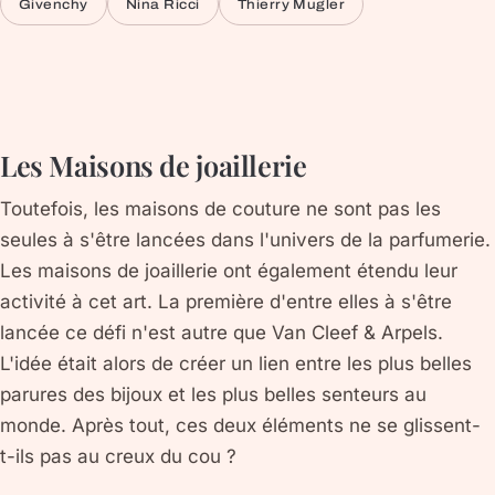
Givenchy
Nina Ricci
Thierry Mugler
Les Maisons de joaillerie
Toutefois, les maisons de couture ne sont pas les
seules à s'être lancées dans l'univers de la parfumerie.
Les maisons de joaillerie ont également étendu leur
activité à cet art. La première d'entre elles à s'être
lancée ce défi n'est autre que Van Cleef & Arpels.
L'idée était alors de créer un lien entre les plus belles
parures des bijoux et les plus belles senteurs au
monde. Après tout, ces deux éléments ne se glissent-
t-ils pas au creux du cou ?