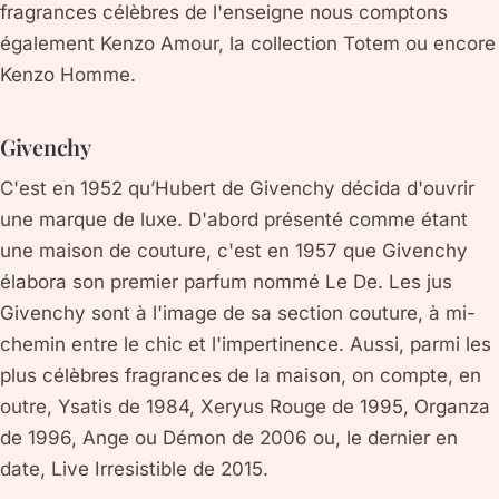
fragrances célèbres de l'enseigne nous comptons
également Kenzo Amour, la collection Totem ou encore
Kenzo Homme.
Givenchy
C'est en 1952 qu’Hubert de Givenchy décida d'ouvrir
une marque de luxe. D'abord présenté comme étant
une maison de couture, c'est en 1957 que Givenchy
élabora son premier parfum nommé Le De. Les jus
Givenchy sont à l'image de sa section couture, à mi-
chemin entre le chic et l'impertinence. Aussi, parmi les
plus célèbres fragrances de la maison, on compte, en
outre, Ysatis de 1984, Xeryus Rouge de 1995, Organza
de 1996, Ange ou Démon de 2006 ou, le dernier en
date, Live Irresistible de 2015.