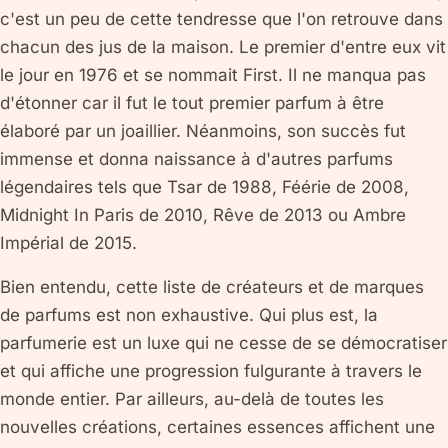
c'est un peu de cette tendresse que l'on retrouve dans
chacun des jus de la maison. Le premier d'entre eux vit
le jour en 1976 et se nommait First. Il ne manqua pas
d'étonner car il fut le tout premier parfum à être
élaboré par un joaillier. Néanmoins, son succès fut
immense et donna naissance à d'autres parfums
légendaires tels que Tsar de 1988, Féérie de 2008,
Midnight In Paris de 2010, Rêve de 2013 ou Ambre
Impérial de 2015.
Bien entendu, cette liste de créateurs et de marques
de parfums est non exhaustive. Qui plus est, la
parfumerie est un luxe qui ne cesse de se démocratiser
et qui affiche une progression fulgurante à travers le
monde entier. Par ailleurs, au-delà de toutes les
nouvelles créations, certaines essences affichent une