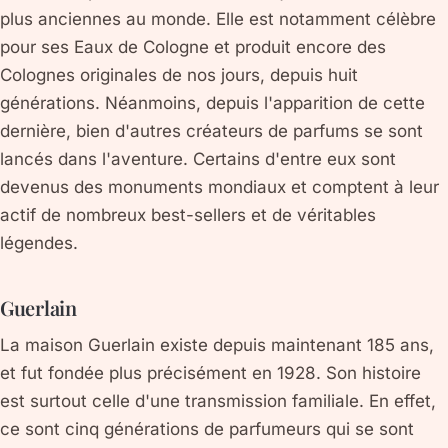
plus anciennes au monde. Elle est notamment célèbre
pour ses Eaux de Cologne et produit encore des
Colognes originales de nos jours, depuis huit
générations. Néanmoins, depuis l'apparition de cette
dernière, bien d'autres créateurs de parfums se sont
lancés dans l'aventure. Certains d'entre eux sont
devenus des monuments mondiaux et comptent à leur
actif de nombreux best-sellers et de véritables
légendes.
Guerlain
La maison Guerlain existe depuis maintenant 185 ans,
et fut fondée plus précisément en 1928. Son histoire
est surtout celle d'une transmission familiale. En effet,
ce sont cinq générations de parfumeurs qui se sont