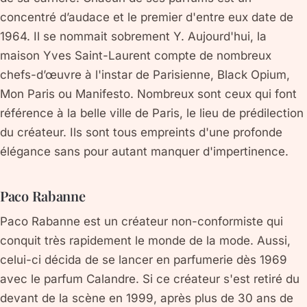
concentré d’audace et le premier d'entre eux date de
1964. Il se nommait sobrement Y. Aujourd'hui, la
maison Yves Saint-Laurent compte de nombreux
chefs-d’œuvre à l'instar de Parisienne, Black Opium,
Mon Paris ou Manifesto. Nombreux sont ceux qui font
référence à la belle ville de Paris, le lieu de prédilection
du créateur. Ils sont tous empreints d'une profonde
élégance sans pour autant manquer d'impertinence.
Paco Rabanne
Paco Rabanne est un créateur non-conformiste qui
conquit très rapidement le monde de la mode. Aussi,
celui-ci décida de se lancer en parfumerie dès 1969
avec le parfum Calandre. Si ce créateur s'est retiré du
devant de la scène en 1999, après plus de 30 ans de