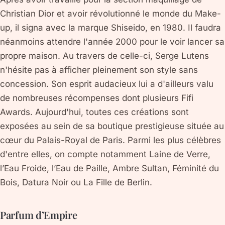
Christian Dior et avoir révolutionné le monde du Make-
up, il signa avec la marque Shiseido, en 1980. Il faudra
néanmoins attendre l'année 2000 pour le voir lancer sa
propre maison. Au travers de celle-ci, Serge Lutens
n'hésite pas à afficher pleinement son style sans
concession. Son esprit audacieux lui a d'ailleurs valu
de nombreuses récompenses dont plusieurs Fifi
Awards. Aujourd'hui, toutes ces créations sont
exposées au sein de sa boutique prestigieuse située au
cœur du Palais-Royal de Paris. Parmi les plus célèbres
d'entre elles, on compte notamment Laine de Verre,
l’Eau Froide, l’Eau de Paille, Ambre Sultan, Féminité du
Bois, Datura Noir ou La Fille de Berlin.
Parfum d’Empire