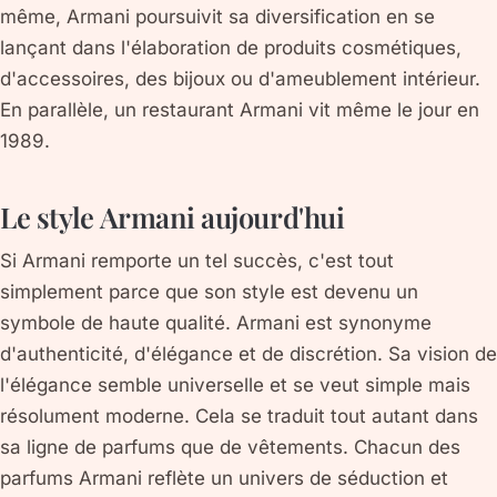
même, Armani poursuivit sa diversification en se
lançant dans l'élaboration de produits cosmétiques,
d'accessoires, des bijoux ou d'ameublement intérieur.
En parallèle, un restaurant Armani vit même le jour en
1989.
Le style Armani aujourd'hui
Si Armani remporte un tel succès, c'est tout
simplement parce que son style est devenu un
symbole de haute qualité. Armani est synonyme
d'authenticité, d'élégance et de discrétion. Sa vision de
l'élégance semble universelle et se veut simple mais
résolument moderne. Cela se traduit tout autant dans
sa ligne de parfums que de vêtements. Chacun des
parfums Armani reflète un univers de séduction et