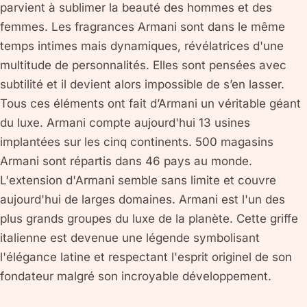
parvient à sublimer la beauté des hommes et des
femmes. Les fragrances Armani sont dans le même
temps intimes mais dynamiques, révélatrices d'une
multitude de personnalités. Elles sont pensées avec
subtilité et il devient alors impossible de s’en lasser.
Tous ces éléments ont fait d’Armani un véritable géant
du luxe. Armani compte aujourd'hui 13 usines
implantées sur les cinq continents. 500 magasins
Armani sont répartis dans 46 pays au monde.
L'extension d'Armani semble sans limite et couvre
aujourd'hui de larges domaines. Armani est l'un des
plus grands groupes du luxe de la planète. Cette griffe
italienne est devenue une légende symbolisant
l'élégance latine et respectant l'esprit originel de son
fondateur malgré son incroyable développement.