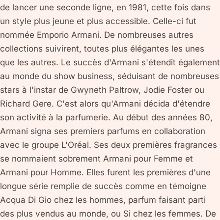
de lancer une seconde ligne, en 1981, cette fois dans
un style plus jeune et plus accessible. Celle-ci fut
nommée Emporio Armani. De nombreuses autres
collections suivirent, toutes plus élégantes les unes
que les autres. Le succès d'Armani s'étendit également
au monde du show business, séduisant de nombreuses
stars à l'instar de Gwyneth Paltrow, Jodie Foster ou
Richard Gere. C'est alors qu'Armani décida d'étendre
son activité à la parfumerie. Au début des années 80,
Armani signa ses premiers parfums en collaboration
avec le groupe L'Oréal. Ses deux premières fragrances
se nommaient sobrement Armani pour Femme et
Armani pour Homme. Elles furent les premières d'une
longue série remplie de succès comme en témoigne
Acqua Di Gio chez les hommes, parfum faisant parti
des plus vendus au monde, ou Si chez les femmes. De