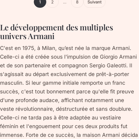
1
2
…
8
Suivant
Le développement des multiples
univers Armani
C'est en 1975, à Milan, qu’est née la marque Armani.
Celle-ci a été créée sous l'impulsion de Giorgio Armani
et de son partenaire et compagnon Sergio Galeotti. Il
s'agissait au départ exclusivement de prêt-à-porter
masculin. Si leur gamme initiale remporte un franc
succès, c'est tout bonnement parce qu'elle fit preuve
d'une profonde audace, affichant notamment une
veste révolutionnaire, déstructurée et sans doublure.
Celle-ci ne tarda pas à être adaptée au vestiaire
féminin et l'engouement pour ces deux produits fut
immense. Forte de ce succès, la maison Armani décida