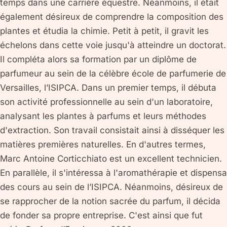
temps dans une carrière équestre. Néanmoins, il était
également désireux de comprendre la composition des
plantes et étudia la chimie. Petit à petit, il gravit les
échelons dans cette voie jusqu'à atteindre un doctorat.
Il compléta alors sa formation par un diplôme de
parfumeur au sein de la célèbre école de parfumerie de
Versailles, l’ISIPCA. Dans un premier temps, il débuta
son activité professionnelle au sein d'un laboratoire,
analysant les plantes à parfums et leurs méthodes
d'extraction. Son travail consistait ainsi à disséquer les
matières premières naturelles. En d'autres termes,
Marc Antoine Corticchiato est un excellent technicien.
En parallèle, il s'intéressa à l'aromathérapie et dispensa
des cours au sein de l’ISIPCA. Néanmoins, désireux de
se rapprocher de la notion sacrée du parfum, il décida
de fonder sa propre entreprise. C'est ainsi que fut