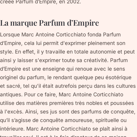
créée Parfum d’Empire, en 2002.
La marque Parfum d’Empire
Lorsque Marc Antoine Corticchiato fonda Parfum
d’Empire, cela lui permit d'exprimer pleinement son
style. En effet, il y travaille en totale autonomie et peut
ainsi y laisser s'exprimer toute sa créativité. Parfum
d’Empire est une enseigne qui renoue avec le sens
originel du parfum, le rendant quelque peu ésotérique
et sacré, tel qu'il était autrefois perçu dans les cultures
antiques. Pour ce faire, Marc Antoine Corticchiato
utilise des matières premières très nobles et poussées
à l'excès. Ainsi, ses jus sont des parfums de conquête,
qu’il s’agisse de conquête amoureuse, spirituelle ou
intérieure. Marc Antoine Corticchiato se plaît ainsi à