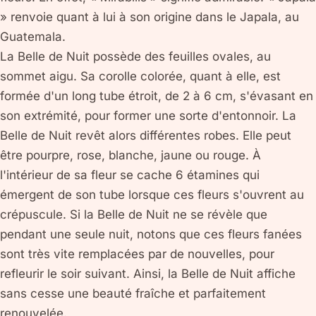
» renvoie quant à lui à son origine dans le Japala, au
Guatemala.
La Belle de Nuit possède des feuilles ovales, au
sommet aigu. Sa corolle colorée, quant à elle, est
formée d'un long tube étroit, de 2 à 6 cm, s'évasant en
son extrémité, pour former une sorte d'entonnoir. La
Belle de Nuit revêt alors différentes robes. Elle peut
être pourpre, rose, blanche, jaune ou rouge. À
l'intérieur de sa fleur se cache 6 étamines qui
émergent de son tube lorsque ces fleurs s'ouvrent au
crépuscule. Si la Belle de Nuit ne se révèle que
pendant une seule nuit, notons que ces fleurs fanées
sont très vite remplacées par de nouvelles, pour
refleurir le soir suivant. Ainsi, la Belle de Nuit affiche
sans cesse une beauté fraîche et parfaitement
renouvelée.