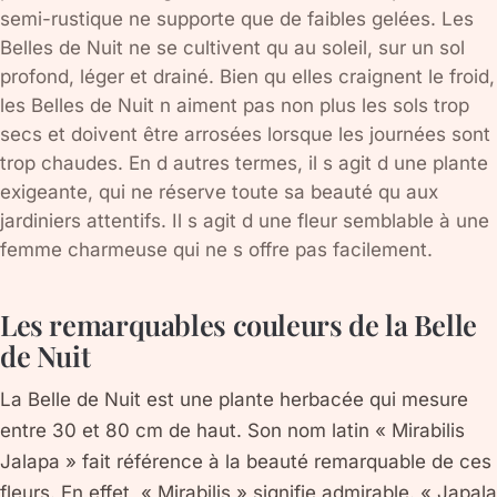
semi-rustique ne supporte que de faibles gelées. Les
Belles de Nuit ne se cultivent qu au soleil, sur un sol
profond, léger et drainé. Bien qu elles craignent le froid,
les Belles de Nuit n aiment pas non plus les sols trop
secs et doivent être arrosées lorsque les journées sont
trop chaudes. En d autres termes, il s agit d une plante
exigeante, qui ne réserve toute sa beauté qu aux
jardiniers attentifs. Il s agit d une fleur semblable à une
femme charmeuse qui ne s offre pas facilement.
Les remarquables couleurs de la Belle
de Nuit
La Belle de Nuit est une plante herbacée qui mesure
entre 30 et 80 cm de haut. Son nom latin « Mirabilis
Jalapa » fait référence à la beauté remarquable de ces
fleurs. En effet, « Mirabilis » signifie admirable. « Japala