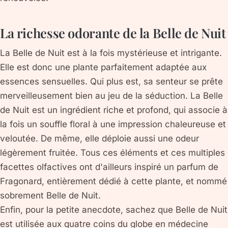
La richesse odorante de la Belle de Nuit
La Belle de Nuit est à la fois mystérieuse et intrigante.
Elle est donc une plante parfaitement adaptée aux
essences sensuelles. Qui plus est, sa senteur se prête
merveilleusement bien au jeu de la séduction. La Belle
de Nuit est un ingrédient riche et profond, qui associe à
la fois un souffle floral à une impression chaleureuse et
veloutée. De même, elle déploie aussi une odeur
légèrement fruitée. Tous ces éléments et ces multiples
facettes olfactives ont d'ailleurs inspiré un parfum de
Fragonard, entièrement dédié à cette plante, et nommé
sobrement Belle de Nuit.
Enfin, pour la petite anecdote, sachez que Belle de Nuit
est utilisée aux quatre coins du globe en médecine