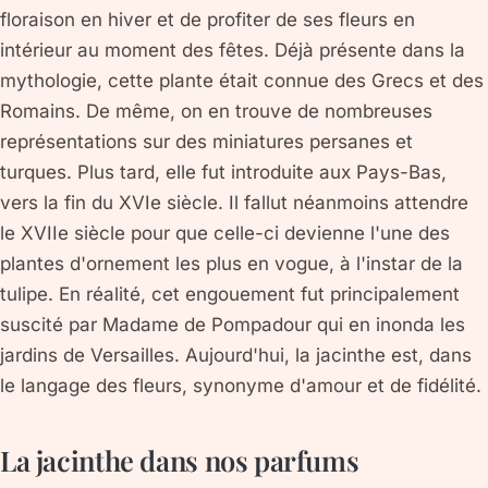
floraison en hiver et de profiter de ses fleurs en
intérieur au moment des fêtes. Déjà présente dans la
mythologie, cette plante était connue des Grecs et des
Romains. De même, on en trouve de nombreuses
représentations sur des miniatures persanes et
turques. Plus tard, elle fut introduite aux Pays-Bas,
vers la fin du XVIe siècle. Il fallut néanmoins attendre
le XVIIe siècle pour que celle-ci devienne l'une des
plantes d'ornement les plus en vogue, à l'instar de la
tulipe. En réalité, cet engouement fut principalement
suscité par Madame de Pompadour qui en inonda les
jardins de Versailles. Aujourd'hui, la jacinthe est, dans
le langage des fleurs, synonyme d'amour et de fidélité.
La jacinthe dans nos parfums