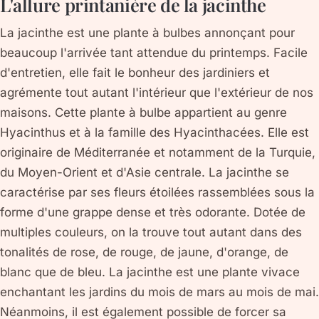
L'allure printanière de la jacinthe
La jacinthe est une plante à bulbes annonçant pour
beaucoup l'arrivée tant attendue du printemps. Facile
d'entretien, elle fait le bonheur des jardiniers et
agrémente tout autant l'intérieur que l'extérieur de nos
maisons. Cette plante à bulbe appartient au genre
Hyacinthus et à la famille des Hyacinthacées. Elle est
originaire de Méditerranée et notamment de la Turquie,
du Moyen-Orient et d'Asie centrale. La jacinthe se
caractérise par ses fleurs étoilées rassemblées sous la
forme d'une grappe dense et très odorante. Dotée de
multiples couleurs, on la trouve tout autant dans des
tonalités de rose, de rouge, de jaune, d'orange, de
blanc que de bleu. La jacinthe est une plante vivace
enchantant les jardins du mois de mars au mois de mai.
Néanmoins, il est également possible de forcer sa