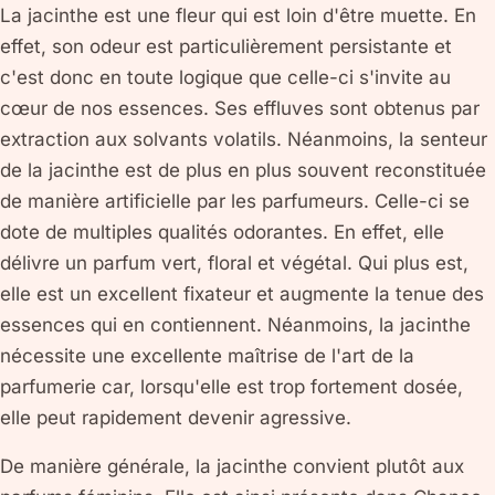
La jacinthe est une fleur qui est loin d'être muette. En
effet, son odeur est particulièrement persistante et
c'est donc en toute logique que celle-ci s'invite au
cœur de nos essences. Ses effluves sont obtenus par
extraction aux solvants volatils. Néanmoins, la senteur
de la jacinthe est de plus en plus souvent reconstituée
de manière artificielle par les parfumeurs. Celle-ci se
dote de multiples qualités odorantes. En effet, elle
délivre un parfum vert, floral et végétal. Qui plus est,
elle est un excellent fixateur et augmente la tenue des
essences qui en contiennent. Néanmoins, la jacinthe
nécessite une excellente maîtrise de l'art de la
parfumerie car, lorsqu'elle est trop fortement dosée,
elle peut rapidement devenir agressive.
De manière générale, la jacinthe convient plutôt aux