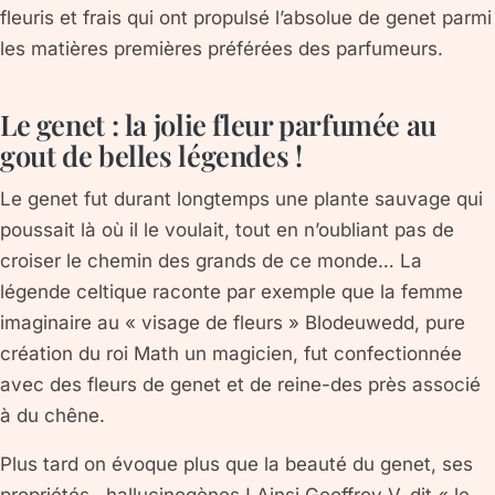
fleuris et frais qui ont propulsé l’absolue de genet parmi
les matières premières préférées des parfumeurs.
Le genet : la jolie fleur parfumée au
gout de belles légendes !
Le genet fut durant longtemps une plante sauvage qui
poussait là où il le voulait, tout en n’oubliant pas de
croiser le chemin des grands de ce monde… La
légende celtique raconte par exemple que la femme
imaginaire au « visage de fleurs » Blodeuwedd, pure
création du roi Math un magicien, fut confectionnée
avec des fleurs de genet et de reine-des près associé
à du chêne.
Plus tard on évoque plus que la beauté du genet, ses