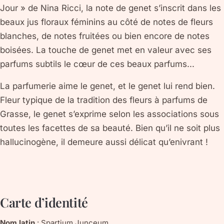
Jour » de Nina Ricci, la note de genet s’inscrit dans les
beaux jus floraux féminins au côté de notes de fleurs
blanches, de notes fruitées ou bien encore de notes
boisées. La touche de genet met en valeur avec ses
parfums subtils le cœur de ces beaux parfums...
La parfumerie aime le genet, et le genet lui rend bien.
Fleur typique de la tradition des fleurs à parfums de
Grasse, le genet s’exprime selon les associations sous
toutes les facettes de sa beauté. Bien qu’il ne soit plus
hallucinogène, il demeure aussi délicat qu’enivrant !
Carte d’identité
Nom latin
:
Spartium Junceum