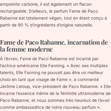
empreinte carbone, il est également un flacon
rechargeable. D’ailleurs, le parfum Fame de Paco
Rabanne est totalement végan, tout en étant conçu à
partir de 90 % d’ingrédients d’origine naturelle.
Fame de Paco Rabanne, incarnation de
la femme moderne
À l’écran, Fame de Paco Rabanne est incarné par
l’actrice américaine Elle Fanning. « Avec ses multiples
talents, Elle Fanning ne pouvait pas être un meilleur
choix en tant que visage de Fame », a commenté
Jérôme Leloup, vice-président de Paco Rabanne. « Elle
incarne l’essence même de la féminité ultramoderne de
Paco Rabanne, et nous sommes très heureux de l’avoir
comme ambassadrice de notre nouveau parfum ».