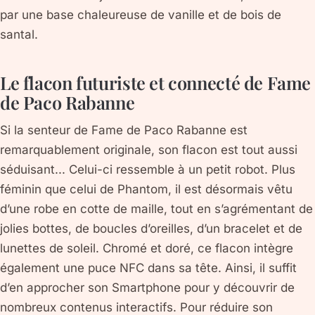
par une base chaleureuse de vanille et de bois de
santal.
Le flacon futuriste et connecté de Fame
de Paco Rabanne
Si la senteur de Fame de Paco Rabanne est
remarquablement originale, son flacon est tout aussi
séduisant... Celui-ci ressemble à un petit robot. Plus
féminin que celui de Phantom, il est désormais vêtu
d’une robe en cotte de maille, tout en s’agrémentant de
jolies bottes, de boucles d’oreilles, d’un bracelet et de
lunettes de soleil. Chromé et doré, ce flacon intègre
également une puce NFC dans sa tête. Ainsi, il suffit
d’en approcher son Smartphone pour y découvrir de
nombreux contenus interactifs. Pour réduire son