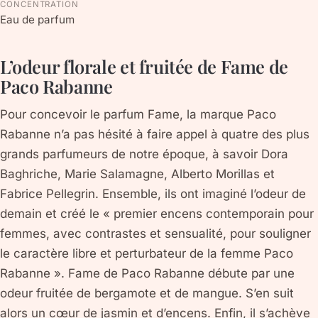
CONCENTRATION
Eau de parfum
L’odeur florale et fruitée de Fame de
Paco Rabanne
Pour concevoir le parfum Fame, la marque Paco
Rabanne n’a pas hésité à faire appel à quatre des plus
grands parfumeurs de notre époque, à savoir Dora
Baghriche, Marie Salamagne, Alberto Morillas et
Fabrice Pellegrin. Ensemble, ils ont imaginé l’odeur de
demain et créé le « premier encens contemporain pour
femmes, avec contrastes et sensualité, pour souligner
le caractère libre et perturbateur de la femme Paco
Rabanne ». Fame de Paco Rabanne débute par une
odeur fruitée de bergamote et de mangue. S’en suit
alors un cœur de jasmin et d’encens. Enfin, il s’achève