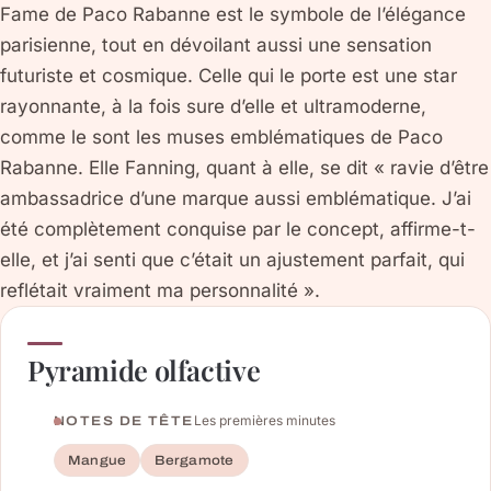
Fame de Paco Rabanne est le symbole de l’élégance
parisienne, tout en dévoilant aussi une sensation
futuriste et cosmique. Celle qui le porte est une star
rayonnante, à la fois sure d’elle et ultramoderne,
comme le sont les muses emblématiques de Paco
Rabanne. Elle Fanning, quant à elle, se dit « ravie d’être
ambassadrice d’une marque aussi emblématique. J’ai
été complètement conquise par le concept, affirme-t-
elle, et j’ai senti que c’était un ajustement parfait, qui
reflétait vraiment ma personnalité ».
Pyramide olfactive
Les premières minutes
NOTES DE TÊTE
Mangue
Bergamote