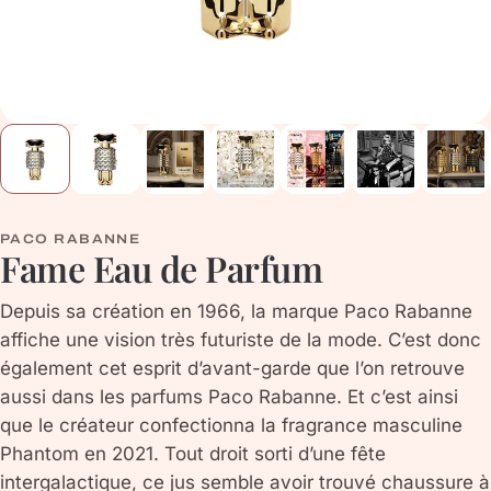
PACO RABANNE
Fame Eau de Parfum
Depuis sa création en 1966, la marque Paco Rabanne
affiche une vision très futuriste de la mode. C’est donc
également cet esprit d’avant-garde que l’on retrouve
aussi dans les parfums Paco Rabanne. Et c’est ainsi
que le créateur confectionna la fragrance masculine
Phantom en 2021. Tout droit sorti d’une fête
intergalactique, ce jus semble avoir trouvé chaussure à