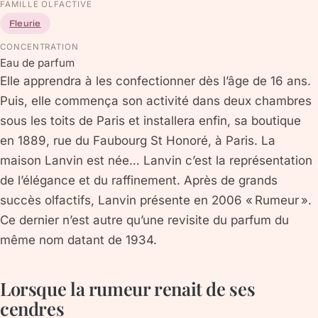
FAMILLE OLFACTIVE
Fleurie
CONCENTRATION
Eau de parfum
Elle apprendra à les confectionner dès l’âge de 16 ans.
Puis, elle commença son activité dans deux chambres
sous les toits de Paris et installera enfin, sa boutique
en 1889, rue du Faubourg St Honoré, à Paris. La
maison Lanvin est née… Lanvin c’est la représentation
de l’élégance et du raffinement. Après de grands
succès olfactifs, Lanvin présente en 2006 « Rumeur ».
Ce dernier n’est autre qu’une revisite du parfum du
même nom datant de 1934.
Lorsque la rumeur renait de ses
cendres