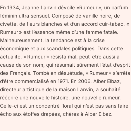
En 1934, Jeanne Lanvin dévoile »Rumeur », un parfum
féminin ultra sensuel. Composé de vanille noire, de
civette, de fleurs blanches et d’un accord cuir-tabac, «
Rumeur » est l’essence même d’une femme fatale.
Malheureusement, la tendance est à la crise
économique et aux scandales politiques. Dans cette
actualité, « Rumeur » résista mal, peut-être aussi à
cause de son nom, qui résumait sûrement l’état d’esprit
des Français. Tombé en désuétude, « Rumeur » s’arrêta
d’être commercialisé en 1971. En 2006, Alber Elbaz,
directeur artistique de la maison Lanvin, a souhaité
réécrire une nouvelle histoire, une nouvelle rumeur.
Celle-ci est un concentré floral qui n’est pas sans faire
écho aux étoffes drapées, chères à Alber Elbaz.