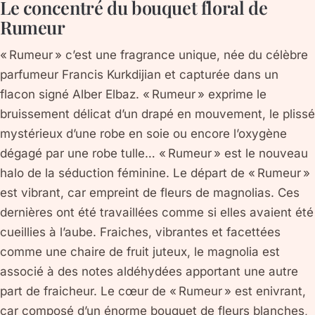
Le concentré du bouquet floral de
Rumeur
« Rumeur » c’est une fragrance unique, née du célèbre
parfumeur Francis Kurkdijian et capturée dans un
flacon signé Alber Elbaz. « Rumeur » exprime le
bruissement délicat d’un drapé en mouvement, le plissé
mystérieux d’une robe en soie ou encore l’oxygène
dégagé par une robe tulle… « Rumeur » est le nouveau
halo de la séduction féminine. Le départ de « Rumeur »
est vibrant, car empreint de fleurs de magnolias. Ces
dernières ont été travaillées comme si elles avaient été
cueillies à l’aube. Fraiches, vibrantes et facettées
comme une chaire de fruit juteux, le magnolia est
associé à des notes aldéhydées apportant une autre
part de fraicheur. Le cœur de « Rumeur » est enivrant,
car composé d’un énorme bouquet de fleurs blanches,