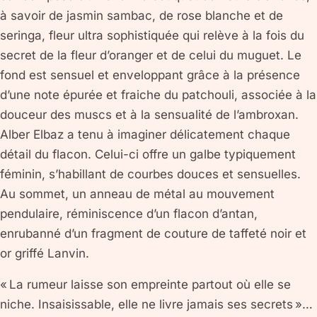
à savoir de jasmin sambac, de rose blanche et de
seringa, fleur ultra sophistiquée qui relève à la fois du
secret de la fleur d’oranger et de celui du muguet. Le
fond est sensuel et enveloppant grâce à la présence
d’une note épurée et fraiche du patchouli, associée à la
douceur des muscs et à la sensualité de l’ambroxan.
Alber Elbaz a tenu à imaginer délicatement chaque
détail du flacon. Celui-ci offre un galbe typiquement
féminin, s’habillant de courbes douces et sensuelles.
Au sommet, un anneau de métal au mouvement
pendulaire, réminiscence d’un flacon d’antan,
enrubanné d’un fragment de couture de taffeté noir et
or griffé Lanvin.
« La rumeur laisse son empreinte partout où elle se
niche. Insaisissable, elle ne livre jamais ses secrets »…