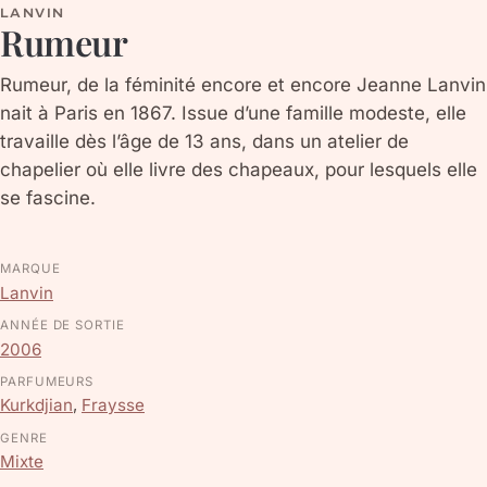
LANVIN
Rumeur
Rumeur, de la féminité encore et encore Jeanne Lanvin
nait à Paris en 1867. Issue d’une famille modeste, elle
travaille dès l’âge de 13 ans, dans un atelier de
chapelier où elle livre des chapeaux, pour lesquels elle
se fascine.
MARQUE
Lanvin
ANNÉE DE SORTIE
2006
PARFUMEURS
Kurkdjian
,
Fraysse
GENRE
Mixte