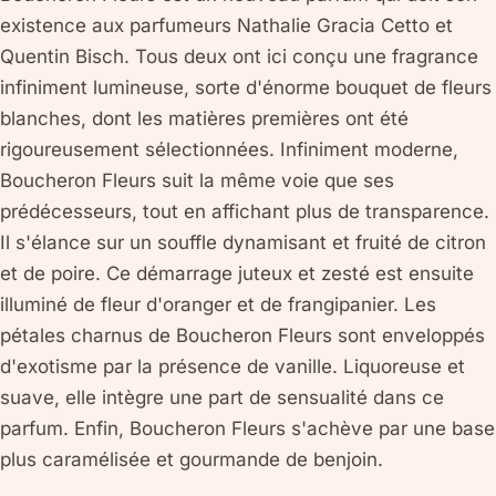
existence aux parfumeurs Nathalie Gracia Cetto et
Quentin Bisch. Tous deux ont ici conçu une fragrance
infiniment lumineuse, sorte d'énorme bouquet de fleurs
blanches, dont les matières premières ont été
rigoureusement sélectionnées. Infiniment moderne,
Boucheron Fleurs suit la même voie que ses
prédécesseurs, tout en affichant plus de transparence.
Il s'élance sur un souffle dynamisant et fruité de citron
et de poire. Ce démarrage juteux et zesté est ensuite
illuminé de fleur d'oranger et de frangipanier. Les
pétales charnus de Boucheron Fleurs sont enveloppés
d'exotisme par la présence de vanille. Liquoreuse et
suave, elle intègre une part de sensualité dans ce
parfum. Enfin, Boucheron Fleurs s'achève par une base
plus caramélisée et gourmande de benjoin.