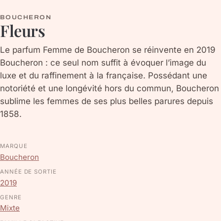
BOUCHERON
Fleurs
Le parfum Femme de Boucheron se réinvente en 2019
Boucheron : ce seul nom suffit à évoquer l’image du
luxe et du raffinement à la française. Possédant une
notoriété et une longévité hors du commun, Boucheron
sublime les femmes de ses plus belles parures depuis
1858.
MARQUE
Boucheron
ANNÉE DE SORTIE
2019
GENRE
Mixte