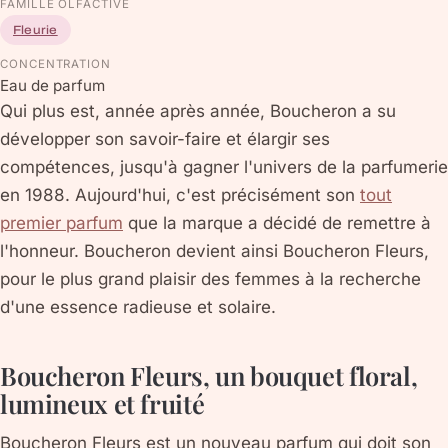
FAMILLE OLFACTIVE
Fleurie
CONCENTRATION
Eau de parfum
Qui plus est, année après année, Boucheron a su
développer son savoir-faire et élargir ses
compétences, jusqu'à gagner l'univers de la parfumerie
en 1988. Aujourd'hui, c'est précisément son
tout
premier parfum
que la marque a décidé de remettre à
l'honneur. Boucheron devient ainsi Boucheron Fleurs,
pour le plus grand plaisir des femmes à la recherche
d'une essence radieuse et solaire.
Boucheron Fleurs, un bouquet floral,
lumineux et fruité
Boucheron Fleurs est un nouveau parfum qui doit son