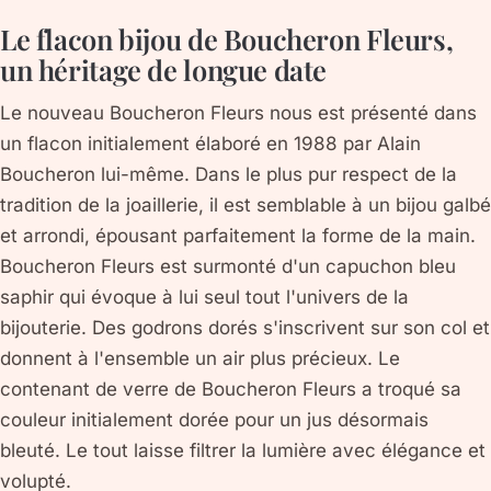
Le flacon bijou de Boucheron Fleurs,
un héritage de longue date
Le nouveau Boucheron Fleurs nous est présenté dans
un flacon initialement élaboré en 1988 par Alain
Boucheron lui-même. Dans le plus pur respect de la
tradition de la joaillerie, il est semblable à un bijou galbé
et arrondi, épousant parfaitement la forme de la main.
Boucheron Fleurs est surmonté d'un capuchon bleu
saphir qui évoque à lui seul tout l'univers de la
bijouterie. Des godrons dorés s'inscrivent sur son col et
donnent à l'ensemble un air plus précieux. Le
contenant de verre de Boucheron Fleurs a troqué sa
couleur initialement dorée pour un jus désormais
bleuté. Le tout laisse filtrer la lumière avec élégance et
volupté.