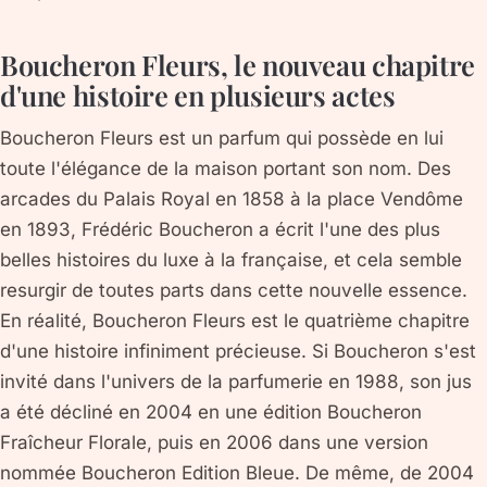
Boucheron Fleurs, le nouveau chapitre
d'une histoire en plusieurs actes
Boucheron Fleurs est un parfum qui possède en lui
toute l'élégance de la maison portant son nom. Des
arcades du Palais Royal en 1858 à la place Vendôme
en 1893, Frédéric Boucheron a écrit l'une des plus
belles histoires du luxe à la française, et cela semble
resurgir de toutes parts dans cette nouvelle essence.
En réalité, Boucheron Fleurs est le quatrième chapitre
d'une histoire infiniment précieuse. Si Boucheron s'est
invité dans l'univers de la parfumerie en 1988, son jus
a été décliné en 2004 en une édition Boucheron
Fraîcheur Florale, puis en 2006 dans une version
nommée Boucheron Edition Bleue. De même, de 2004