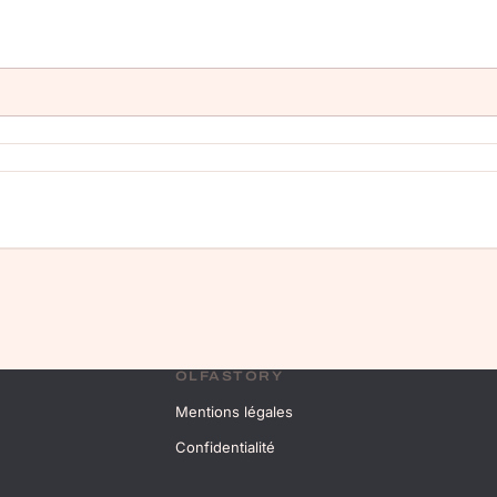
OLFASTORY
Mentions légales
Confidentialité