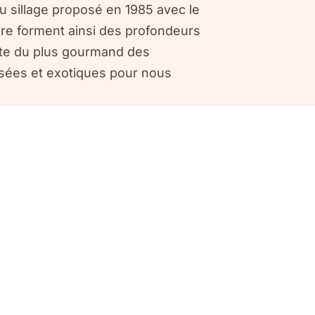
u sillage proposé en 1985 avec le
re forment ainsi des profondeurs
rite du plus gourmand des
isées et exotiques pour nous