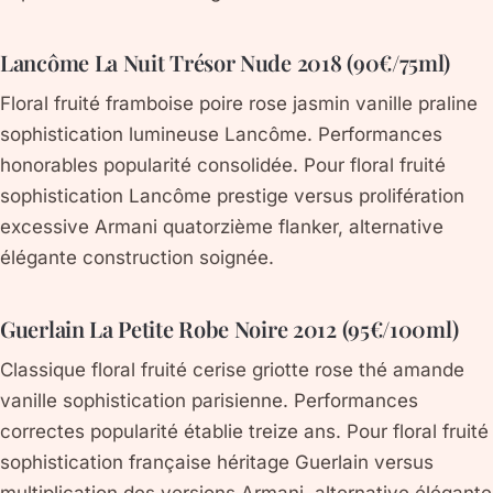
Lancôme La Nuit Trésor Nude 2018 (90€/75ml)
Floral fruité framboise poire rose jasmin vanille praline
sophistication lumineuse Lancôme. Performances
honorables popularité consolidée. Pour floral fruité
sophistication Lancôme prestige versus prolifération
excessive Armani quatorzième flanker, alternative
élégante construction soignée.
Guerlain La Petite Robe Noire 2012 (95€/100ml)
Classique floral fruité cerise griotte rose thé amande
vanille sophistication parisienne. Performances
correctes popularité établie treize ans. Pour floral fruité
sophistication française héritage Guerlain versus