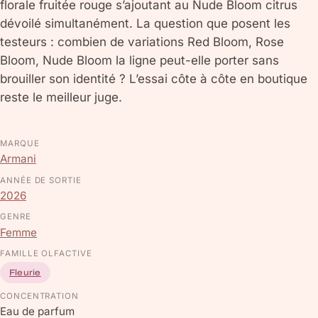
florale fruitée rouge s’ajoutant au Nude Bloom citrus
dévoilé simultanément. La question que posent les
testeurs : combien de variations Red Bloom, Rose
Bloom, Nude Bloom la ligne peut-elle porter sans
brouiller son identité ? L’essai côte à côte en boutique
reste le meilleur juge.
MARQUE
Armani
ANNÉE DE SORTIE
2026
GENRE
Femme
FAMILLE OLFACTIVE
Fleurie
CONCENTRATION
Eau de parfum