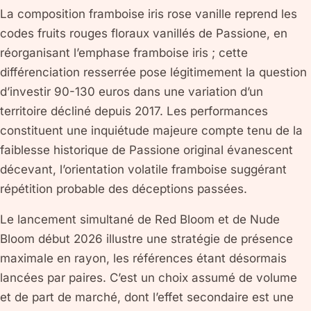
La composition framboise iris rose vanille reprend les
codes fruits rouges floraux vanillés de Passione, en
réorganisant l’emphase framboise iris ; cette
différenciation resserrée pose légitimement la question
d’investir 90-130 euros dans une variation d’un
territoire décliné depuis 2017. Les performances
constituent une inquiétude majeure compte tenu de la
faiblesse historique de Passione original évanescent
décevant, l’orientation volatile framboise suggérant
répétition probable des déceptions passées.
Le lancement simultané de Red Bloom et de Nude
Bloom début 2026 illustre une stratégie de présence
maximale en rayon, les références étant désormais
lancées par paires. C’est un choix assumé de volume
et de part de marché, dont l’effet secondaire est une