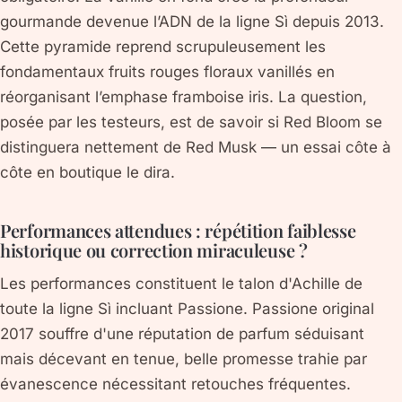
gourmande devenue l’ADN de la ligne Sì depuis 2013.
Cette pyramide reprend scrupuleusement les
fondamentaux fruits rouges floraux vanillés en
réorganisant l’emphase framboise iris. La question,
posée par les testeurs, est de savoir si Red Bloom se
distinguera nettement de Red Musk — un essai côte à
côte en boutique le dira.
Performances attendues : répétition faiblesse
historique ou correction miraculeuse ?
Les performances constituent le talon d'Achille de
toute la ligne Sì incluant Passione. Passione original
2017 souffre d'une réputation de parfum séduisant
mais décevant en tenue, belle promesse trahie par
évanescence nécessitant retouches fréquentes.