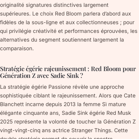
originalité signatures distinctives largement
supérieures. Le choix Red Bloom parlera d’abord aux
fidèles de la sous-ligne et aux collectionneuses ; pour
qui privilégie créativité et performances éprouvées, les
alternatives du segment soutiennent largement la
comparaison.
Stratégie égérie rajeunissement : Red Bloom pour
Génération Z avec Sadie Sink ?
La stratégie égérie Passione révèle une approche
sophistiquée ciblant le rajeunissement. Alors que Cate
Blanchett incarne depuis 2013 la femme Sì mature
élégante cinquante ans, Sadie Sink égérie Red Musk
2025 représente la volonté de toucher la Génération Z
vingt-vingt-cinq ans actrice Stranger Things. Cette