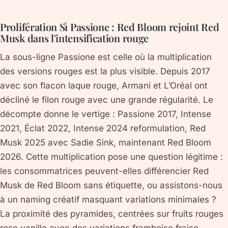
Prolifération Sì Passione : Red Bloom rejoint Red
Musk dans l'intensification rouge
La sous-ligne Passione est celle où la multiplication
des versions rouges est la plus visible. Depuis 2017
avec son flacon laque rouge, Armani et L’Oréal ont
décliné le filon rouge avec une grande régularité. Le
décompte donne le vertige : Passione 2017, Intense
2021, Éclat 2022, Intense 2024 reformulation, Red
Musk 2025 avec Sadie Sink, maintenant Red Bloom
2026. Cette multiplication pose une question légitime :
les consommatrices peuvent-elles différencier Red
Musk de Red Bloom sans étiquette, ou assistons-nous
à un naming créatif masquant variations minimales ?
La proximité des pyramides, centrées sur fruits rouges