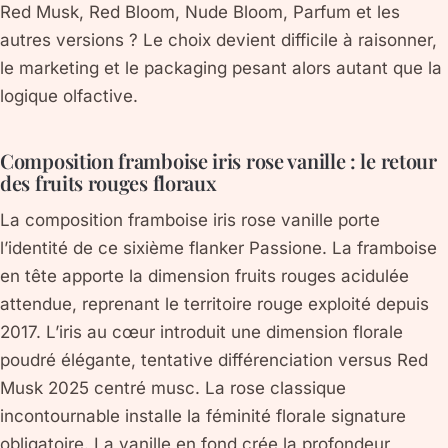
Red Musk, Red Bloom, Nude Bloom, Parfum et les
autres versions ? Le choix devient difficile à raisonner,
le marketing et le packaging pesant alors autant que la
logique olfactive.
Composition framboise iris rose vanille : le retour
des fruits rouges floraux
La composition framboise iris rose vanille porte
l’identité de ce sixième flanker Passione. La framboise
en tête apporte la dimension fruits rouges acidulée
attendue, reprenant le territoire rouge exploité depuis
2017. L’iris au cœur introduit une dimension florale
poudré élégante, tentative différenciation versus Red
Musk 2025 centré musc. La rose classique
incontournable installe la féminité florale signature
obligatoire. La vanille en fond crée la profondeur