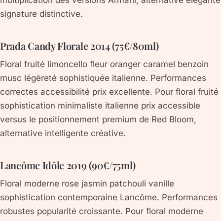
multiplication des versions Armani, alternative élégante
signature distinctive.
Prada Candy Florale 2014 (75€/80ml)
Floral fruité limoncello fleur oranger caramel benzoin
musc légèreté sophistiquée italienne. Performances
correctes accessibilité prix excellente. Pour floral fruité
sophistication minimaliste italienne prix accessible
versus le positionnement premium de Red Bloom,
alternative intelligente créative.
Lancôme Idôle 2019 (90€/75ml)
Floral moderne rose jasmin patchouli vanille
sophistication contemporaine Lancôme. Performances
robustes popularité croissante. Pour floral moderne