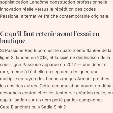
sophistication Lancôme construction professionnelle
innovation réelle versus la répétition des codes
Passione, alternative fraîche contemporaine originale.
Ce qu’il faut retenir avant l’essai en
boutique
Sì Passione Red Bloom est le quatorzième flanker de la
ligne Sì lancée en 2013, et la sixième déclinaison de la
sous-ligne Passione apparue en 2017 — une densité
rare, même à l’échelle du segment designer, qui
multiplie en rayon des flacons rouges Armani proches
les uns des autres. Cette accumulation nourrit un débat
désormais central chez les testeurs : création réelle, ou
capitalisation sur un nom porté par les campagnes
Cate Blanchett puis Sadie Sink ?