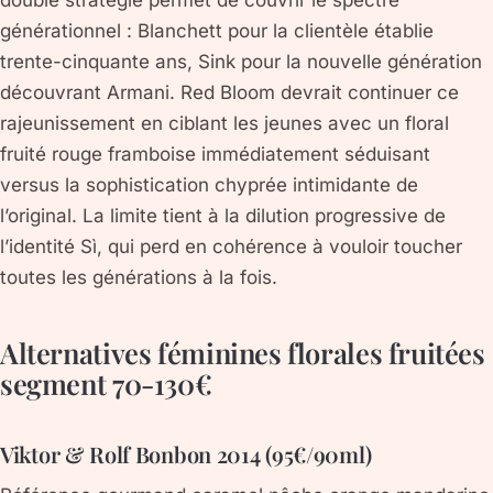
double stratégie permet de couvrir le spectre
générationnel : Blanchett pour la clientèle établie
trente-cinquante ans, Sink pour la nouvelle génération
découvrant Armani. Red Bloom devrait continuer ce
rajeunissement en ciblant les jeunes avec un floral
fruité rouge framboise immédiatement séduisant
versus la sophistication chyprée intimidante de
l’original. La limite tient à la dilution progressive de
l’identité Sì, qui perd en cohérence à vouloir toucher
toutes les générations à la fois.
Alternatives féminines florales fruitées
segment 70-130€
Viktor & Rolf Bonbon 2014 (95€/90ml)