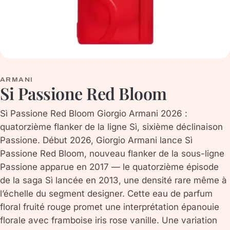
ARMANI
Si Passione Red Bloom
Sì Passione Red Bloom Giorgio Armani 2026 :
quatorzième flanker de la ligne Sì, sixième déclinaison
Passione. Début 2026, Giorgio Armani lance Sì
Passione Red Bloom, nouveau flanker de la sous-ligne
Passione apparue en 2017 — le quatorzième épisode
de la saga Sì lancée en 2013, une densité rare même à
l’échelle du segment designer. Cette eau de parfum
floral fruité rouge promet une interprétation épanouie
florale avec framboise iris rose vanille. Une variation