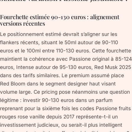
Fourchette estimée 90-130 euros : alignement
versions récentes
Le positionnement estimé devrait s’aligner sur les
flankers récents, situant le 50ml autour de 90-110
euros et le 100ml entre 110-130 euros. Cette fourchette
maintient la cohérence avec Passione original à 85-124
euros, Intense autour de 95-130 euros, Red Musk 2025
dans des tarifs similaires. Le premium assumé place
Red Bloom dans le segment designer haut visant
volume large. Ce pricing pose néanmoins une question
légitime : investir 90-130 euros dans un parfum
reprenant pour la sixième fois les codes Passione fruits
rouges rose vanille depuis 2017 représente-t-il un
investissement judicieux, ou serait-il plus intelligent