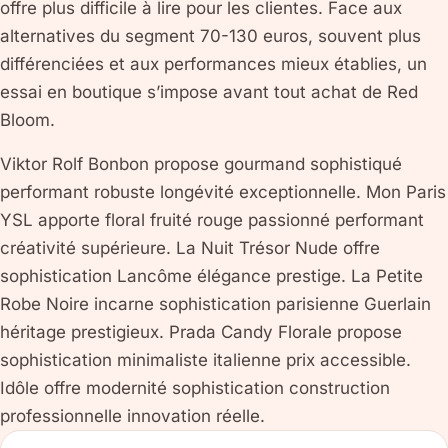
offre plus difficile à lire pour les clientes. Face aux
alternatives du segment 70-130 euros, souvent plus
différenciées et aux performances mieux établies, un
essai en boutique s’impose avant tout achat de Red
Bloom.
Viktor Rolf Bonbon propose gourmand sophistiqué
performant robuste longévité exceptionnelle. Mon Paris
YSL apporte floral fruité rouge passionné performant
créativité supérieure. La Nuit Trésor Nude offre
sophistication Lancôme élégance prestige. La Petite
Robe Noire incarne sophistication parisienne Guerlain
héritage prestigieux. Prada Candy Florale propose
sophistication minimaliste italienne prix accessible.
Idôle offre modernité sophistication construction
professionnelle innovation réelle.