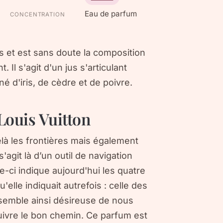
Eau de parfum
CONCENTRATION
ms et est sans doute la composition
Il s'agit d'un jus s'articulant
 d'iris, de cèdre et de poivre.
Louis Vuitton
à les frontières mais également
'agit là d’un outil de navigation
le-ci indique aujourd'hui les quatre
'elle indiquait autrefois : celle des
 semble ainsi désireuse de nous
uivre le bon chemin. Ce parfum est