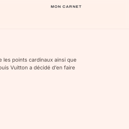
MON CARNET
 les points cardinaux ainsi que
ouis Vuitton a décidé d’en faire