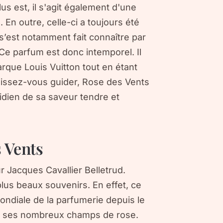
lus est, il s'agit également d'une
 En outre, celle-ci a toujours été
 s’est notamment fait connaître par
 Ce parfum est donc intemporel. Il
marque Louis Vuitton tout en étant
issez-vous guider, Rose des Vents
idien de sa saveur tendre et
 Vents
r Jacques Cavallier Belletrud.
lus beaux souvenirs. En effet, ce
ondiale de la parfumerie depuis le
r ses nombreux champs de rose.