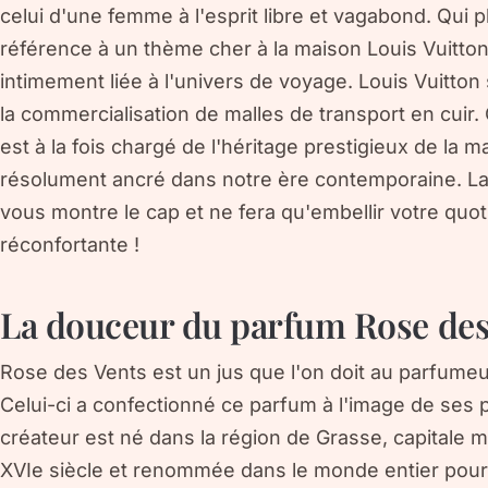
celui d'une femme à l'esprit libre et vagabond. Qui p
référence à un thème cher à la maison Louis Vuitton.
intimement liée à l'univers de voyage. Louis Vuitton
la commercialisation de malles de transport en cuir.
est à la fois chargé de l'héritage prestigieux de la 
résolument ancré dans notre ère contemporaine. La
vous montre le cap et ne fera qu'embellir votre quot
réconfortante !
La douceur du parfum Rose des
Rose des Vents est un jus que l'on doit au parfumeu
Celui-ci a confectionné ce parfum à l'image de ses p
créateur est né dans la région de Grasse, capitale m
XVIe siècle et renommée dans le monde entier pou