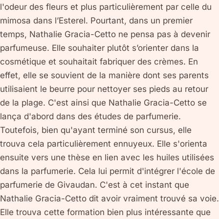
l'odeur des fleurs et plus particulièrement par celle du
mimosa dans l’Esterel. Pourtant, dans un premier
temps, Nathalie Gracia-Cetto ne pensa pas à devenir
parfumeuse. Elle souhaiter plutôt s’orienter dans la
cosmétique et souhaitait fabriquer des crèmes. En
effet, elle se souvient de la manière dont ses parents
utilisaient le beurre pour nettoyer ses pieds au retour
de la plage. C'est ainsi que Nathalie Gracia-Cetto se
lança d'abord dans des études de parfumerie.
Toutefois, bien qu'ayant terminé son cursus, elle
trouva cela particulièrement ennuyeux. Elle s'orienta
ensuite vers une thèse en lien avec les huiles utilisées
dans la parfumerie. Cela lui permit d'intégrer l'école de
parfumerie de Givaudan. C'est à cet instant que
Nathalie Gracia-Cetto dit avoir vraiment trouvé sa voie.
Elle trouva cette formation bien plus intéressante que