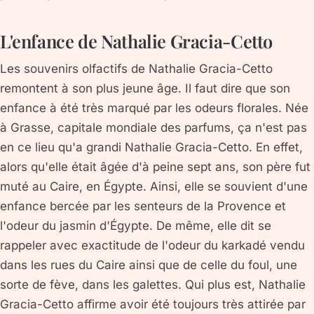
L'enfance de Nathalie Gracia-Cetto
Les souvenirs olfactifs de Nathalie Gracia-Cetto
remontent à son plus jeune âge. Il faut dire que son
enfance à été très marqué par les odeurs florales. Née
à Grasse, capitale mondiale des parfums, ça n'est pas
en ce lieu qu'a grandi Nathalie Gracia-Cetto. En effet,
alors qu'elle était âgée d'à peine sept ans, son père fut
muté au Caire, en Égypte. Ainsi, elle se souvient d'une
enfance bercée par les senteurs de la Provence et
l'odeur du jasmin d'Égypte. De même, elle dit se
rappeler avec exactitude de l'odeur du karkadé vendu
dans les rues du Caire ainsi que de celle du foul, une
sorte de fève, dans les galettes. Qui plus est, Nathalie
Gracia-Cetto affirme avoir été toujours très attirée par