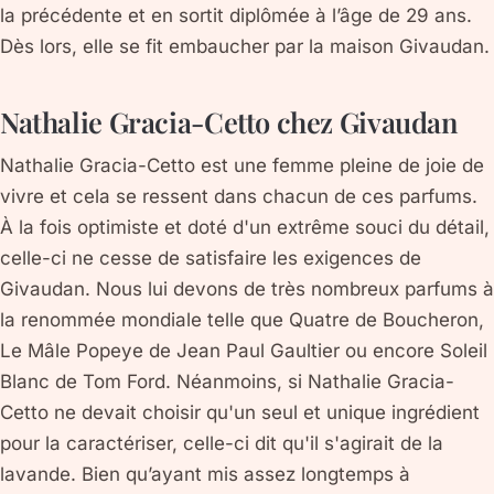
la précédente et en sortit diplômée à l’âge de 29 ans.
Dès lors, elle se fit embaucher par la maison Givaudan.
Nathalie Gracia-Cetto chez Givaudan
Nathalie Gracia-Cetto est une femme pleine de joie de
vivre et cela se ressent dans chacun de ces parfums.
À la fois optimiste et doté d'un extrême souci du détail,
celle-ci ne cesse de satisfaire les exigences de
Givaudan. Nous lui devons de très nombreux parfums à
la renommée mondiale telle que Quatre de Boucheron,
Le Mâle Popeye de Jean Paul Gaultier ou encore Soleil
Blanc de Tom Ford. Néanmoins, si Nathalie Gracia-
Cetto ne devait choisir qu'un seul et unique ingrédient
pour la caractériser, celle-ci dit qu'il s'agirait de la
lavande. Bien qu’ayant mis assez longtemps à