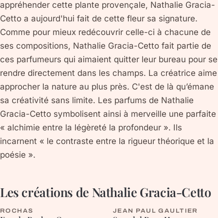
appréhender cette plante provençale, Nathalie Gracia-
Cetto a aujourd'hui fait de cette fleur sa signature.
Comme pour mieux redécouvrir celle-ci à chacune de
ses compositions, Nathalie Gracia-Cetto fait partie de
ces parfumeurs qui aimaient quitter leur bureau pour se
rendre directement dans les champs. La créatrice aime
approcher la nature au plus près. C'est de là qu’émane
sa créativité sans limite. Les parfums de Nathalie
Gracia-Cetto symbolisent ainsi à merveille une parfaite
« alchimie entre la légèreté la profondeur ». Ils
incarnent « le contraste entre la rigueur théorique et la
poésie ».
Les créations de
Nathalie Gracia-Cetto
ROCHAS
JEAN PAUL GAULTIER
FLEURIE
BOISÉE