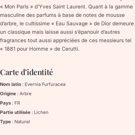
« Mon Paris » d’Yves Saint Laurent. Quant à la gamme
masculine des parfums à base de notes de mousse
d’arbre, le cultissime « Eau Sauvage » de Dior demeure
un classique mais laisse aussi s’épanouir d’autres
fragrances tout aussi appréciées de ces messieurs tel
« 1881 pour Homme » de Cerutti.
Carte d’identité
Nom latin
:
Evernia Furfuracea
Origine
:
Arbre
Pays
:
FR
Partie utilisée
:
Lichen
Type
:
Naturel