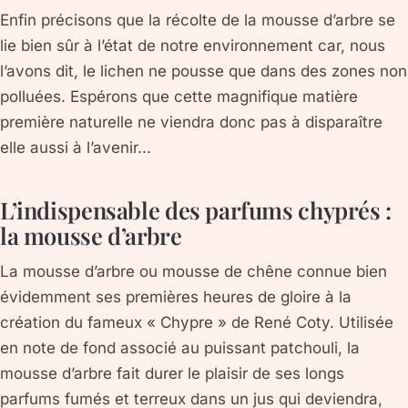
Enfin précisons que la récolte de la mousse d’arbre se
lie bien sûr à l’état de notre environnement car, nous
l’avons dit, le lichen ne pousse que dans des zones non
polluées. Espérons que cette magnifique matière
première naturelle ne viendra donc pas à disparaître
elle aussi à l’avenir...
L’indispensable des parfums chyprés :
la mousse d’arbre
La mousse d’arbre ou mousse de chêne connue bien
évidemment ses premières heures de gloire à la
création du fameux « Chypre » de René Coty. Utilisée
en note de fond associé au puissant patchouli, la
mousse d’arbre fait durer le plaisir de ses longs
parfums fumés et terreux dans un jus qui deviendra,