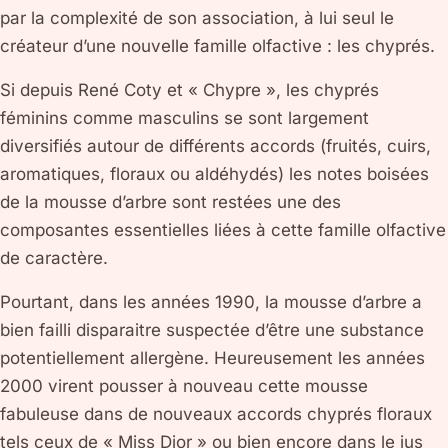
par la complexité de son association, à lui seul le
créateur d’une nouvelle famille olfactive : les chyprés.
Si depuis René Coty et « Chypre », les chyprés
féminins comme masculins se sont largement
diversifiés autour de différents accords (fruités, cuirs,
aromatiques, floraux ou aldéhydés) les notes boisées
de la mousse d’arbre sont restées une des
composantes essentielles liées à cette famille olfactive
de caractère.
Pourtant, dans les années 1990, la mousse d’arbre a
bien failli disparaitre suspectée d’être une substance
potentiellement allergène. Heureusement les années
2000 virent pousser à nouveau cette mousse
fabuleuse dans de nouveaux accords chyprés floraux
tels ceux de « Miss Dior » ou bien encore dans le jus