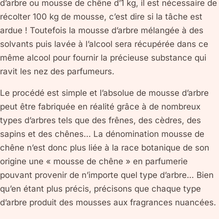
d’arbre ou mousse de chêne d’1 kg, il est nécessaire de
récolter 100 kg de mousse, c’est dire si la tâche est
ardue ! Toutefois la mousse d’arbre mélangée à des
solvants puis lavée à l’alcool sera récupérée dans ce
même alcool pour fournir la précieuse substance qui
ravit les nez des parfumeurs.
Le procédé est simple et l’absolue de mousse d’arbre
peut être fabriquée en réalité grâce à de nombreux
types d’arbres tels que des frênes, des cèdres, des
sapins et des chênes... La dénomination mousse de
chêne n’est donc plus liée à la race botanique de son
origine une « mousse de chêne » en parfumerie
pouvant provenir de n’importe quel type d’arbre… Bien
qu’en étant plus précis, précisons que chaque type
d’arbre produit des mousses aux fragrances nuancées.