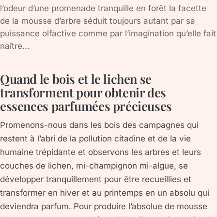
l’odeur d’une promenade tranquille en forêt la facette
de la mousse d’arbre séduit toujours autant par sa
puissance olfactive comme par l’imagination qu’elle fait
naître...
Quand le bois et le lichen se
transforment pour obtenir des
essences parfumées précieuses
Promenons-nous dans les bois des campagnes qui
restent à l’abri de la pollution citadine et de la vie
humaine trépidante et observons les arbres et leurs
couches de lichen, mi-champignon mi-algue, se
développer tranquillement pour être recueillies et
transformer en hiver et au printemps en un absolu qui
deviendra parfum. Pour produire l’absolue de mousse