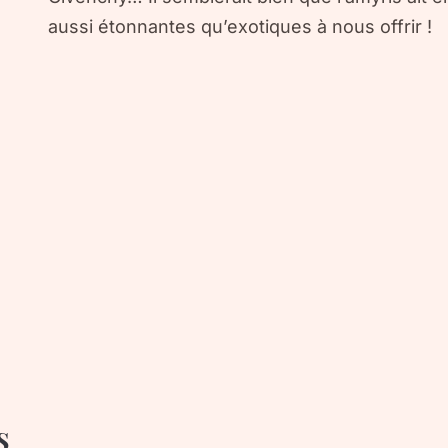
aussi étonnantes qu’exotiques à nous offrir !
s