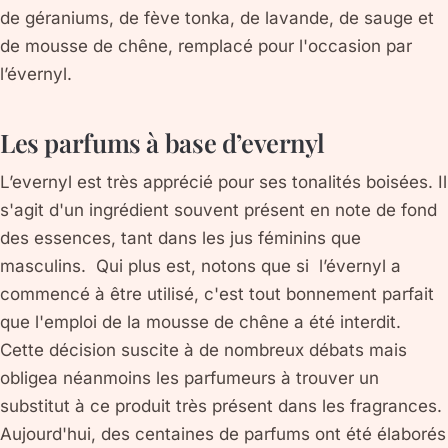
de géraniums, de fève tonka, de lavande, de sauge et
de mousse de chêne, remplacé pour l'occasion par
l’évernyl.
Les parfums à base d’evernyl
L’evernyl est très apprécié pour ses tonalités boisées. Il
s'agit d'un ingrédient souvent présent en note de fond
des essences, tant dans les jus féminins que
masculins. Qui plus est, notons que si l’évernyl a
commencé à être utilisé, c'est tout bonnement parfait
que l'emploi de la mousse de chêne a été interdit.
Cette décision suscite à de nombreux débats mais
obligea néanmoins les parfumeurs à trouver un
substitut à ce produit très présent dans les fragrances.
Aujourd'hui, des centaines de parfums ont été élaborés