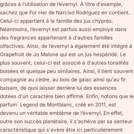
grâces à l'utilisation de l’evernyl. À titre d'exemple,
sachez que For Her de Narciso Rodriguez en contient.
Celui-ci appartient à la famille des jus chyprés.
Néanmoins, l’evernyl est parfois aussi employé dans
des fragrances appartenant à d'autres familles
olfactives. Ainsi, de l’evernyl a également été intégré à
Grapefruit de Jo Malone qui est un jus hespéridé. Le
plus souvent, celui-ci est associé à d'autres tonalités
boisées et quelque peu similaires. Ainsi, il tient souvent
compagnie au cèdre, au bois de gaiac ainsi qu'au fir
balsam, de quoi laisser derrière lui des essences
dotées d'un caractère bien affirmé. Enfin, notons que le
parfum Legend de Montblanc, créé en 2011, est
devenu un véritable emblème de l’évernyl. En effet,
outre son succès planétaire, il s'achève par sa senteur
caractéristique qui s'avère être ici particulièrement