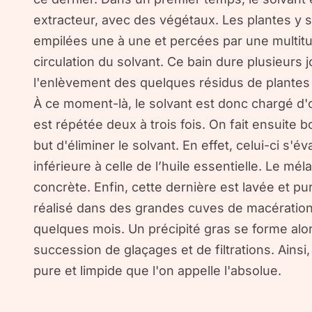
extracteur, avec des végétaux. Les plantes y 
empilées une à une et percées par une multitu
circulation du solvant. Ce bain dure plusieurs 
l'enlèvement des quelques résidus de plantes 
À ce moment-là, le solvant est donc chargé d'o
est répétée deux à trois fois. On fait ensuite b
but d'éliminer le solvant. En effet, celui-ci s
inférieure à celle de l’huile essentielle. Le m
concrète. Enfin, cette dernière est lavée et pur
réalisé dans des grandes cuves de macération 
quelques mois. Un précipité gras se forme alor
succession de glaçages et de filtrations. Ainsi
pure et limpide que l'on appelle l'absolue.