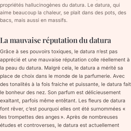
propriétés hallucinogènes du datura. Le datura, qui
aime beaucoup la chaleur, se plait dans des pots, des
bacs, mais aussi en massifs.
La mauvaise réputation du datura
Grâce à ses pouvoirs toxiques, le datura n’est pas
apprécié et une mauvaise réputation colle réellement à
la peau du datura. Malgré cela, le datura a mérité sa
place de choix dans le monde de la parfumerie. Avec
des tonalités à la fois fraiche et puissante, le datura fait
le bonheur des nez. Son parfum est délicieusement
exaltant, parfois même entêtant. Les fleurs de datura
font rêver, c’est pourquoi elles ont été surnommées «
les trompettes des anges ». Après de nombreuses
études et controverses, le datura est actuellement