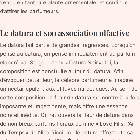
vendu en tant que plante ornementale, et continue
d’attirer les parfumeurs.
Le datura et son association olfactive
Le datura fait partie de grandes fragrances. Lorsqu’on
pense au datura, on pense immédiatement au parfum
élaboré par Serge Lutens « Datura Noir ». Ici, la
composition est construite autour du datura. Afin
d’évoquer cette fleur, le célèbre parfumeur a imaginé
un nectar opulent aux effluves narcotiques. Au sein de
cette composition, la fleur de datura se montre à la fois
imposante et impertinente, mais offre une essence
riche et inédite. On retrouvera la fleur de datura dans
de nombreux parfums floraux comme « Love Fills, l’Air
du Temps » de Nina Ricci. Ici, le datura offre toute sa