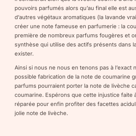
pouvoirs parfumés alors qu’au final elle est au
d’autres végétaux aromatiques (la lavande vra
créer une note fameuse en parfumerie : la co
première de nombreux parfums fougères et or
synthèse qui utilise des actifs présents dans 
exister.
Ainsi si nous ne nous en tenons pas à l’exact 
possible fabrication de la note de coumarine 
parfums pourraient porter la note de livèche c
coumarine. Espérons que cette injustice faite à
réparée pour enfin profiter des facettes acidul
jolie note de livèche.