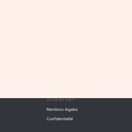
OLFASTORY
Mentions légales
Confidentialité