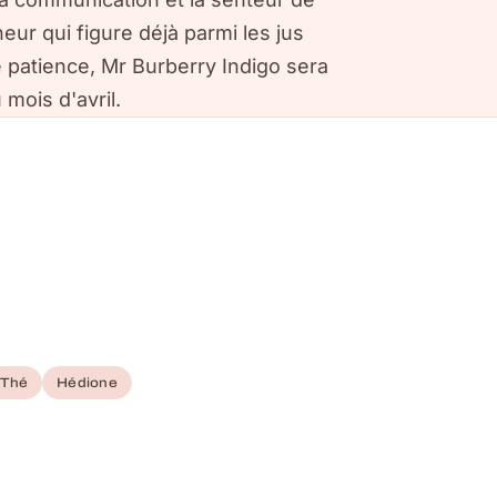
eur qui figure déjà parmi les jus
 patience, Mr Burberry Indigo sera
mois d'avril.
Thé
Hédione