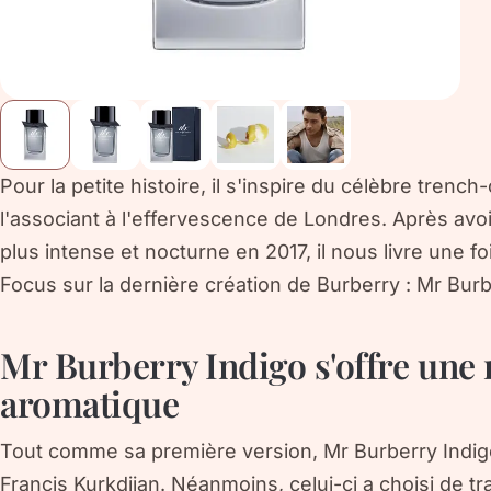
Pour la petite histoire, il s'inspire du célèbre trenc
l'associant à l'effervescence de Londres. Après avo
plus intense et nocturne en 2017, il nous livre une 
Focus sur la dernière création de Burberry : Mr Burb
Mr Burberry Indigo s'offre une 
aromatique
Tout comme sa première version, Mr Burberry Indig
Francis Kurkdjian. Néanmoins, celui-ci a choisi de t