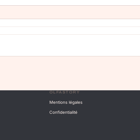
OLFASTORY
Mentions légales
Confidentialité