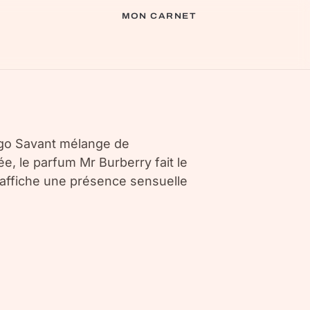
MON CARNET
igo Savant mélange de
e, le parfum Mr Burberry fait le
 affiche une présence sensuelle