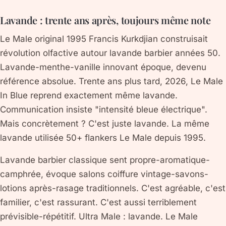
Lavande : trente ans après, toujours même note
Le Male original 1995 Francis Kurkdjian construisait
révolution olfactive autour lavande barbier années 50.
Lavande-menthe-vanille innovant époque, devenu
référence absolue. Trente ans plus tard, 2026, Le Male
In Blue reprend exactement même lavande.
Communication insiste "intensité bleue électrique".
Mais concrètement ? C'est juste lavande. La même
lavande utilisée 50+ flankers Le Male depuis 1995.
Lavande barbier classique sent propre-aromatique-
camphrée, évoque salons coiffure vintage-savons-
lotions après-rasage traditionnels. C'est agréable, c'est
familier, c'est rassurant. C'est aussi terriblement
prévisible-répétitif. Ultra Male : lavande. Le Male