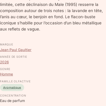
limitée, cette déclinaison du Male (1995) resserre la
composition autour de trois notes : la lavande en tête,
l’anis au cœur, le benjoin en fond. Le flacon-buste
iconique s’habille pour l’occasion d’un bleu métallique
aux reflets de vague.
MARQUE
Jean Paul Gaultier
ANNÉE DE SORTIE
2026
GENRE
Homme
FAMILLE OLFACTIVE
Aromatique
CONCENTRATION
Eau de parfum