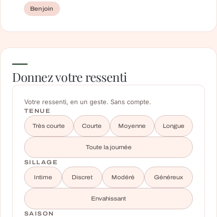
Benjoin
Donnez votre ressenti
Votre ressenti, en un geste. Sans compte.
TENUE
Très courte
Courte
Moyenne
Longue
Toute la journée
SILLAGE
Intime
Discret
Modéré
Généreux
Envahissant
SAISON