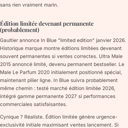
sans rien vraiment marin.
Édition limitée devenant permanente
(probablement)
Gaultier annonce In Blue "limited edition" janvier 2026.
Historique marque montre éditions limitées devenant
souvent permanentes si ventes correctes. Ultra Male
2015 annoncé limité, devenu permanent bestseller. Le
Male Le Parfum 2020 initialement positionné spécial,
maintenant pilier ligne. In Blue suivra probablement
même chemin : testé marché édition limitée 2026,
intégré gamme permanente 2027 si performances
commerciales satisfaisantes.
Cynique ? Réaliste. Édition limitée génère urgence-
exclusivité initiale maximisant ventes lancement. Si