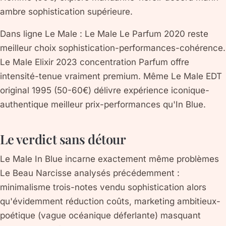
ambre sophistication supérieure.
Dans ligne Le Male : Le Male Le Parfum 2020 reste
meilleur choix sophistication-performances-cohérence.
Le Male Elixir 2023 concentration Parfum offre
intensité-tenue vraiment premium. Même Le Male EDT
original 1995 (50-60€) délivre expérience iconique-
authentique meilleur prix-performances qu'In Blue.
Le verdict sans détour
Le Male In Blue incarne exactement même problèmes
Le Beau Narcisse analysés précédemment :
minimalisme trois-notes vendu sophistication alors
qu'évidemment réduction coûts, marketing ambitieux-
poétique (vague océanique déferlante) masquant