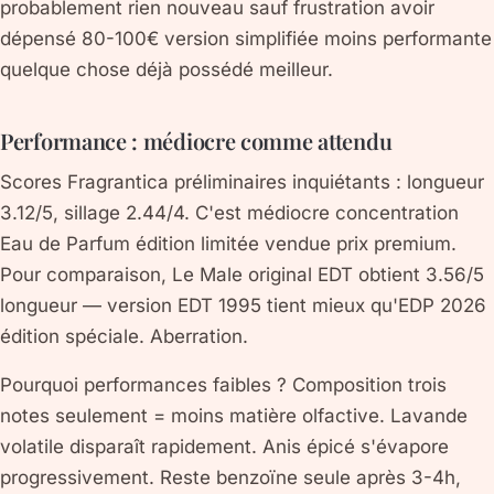
probablement rien nouveau sauf frustration avoir
dépensé 80-100€ version simplifiée moins performante
quelque chose déjà possédé meilleur.
Performance : médiocre comme attendu
Scores Fragrantica préliminaires inquiétants : longueur
3.12/5, sillage 2.44/4. C'est médiocre concentration
Eau de Parfum édition limitée vendue prix premium.
Pour comparaison, Le Male original EDT obtient 3.56/5
longueur — version EDT 1995 tient mieux qu'EDP 2026
édition spéciale. Aberration.
Pourquoi performances faibles ? Composition trois
notes seulement = moins matière olfactive. Lavande
volatile disparaît rapidement. Anis épicé s'évapore
progressivement. Reste benzoïne seule après 3-4h,