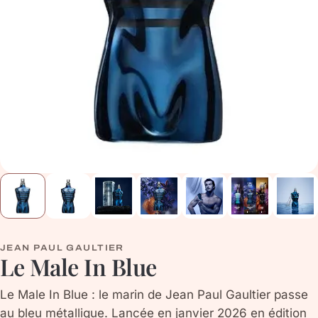
JEAN PAUL GAULTIER
Le Male In Blue
Le Male In Blue : le marin de Jean Paul Gaultier passe
au bleu métallique. Lancée en janvier 2026 en édition