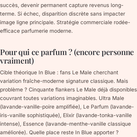
succès, devenir permanent capture revenus long-
terme. Si échec, disparition discrète sans impacter
image ligne principale. Stratégie commerciale rodée-
efficace parfumerie moderne.
Pour qui ce parfum ? (encore personne
vraiment)
Cible théorique In Blue : fans Le Male cherchant
variation fraîche-moderne signature classique. Mais
problème ? Cinquante flankers Le Male déjà disponibles
couvrant toutes variations imaginables. Ultra Male
(lavande-vanille-poire amplifiée), Le Parfum (lavande-
iris-vanille sophistiquée), Elixir (lavande-tonka-vanille
intense), Essence (lavande-menthe-vanille classique
améliorée). Quelle place reste In Blue apporter ?