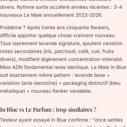
divers. Rythme sortie accéléré années récentes : 3-4
nouveaux Le Male annuellement 2023-2026.
Problème ? Après trente ans cinquante flankers,
difficile apporter quelque chose vraiment nouveau.
Tous reprennent lavande signature, ajoutent variation
notes secondaires (iris, patchouli, café, cuir, fruits
divers), modifient légèrement concentration-intensité.
Mais ADN fondamental reste identique. Le Male In Blue
suit exactement même pattern : lavande base +
variation (anis-benzoïne) + packaging distinctif (bleu
métallique) = nouveau flanker vendable.
In Blue vs Le Parfum : trop similaires ?
Testeur ayant essayé In Blue confirme : "once settles