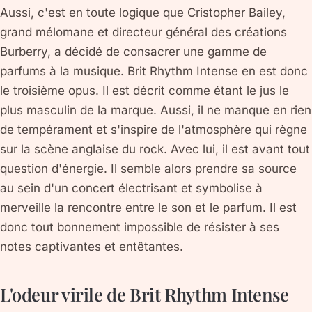
Aussi, c'est en toute logique que Cristopher Bailey,
grand mélomane et directeur général des créations
Burberry, a décidé de consacrer une gamme de
parfums à la musique. Brit Rhythm Intense en est donc
le troisième opus. Il est décrit comme étant le jus le
plus masculin de la marque. Aussi, il ne manque en rien
de tempérament et s'inspire de l'atmosphère qui règne
sur la scène anglaise du rock. Avec lui, il est avant tout
question d'énergie. Il semble alors prendre sa source
au sein d'un concert électrisant et symbolise à
merveille la rencontre entre le son et le parfum. Il est
donc tout bonnement impossible de résister à ses
notes captivantes et entêtantes.
L'odeur virile de Brit Rhythm Intense