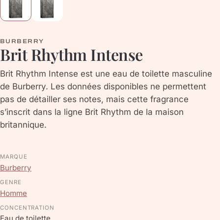
BURBERRY
Brit Rhythm Intense
Brit Rhythm Intense est une eau de toilette masculine
de Burberry. Les données disponibles ne permettent
pas de détailler ses notes, mais cette fragrance
s’inscrit dans la ligne Brit Rhythm de la maison
britannique.
MARQUE
Burberry
GENRE
Homme
CONCENTRATION
Eau de toilette