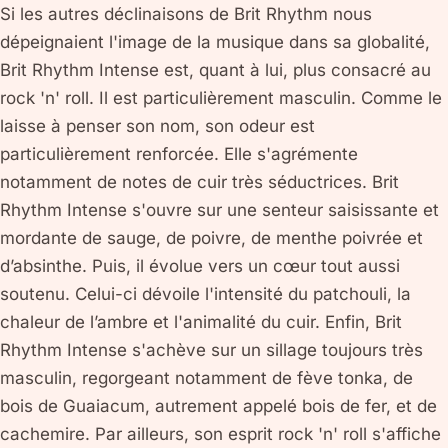
Si les autres déclinaisons de Brit Rhythm nous
dépeignaient l'image de la musique dans sa globalité,
Brit Rhythm Intense est, quant à lui, plus consacré au
rock 'n' roll. Il est particulièrement masculin. Comme le
laisse à penser son nom, son odeur est
particulièrement renforcée. Elle s'agrémente
notamment de notes de cuir très séductrices. Brit
Rhythm Intense s'ouvre sur une senteur saisissante et
mordante de sauge, de poivre, de menthe poivrée et
d’absinthe. Puis, il évolue vers un cœur tout aussi
soutenu. Celui-ci dévoile l'intensité du patchouli, la
chaleur de l’ambre et l'animalité du cuir. Enfin, Brit
Rhythm Intense s'achève sur un sillage toujours très
masculin, regorgeant notamment de fève tonka, de
bois de Guaiacum, autrement appelé bois de fer, et de
cachemire. Par ailleurs, son esprit rock 'n' roll s'affiche