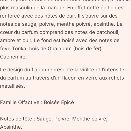
plus masculin de la marque. En effet cette édition est
renforcé avec des notes de cuir. Il s’ouvre sur des
notes de sauge, poivre, menthe poivré, absinthe. Le
cœur du parfum comprend des notes de patchouli,
ambre et cuir. Le fond est boisé avec des notes de
fève Tonka, bois de Guaiacum (bois de fer),
Cachemire.
Le design du flacon représente la virilité et l’intensité
du parfum au travers d’un flacon en verre aux reflets
métallisés.
Famille Olfactive : Boisée Épicé
Notes de tête : Sauge, Poivre, Menthe poivré,
Absinthe.