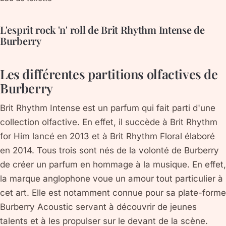
L'esprit rock 'n' roll de Brit Rhythm Intense de
Burberry
Les différentes partitions olfactives de
Burberry
Brit Rhythm Intense est un parfum qui fait parti d'une
collection olfactive. En effet, il succède à Brit Rhythm
for Him lancé en 2013 et à Brit Rhythm Floral élaboré
en 2014. Tous trois sont nés de la volonté de Burberry
de créer un parfum en hommage à la musique. En effet,
la marque anglophone voue un amour tout particulier à
cet art. Elle est notamment connue pour sa plate-forme
Burberry Acoustic servant à découvrir de jeunes
talents et à les propulser sur le devant de la scène.