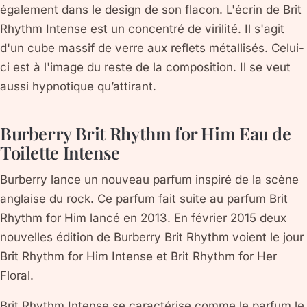
également dans le design de son flacon. L'écrin de Brit
Rhythm Intense est un concentré de virilité. Il s'agit
d'un cube massif de verre aux reflets métallisés. Celui-
ci est à l'image du reste de la composition. Il se veut
aussi hypnotique qu’attirant.
Burberry Brit Rhythm for Him Eau de
Toilette Intense
Burberry lance un nouveau parfum inspiré de la scène
anglaise du rock. Ce parfum fait suite au parfum Brit
Rhythm for Him lancé en 2013. En février 2015 deux
nouvelles édition de Burberry Brit Rhythm voient le jour
Brit Rhythm for Him Intense et Brit Rhythm for Her
Floral.
Brit Rhythm Intense se caractérise comme le parfum le