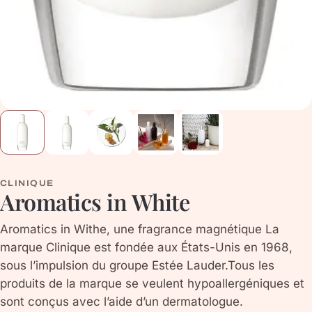
CLINIQUE
Aromatics in White
Aromatics in Withe, une fragrance magnétique La
marque Clinique est fondée aux États-Unis en 1968,
sous l’impulsion du groupe Estée Lauder.Tous les
produits de la marque se veulent hypoallergéniques et
sont conçus avec l’aide d’un dermatologue.