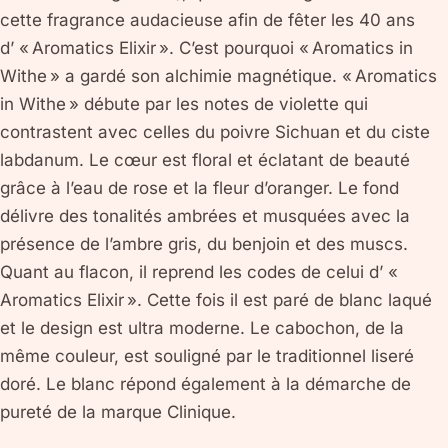
cette fragrance audacieuse afin de fêter les 40 ans
d’ « Aromatics Elixir ». C’est pourquoi « Aromatics in
Withe » a gardé son alchimie magnétique. « Aromatics
in Withe » débute par les notes de violette qui
contrastent avec celles du poivre Sichuan et du ciste
labdanum. Le cœur est floral et éclatant de beauté
grâce à l’eau de rose et la fleur d’oranger. Le fond
délivre des tonalités ambrées et musquées avec la
présence de l’ambre gris, du benjoin et des muscs.
Quant au flacon, il reprend les codes de celui d’ «
Aromatics Elixir ». Cette fois il est paré de blanc laqué
et le design est ultra moderne. Le cabochon, de la
même couleur, est souligné par le traditionnel liseré
doré. Le blanc répond également à la démarche de
pureté de la marque Clinique.