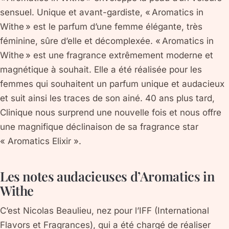
sensuel. Unique et avant-gardiste, « Aromatics in
Withe » est le parfum d’une femme élégante, très
féminine, sûre d’elle et décomplexée. « Aromatics in
Withe » est une fragrance extrêmement moderne et
magnétique à souhait. Elle a été réalisée pour les
femmes qui souhaitent un parfum unique et audacieux
et suit ainsi les traces de son ainé. 40 ans plus tard,
Clinique nous surprend une nouvelle fois et nous offre
une magnifique déclinaison de sa fragrance star
« Aromatics Elixir ».
Les notes audacieuses d’Aromatics in
Withe
C’est Nicolas Beaulieu, nez pour l’IFF (International
Flavors et Fragrances), qui a été chargé de réaliser