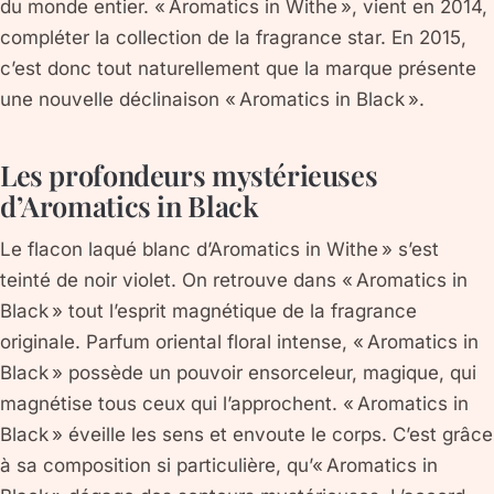
du monde entier. « Aromatics in Withe », vient en 2014,
compléter la collection de la fragrance star. En 2015,
c’est donc tout naturellement que la marque présente
une nouvelle déclinaison « Aromatics in Black ».
Les profondeurs mystérieuses
d’Aromatics in Black
Le flacon laqué blanc d’Aromatics in Withe » s’est
teinté de noir violet. On retrouve dans « Aromatics in
Black » tout l’esprit magnétique de la fragrance
originale. Parfum oriental floral intense, « Aromatics in
Black » possède un pouvoir ensorceleur, magique, qui
magnétise tous ceux qui l’approchent. « Aromatics in
Black » éveille les sens et envoute le corps. C’est grâce
à sa composition si particulière, qu’« Aromatics in