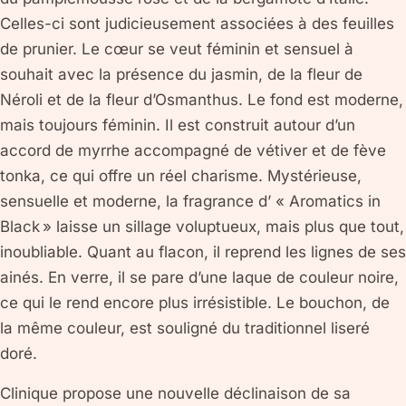
Celles-ci sont judicieusement associées à des feuilles
de prunier. Le cœur se veut féminin et sensuel à
souhait avec la présence du jasmin, de la fleur de
Néroli et de la fleur d’Osmanthus. Le fond est moderne,
mais toujours féminin. Il est construit autour d’un
accord de myrrhe accompagné de vétiver et de fève
tonka, ce qui offre un réel charisme. Mystérieuse,
sensuelle et moderne, la fragrance d’ « Aromatics in
Black » laisse un sillage voluptueux, mais plus que tout,
inoubliable. Quant au flacon, il reprend les lignes de ses
ainés. En verre, il se pare d’une laque de couleur noire,
ce qui le rend encore plus irrésistible. Le bouchon, de
la même couleur, est souligné du traditionnel liseré
doré.
Clinique propose une nouvelle déclinaison de sa