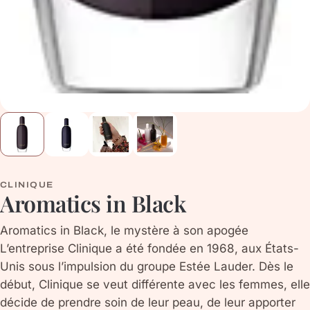
CLINIQUE
Aromatics in Black
Aromatics in Black, le mystère à son apogée
L’entreprise Clinique a été fondée en 1968, aux États-
Unis sous l’impulsion du groupe Estée Lauder. Dès le
début, Clinique se veut différente avec les femmes, elle
décide de prendre soin de leur peau, de leur apporter