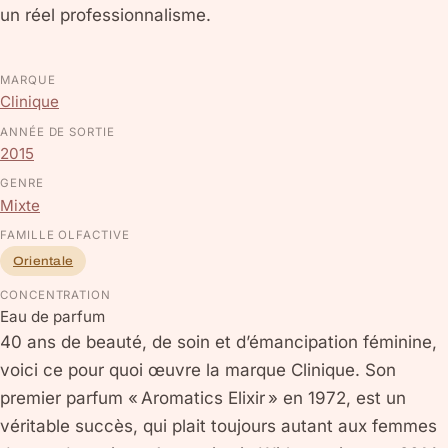
un réel professionnalisme.
MARQUE
Clinique
ANNÉE DE SORTIE
2015
GENRE
Mixte
FAMILLE OLFACTIVE
Orientale
CONCENTRATION
Eau de parfum
40 ans de beauté, de soin et d’émancipation féminine,
voici ce pour quoi œuvre la marque Clinique. Son
premier parfum « Aromatics Elixir » en 1972, est un
véritable succès, qui plait toujours autant aux femmes