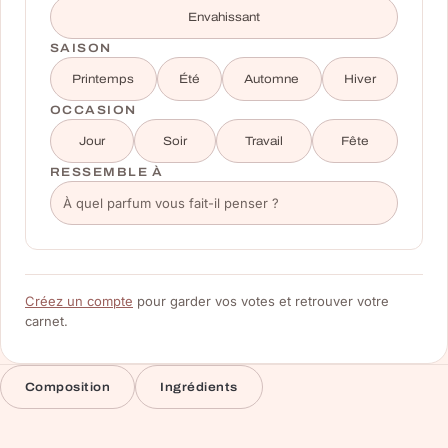
Envahissant
SAISON
Printemps
Été
Automne
Hiver
OCCASION
Jour
Soir
Travail
Fête
RESSEMBLE À
Créez un compte
pour garder vos votes et retrouver votre
carnet.
Composition
Ingrédients