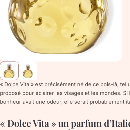
« Dolce Vita » est précisément né de ce bois-là, tel 
proposé pour éclairer les visages et les mondes. Si l
bonheur avait une odeur, elle serait probablement ital
« Dolce Vita » un parfum d’Itali