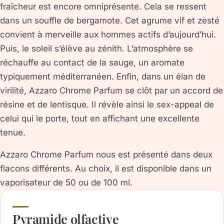
fraîcheur est encore omniprésente. Cela se ressent
dans un souffle de bergamote. Cet agrume vif et zesté
convient à merveille aux hommes actifs d’aujourd’hui.
Puis, le soleil s’élève au zénith. L’atmosphère se
réchauffe au contact de la sauge, un aromate
typiquement méditerranéen. Enfin, dans un élan de
virilité, Azzaro Chrome Parfum se clôt par un accord de
résine et de lentisque. Il révèle ainsi le sex-appeal de
celui qui le porte, tout en affichant une excellente
tenue.
Azzaro Chrome Parfum nous est présenté dans deux
flacons différents. Au choix, il est disponible dans un
vaporisateur de 50 ou de 100 ml.
Pyramide olfactive