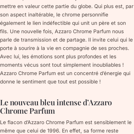
mettre en valeur cette partie du globe. Qui plus est, par
son aspect inaltérable, le chrome personnifie
également le lien indéfectible qui unit un père et son
fils. Une nouvelle fois, Azzaro Chrome Parfum nous
parle de transmission et de partage. Il invite celui qui le
porte à sourire à la vie en compagnie de ses proches.
Avec lui, les émotions sont plus profondes et les
moments vécus sont tout simplement inoubliables !
Azzaro Chrome Parfum est un concentré d’énergie qui
donne le sentiment que tout est possible !
Le nouveau bleu intense d’Azzaro
Chrome Parfum
Le flacon d’Azzaro Chrome Parfum est sensiblement le
même que celui de 1996. En effet, sa forme reste