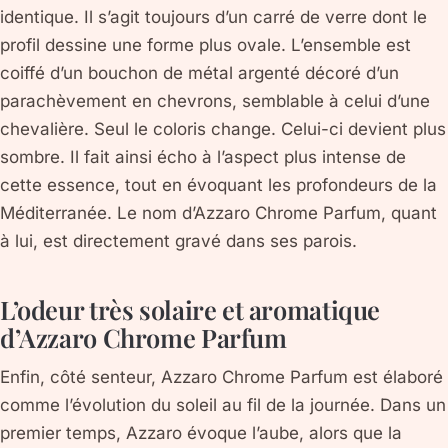
identique. Il s’agit toujours d’un carré de verre dont le
profil dessine une forme plus ovale. L’ensemble est
coiffé d’un bouchon de métal argenté décoré d’un
parachèvement en chevrons, semblable à celui d’une
chevalière. Seul le coloris change. Celui-ci devient plus
sombre. Il fait ainsi écho à l’aspect plus intense de
cette essence, tout en évoquant les profondeurs de la
Méditerranée. Le nom d’Azzaro Chrome Parfum, quant
à lui, est directement gravé dans ses parois.
L’odeur très solaire et aromatique
d’Azzaro Chrome Parfum
Enfin, côté senteur, Azzaro Chrome Parfum est élaboré
comme l’évolution du soleil au fil de la journée. Dans un
premier temps, Azzaro évoque l’aube, alors que la