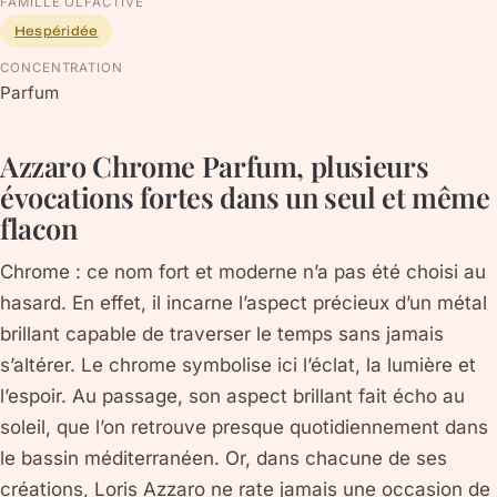
FAMILLE OLFACTIVE
Hespéridée
CONCENTRATION
Parfum
Azzaro Chrome Parfum, plusieurs
évocations fortes dans un seul et même
flacon
Chrome : ce nom fort et moderne n’a pas été choisi au
hasard. En effet, il incarne l’aspect précieux d’un métal
brillant capable de traverser le temps sans jamais
s’altérer. Le chrome symbolise ici l’éclat, la lumière et
l’espoir. Au passage, son aspect brillant fait écho au
soleil, que l’on retrouve presque quotidiennement dans
le bassin méditerranéen. Or, dans chacune de ses
créations, Loris Azzaro ne rate jamais une occasion de