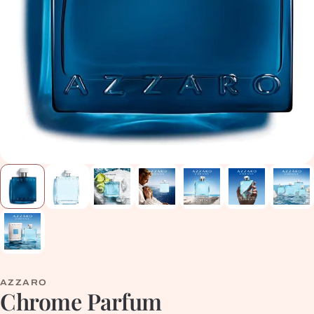
AZZARO
Chrome Parfum