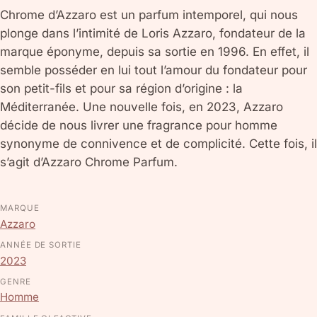
Chrome d’Azzaro est un parfum intemporel, qui nous
plonge dans l’intimité de Loris Azzaro, fondateur de la
marque éponyme, depuis sa sortie en 1996. En effet, il
semble posséder en lui tout l’amour du fondateur pour
son petit-fils et pour sa région d’origine : la
Méditerranée. Une nouvelle fois, en 2023, Azzaro
décide de nous livrer une fragrance pour homme
synonyme de connivence et de complicité. Cette fois, il
s’agit d’Azzaro Chrome Parfum.
MARQUE
Azzaro
ANNÉE DE SORTIE
2023
GENRE
Homme