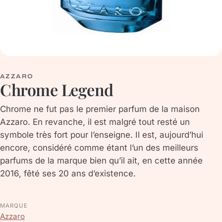
AZZARO
Chrome Legend
Chrome ne fut pas le premier parfum de la maison
Azzaro. En revanche, il est malgré tout resté un
symbole très fort pour l’enseigne. Il est, aujourd’hui
encore, considéré comme étant l’un des meilleurs
parfums de la marque bien qu’il ait, en cette année
2016, fêté ses 20 ans d’existence.
MARQUE
Azzaro