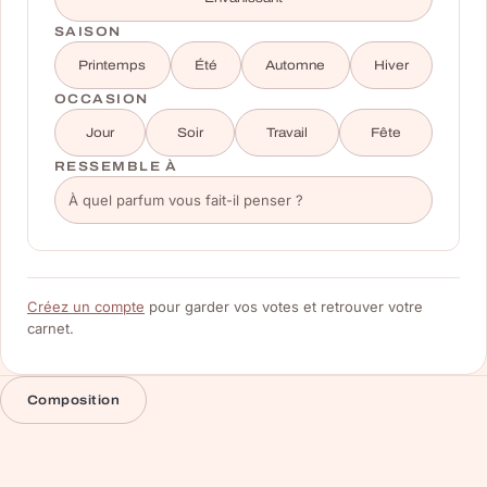
SAISON
Printemps
Été
Automne
Hiver
OCCASION
Jour
Soir
Travail
Fête
RESSEMBLE À
Créez un compte
pour garder vos votes et retrouver votre
carnet.
Composition