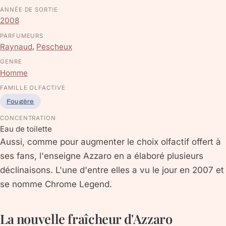
ANNÉE DE SORTIE
2008
PARFUMEURS
Raynaud
,
Pescheux
GENRE
Homme
FAMILLE OLFACTIVE
Fougère
CONCENTRATION
Eau de toilette
Aussi, comme pour augmenter le choix olfactif offert à
ses fans, l'enseigne Azzaro en a élaboré plusieurs
déclinaisons. L'une d'entre elles a vu le jour en 2007 et
se nomme Chrome Legend.
La nouvelle fraîcheur d'Azzaro