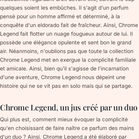
quelques soient les embûches. Il s'agit d'un parfum
pensé pour un homme affirmé et déterminé, à la
conquête d'un eldorado fait de fraîcheur. Ainsi, Chrome
Legend fait flotter un nuage fougueux autour de lui. Il
possède une élégance opulente et sent bon le grand
air. Néanmoins, n'oublions pas que toute la collection
Chrome Legend met en exergue la complicité familiale
et amicale. Ainsi, bien qu'il s'agisse de l'incarnation
d'une aventure, Chrome Legend nous dépeint une
histoire qui ne se vit pas en solo mais qui se partage.
Chrome Legend, un jus créé par un duo
Qui plus est, comment mieux évoquer la complicité
qu'en choisissant de faire naître ce parfum des mains
d'un duo ? Ainsi, Chrome Legend a été élaboré par