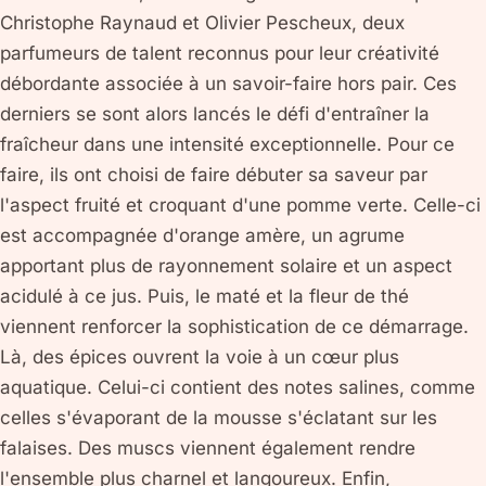
Christophe Raynaud et Olivier Pescheux, deux
parfumeurs de talent reconnus pour leur créativité
débordante associée à un savoir-faire hors pair. Ces
derniers se sont alors lancés le défi d'entraîner la
fraîcheur dans une intensité exceptionnelle. Pour ce
faire, ils ont choisi de faire débuter sa saveur par
l'aspect fruité et croquant d'une pomme verte. Celle-ci
est accompagnée d'orange amère, un agrume
apportant plus de rayonnement solaire et un aspect
acidulé à ce jus. Puis, le maté et la fleur de thé
viennent renforcer la sophistication de ce démarrage.
Là, des épices ouvrent la voie à un cœur plus
aquatique. Celui-ci contient des notes salines, comme
celles s'évaporant de la mousse s'éclatant sur les
falaises. Des muscs viennent également rendre
l'ensemble plus charnel et langoureux. Enfin,