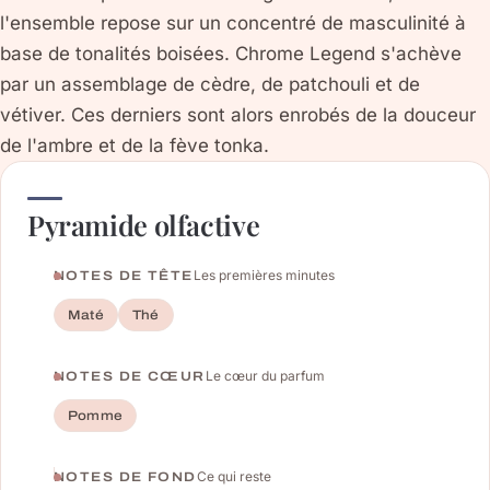
l'ensemble repose sur un concentré de masculinité à
base de tonalités boisées. Chrome Legend s'achève
par un assemblage de cèdre, de patchouli et de
vétiver. Ces derniers sont alors enrobés de la douceur
de l'ambre et de la fève tonka.
Pyramide olfactive
Les premières minutes
NOTES DE TÊTE
Maté
Thé
Le cœur du parfum
NOTES DE CŒUR
Pomme
Ce qui reste
NOTES DE FOND