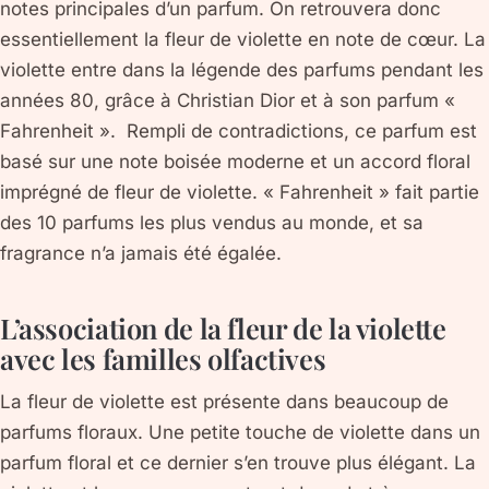
notes principales d’un parfum. On retrouvera donc
essentiellement la fleur de violette en note de cœur. La
violette entre dans la légende des parfums pendant les
années 80, grâce à Christian Dior et à son parfum «
Fahrenheit ». Rempli de contradictions, ce parfum est
basé sur une note boisée moderne et un accord floral
imprégné de fleur de violette. « Fahrenheit » fait partie
des 10 parfums les plus vendus au monde, et sa
fragrance n’a jamais été égalée.
L’association de la fleur de la violette
avec les familles olfactives
La fleur de violette est présente dans beaucoup de
parfums floraux. Une petite touche de violette dans un
parfum floral et ce dernier s’en trouve plus élégant. La