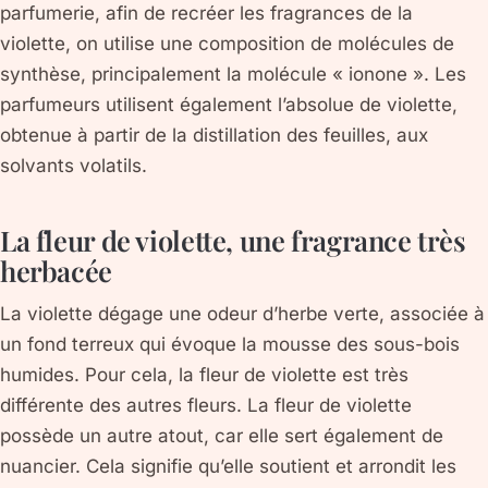
parfumerie, afin de recréer les fragrances de la
violette, on utilise une composition de molécules de
synthèse, principalement la molécule « ionone ». Les
parfumeurs utilisent également l’absolue de violette,
obtenue à partir de la distillation des feuilles, aux
solvants volatils.
La fleur de violette, une fragrance très
herbacée
La violette dégage une odeur d’herbe verte, associée à
un fond terreux qui évoque la mousse des sous-bois
humides. Pour cela, la fleur de violette est très
différente des autres fleurs. La fleur de violette
possède un autre atout, car elle sert également de
nuancier. Cela signifie qu’elle soutient et arrondit les