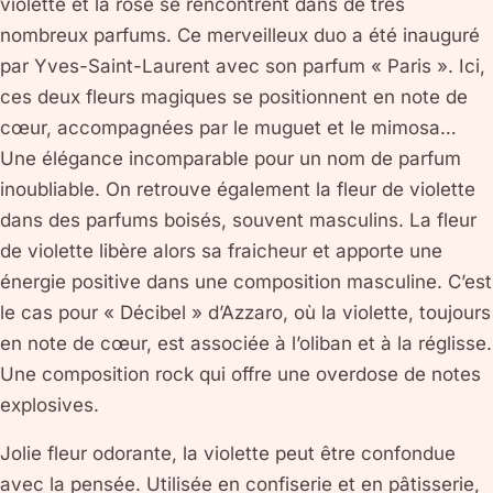
violette et la rose se rencontrent dans de très
nombreux parfums. Ce merveilleux duo a été inauguré
par Yves-Saint-Laurent avec son parfum « Paris ». Ici,
ces deux fleurs magiques se positionnent en note de
cœur, accompagnées par le muguet et le mimosa…
Une élégance incomparable pour un nom de parfum
inoubliable. On retrouve également la fleur de violette
dans des parfums boisés, souvent masculins. La fleur
de violette libère alors sa fraicheur et apporte une
énergie positive dans une composition masculine. C’est
le cas pour « Décibel » d’Azzaro, où la violette, toujours
en note de cœur, est associée à l’oliban et à la réglisse.
Une composition rock qui offre une overdose de notes
explosives.
Jolie fleur odorante, la violette peut être confondue
avec la pensée. Utilisée en confiserie et en pâtisserie,