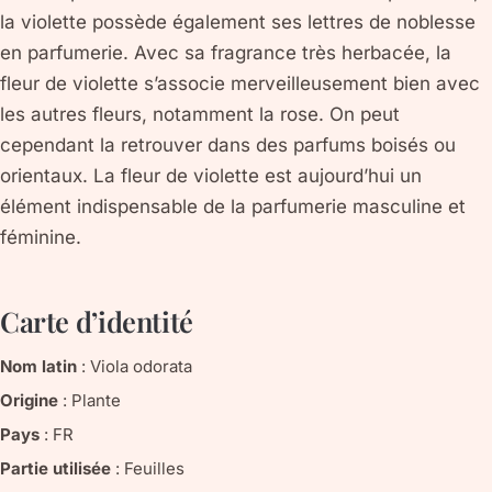
la violette possède également ses lettres de noblesse
en parfumerie. Avec sa fragrance très herbacée, la
fleur de violette s’associe merveilleusement bien avec
les autres fleurs, notamment la rose. On peut
cependant la retrouver dans des parfums boisés ou
orientaux. La fleur de violette est aujourd’hui un
élément indispensable de la parfumerie masculine et
féminine.
Carte d’identité
Nom latin
:
Viola odorata
Origine
:
Plante
Pays
:
FR
Partie utilisée
:
Feuilles