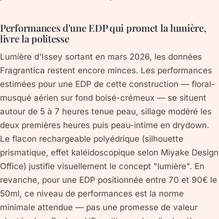
Performances d'une EDP qui promet la lumière,
livre la politesse
Lumière d'Issey sortant en mars 2026, les données
Fragrantica restent encore minces. Les performances
estimées pour une EDP de cette construction — floral-
musqué aérien sur fond boisé-crémeux — se situent
autour de 5 à 7 heures tenue peau, sillage modéré les
deux premières heures puis peau-intime en drydown.
Le flacon rechargeable polyédrique (silhouette
prismatique, effet kaléidoscopique selon Miyake Design
Office) justifie visuellement le concept "lumière". En
revanche, pour une EDP positionnée entre 70 et 90€ le
50ml, ce niveau de performances est la norme
minimale attendue — pas une promesse de valeur