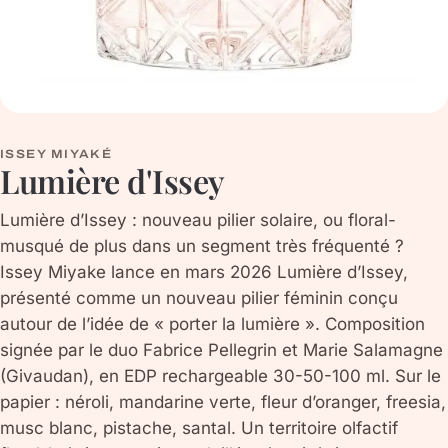
ISSEY MIYAKÉ
Lumière d'Issey
Lumière d’Issey : nouveau pilier solaire, ou floral-
musqué de plus dans un segment très fréquenté ?
Issey Miyake lance en mars 2026 Lumière d’Issey,
présenté comme un nouveau pilier féminin conçu
autour de l’idée de « porter la lumière ». Composition
signée par le duo Fabrice Pellegrin et Marie Salamagne
(Givaudan), en EDP rechargeable 30-50-100 ml. Sur le
papier : néroli, mandarine verte, fleur d’oranger, freesia,
musc blanc, pistache, santal. Un territoire olfactif