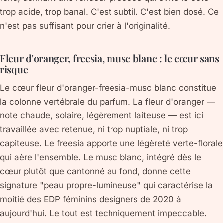
trop acide, trop banal. C'est subtil. C'est bien dosé. Ce
n'est pas suffisant pour crier à l'originalité.
Fleur d'oranger, freesia, musc blanc : le cœur sans
risque
Le cœur fleur d'oranger-freesia-musc blanc constitue
la colonne vertébrale du parfum. La fleur d'oranger —
note chaude, solaire, légèrement laiteuse — est ici
travaillée avec retenue, ni trop nuptiale, ni trop
capiteuse. Le freesia apporte une légèreté verte-florale
qui aère l'ensemble. Le musc blanc, intégré dès le
cœur plutôt que cantonné au fond, donne cette
signature "peau propre-lumineuse" qui caractérise la
moitié des EDP féminins designers de 2020 à
aujourd'hui. Le tout est techniquement impeccable.