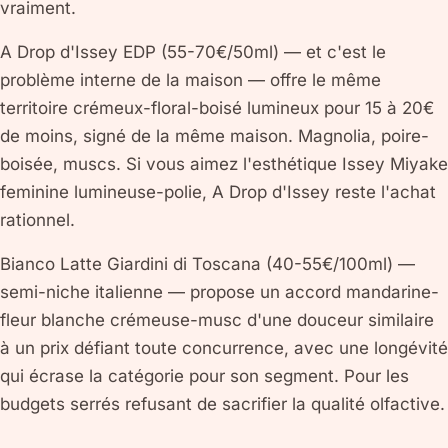
vraiment.
A Drop d'Issey EDP (55-70€/50ml) — et c'est le
problème interne de la maison — offre le même
territoire crémeux-floral-boisé lumineux pour 15 à 20€
de moins, signé de la même maison. Magnolia, poire-
boisée, muscs. Si vous aimez l'esthétique Issey Miyake
feminine lumineuse-polie, A Drop d'Issey reste l'achat
rationnel.
Bianco Latte Giardini di Toscana (40-55€/100ml) —
semi-niche italienne — propose un accord mandarine-
fleur blanche crémeuse-musc d'une douceur similaire
à un prix défiant toute concurrence, avec une longévité
qui écrase la catégorie pour son segment. Pour les
budgets serrés refusant de sacrifier la qualité olfactive.