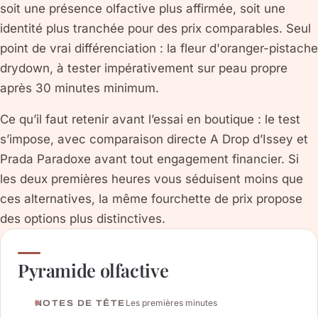
soit une présence olfactive plus affirmée, soit une
identité plus tranchée pour des prix comparables. Seul
point de vrai différenciation : la fleur d'oranger-pistache
drydown, à tester impérativement sur peau propre
après 30 minutes minimum.
Ce qu’il faut retenir avant l’essai en boutique : le test
s’impose, avec comparaison directe A Drop d’Issey et
Prada Paradoxe avant tout engagement financier. Si
les deux premières heures vous séduisent moins que
ces alternatives, la même fourchette de prix propose
des options plus distinctives.
Pyramide olfactive
Les premières minutes
NOTES DE TÊTE