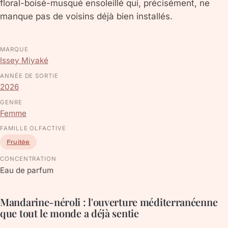
floral-boisé-musqué ensoleillé qui, précisément, ne
manque pas de voisins déjà bien installés.
MARQUE
Issey Miyaké
ANNÉE DE SORTIE
2026
GENRE
Femme
FAMILLE OLFACTIVE
Fruitée
CONCENTRATION
Eau de parfum
Mandarine-néroli : l'ouverture méditerranéenne
que tout le monde a déjà sentie