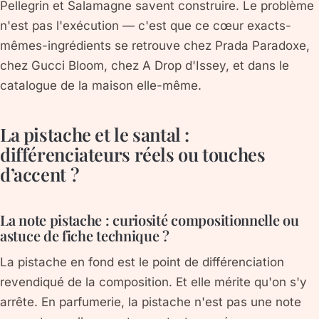
Pellegrin et Salamagne savent construire. Le problème
n'est pas l'exécution — c'est que ce cœur exacts-
mêmes-ingrédients se retrouve chez Prada Paradoxe,
chez Gucci Bloom, chez A Drop d'Issey, et dans le
catalogue de la maison elle-même.
La pistache et le santal :
différenciateurs réels ou touches
d’accent ?
La note pistache : curiosité compositionnelle ou
astuce de fiche technique ?
La pistache en fond est le point de différenciation
revendiqué de la composition. Et elle mérite qu'on s'y
arrête. En parfumerie, la pistache n'est pas une note