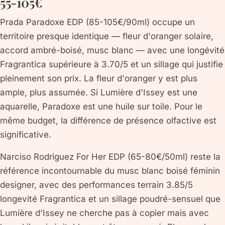
55-105€
Prada Paradoxe EDP (85-105€/90ml) occupe un
territoire presque identique — fleur d'oranger solaire,
accord ambré-boisé, musc blanc — avec une longévité
Fragrantica supérieure à 3.70/5 et un sillage qui justifie
pleinement son prix. La fleur d'oranger y est plus
ample, plus assumée. Si Lumière d'Issey est une
aquarelle, Paradoxe est une huile sur toile. Pour le
même budget, la différence de présence olfactive est
significative.
Narciso Rodriguez For Her EDP (65-80€/50ml) reste la
référence incontournable du musc blanc boisé féminin
designer, avec des performances terrain 3.85/5
longevité Fragrantica et un sillage poudré-sensuel que
Lumière d'Issey ne cherche pas à copier mais avec