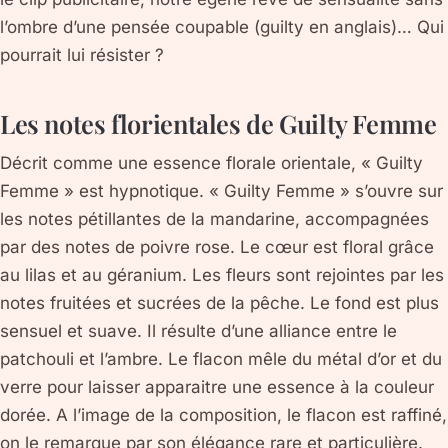
l’ombre d’une pensée coupable (guilty en anglais)… Qui
pourrait lui résister ?
Les notes florientales de Guilty Femme
Décrit comme une essence florale orientale, « Guilty
Femme » est hypnotique. « Guilty Femme » s’ouvre sur
les notes pétillantes de la mandarine, accompagnées
par des notes de poivre rose. Le cœur est floral grâce
au lilas et au géranium. Les fleurs sont rejointes par les
notes fruitées et sucrées de la pêche. Le fond est plus
sensuel et suave. Il résulte d’une alliance entre le
patchouli et l’ambre. Le flacon mêle du métal d’or et du
verre pour laisser apparaitre une essence à la couleur
dorée. A l’image de la composition, le flacon est raffiné,
on le remarque par son élégance rare et particulière.