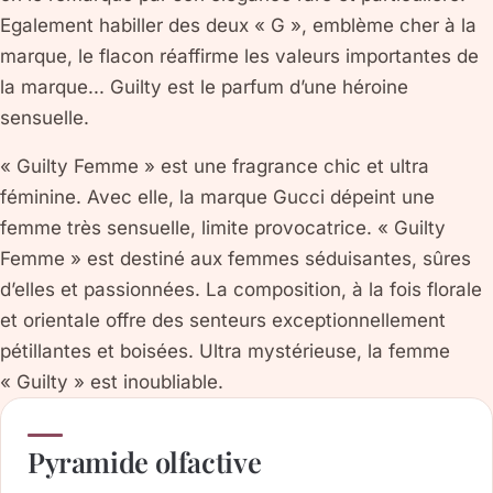
Egalement habiller des deux « G », emblème cher à la
marque, le flacon réaffirme les valeurs importantes de
la marque... Guilty est le parfum d’une héroine
sensuelle.
« Guilty Femme » est une fragrance chic et ultra
féminine. Avec elle, la marque Gucci dépeint une
femme très sensuelle, limite provocatrice. « Guilty
Femme » est destiné aux femmes séduisantes, sûres
d’elles et passionnées. La composition, à la fois florale
et orientale offre des senteurs exceptionnellement
pétillantes et boisées. Ultra mystérieuse, la femme
« Guilty » est inoubliable.
Pyramide olfactive