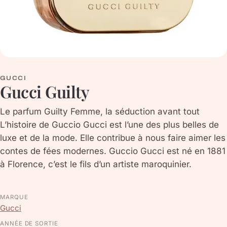
GUCCI
Gucci Guilty
Le parfum Guilty Femme, la séduction avant tout
L’histoire de Guccio Gucci est l’une des plus belles de
luxe et de la mode. Elle contribue à nous faire aimer les
contes de fées modernes. Guccio Gucci est né en 1881
à Florence, c’est le fils d’un artiste maroquinier.
MARQUE
Gucci
ANNÉE DE SORTIE