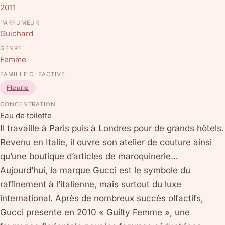
2011
PARFUMEUR
Guichard
GENRE
Femme
FAMILLE OLFACTIVE
Fleurie
CONCENTRATION
Eau de toilette
Il travaille à Paris puis à Londres pour de grands hôtels.
Revenu en Italie, il ouvre son atelier de couture ainsi
qu’une boutique d’articles de maroquinerie…
Aujourd’hui, la marque Gucci est le symbole du
raffinement à l’italienne, mais surtout du luxe
international. Après de nombreux succès olfactifs,
Gucci présente en 2010 « Guilty Femme », une