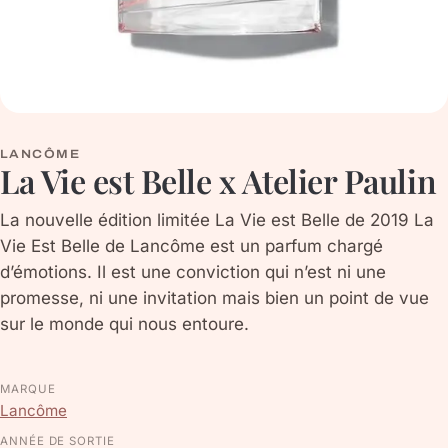
LANCÔME
La Vie est Belle x Atelier Paulin
La nouvelle édition limitée La Vie est Belle de 2019 La
Vie Est Belle de Lancôme est un parfum chargé
d’émotions. Il est une conviction qui n’est ni une
promesse, ni une invitation mais bien un point de vue
sur le monde qui nous entoure.
MARQUE
Lancôme
ANNÉE DE SORTIE