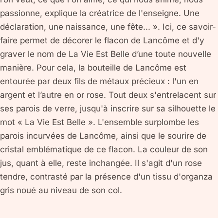
passionne, explique la créatrice de l'enseigne. Une
déclaration, une naissance, une fête... ». Ici, ce savoir-
faire permet de décorer le flacon de Lancôme et d'y
graver le nom de La Vie Est Belle d’une toute nouvelle
manière. Pour cela, la bouteille de Lancôme est
entourée par deux fils de métaux précieux : l'un en
argent et l’autre en or rose. Tout deux s'entrelacent sur
ses parois de verre, jusqu'à inscrire sur sa silhouette le
mot « La Vie Est Belle ». L'ensemble surplombe les
parois incurvées de Lancôme, ainsi que le sourire de
cristal emblématique de ce flacon. La couleur de son
jus, quant à elle, reste inchangée. Il s'agit d'un rose
tendre, contrasté par la présence d'un tissu d'organza
gris noué au niveau de son col.