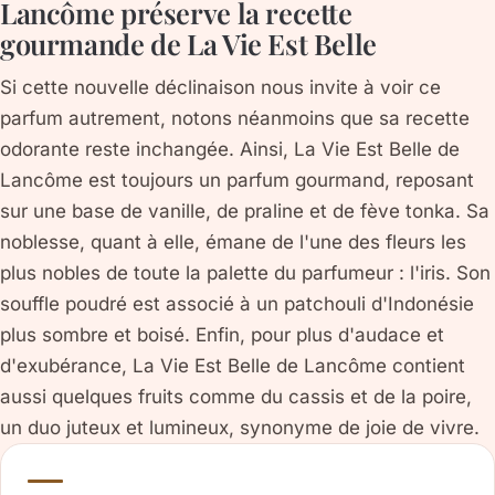
Lancôme préserve la recette
gourmande de La Vie Est Belle
Si cette nouvelle déclinaison nous invite à voir ce
parfum autrement, notons néanmoins que sa recette
odorante reste inchangée. Ainsi, La Vie Est Belle de
Lancôme est toujours un parfum gourmand, reposant
sur une base de vanille, de praline et de fève tonka. Sa
noblesse, quant à elle, émane de l'une des fleurs les
plus nobles de toute la palette du parfumeur : l'iris. Son
souffle poudré est associé à un patchouli d'Indonésie
plus sombre et boisé. Enfin, pour plus d'audace et
d'exubérance, La Vie Est Belle de Lancôme contient
aussi quelques fruits comme du cassis et de la poire,
un duo juteux et lumineux, synonyme de joie de vivre.