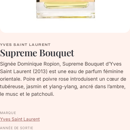
YVES SAINT LAURENT
Supreme Bouquet
Signée Dominique Ropion, Supreme Bouquet d’Yves
Saint Laurent (2013) est une eau de parfum féminine
orientale. Poire et poivre rose introduisent un cœur de
tubéreuse, jasmin et ylang-ylang, ancré dans l’ambre,
le musc et le patchouli.
MARQUE
Yves Saint Laurent
ANNÉE DE SORTIE