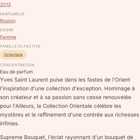
2013
PARFUMEUR
Ropion
GENRE
Femme
FAMILLE OLFACTIVE
Orientale
CONCENTRATION
Eau de parfum
Yves Saint Laurent puise dans les fastes de l'Orient
l'inspiration d'une collection d'exception. Hommage à
son créateur et à sa passion sans cesse renouvelée
pour l'Ailleurs, la Collection Orientale célèbre les
mystères et le raffinement d'une contrée aux richesses
infinies.
Supreme Bouquet, l'éclat rayonnant d'un bouquet de