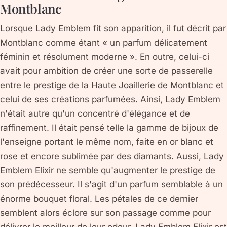
Montblanc
Lorsque Lady Emblem fit son apparition, il fut décrit par
Montblanc comme étant « un parfum délicatement
féminin et résolument moderne ». En outre, celui-ci
avait pour ambition de créer une sorte de passerelle
entre le prestige de la Haute Joaillerie de Montblanc et
celui de ses créations parfumées. Ainsi, Lady Emblem
n'était autre qu'un concentré d'élégance et de
raffinement. Il était pensé telle la gamme de bijoux de
l'enseigne portant le même nom, faite en or blanc et
rose et encore sublimée par des diamants. Aussi, Lady
Emblem Elixir ne semble qu'augmenter le prestige de
son prédécesseur. Il s'agit d'un parfum semblable à un
énorme bouquet floral. Les pétales de ce dernier
semblent alors éclore sur son passage comme pour
délivrer le meilleur de leur odeur. Lady Emblem Elixir est