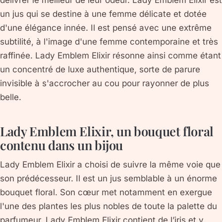
un jus qui se destine à une femme délicate et dotée
d'une élégance innée. Il est pensé avec une extrême
subtilité, à l'image d'une femme contemporaine et très
raffinée. Lady Emblem Elixir résonne ainsi comme étant
un concentré de luxe authentique, sorte de parure
invisible à s'accrocher au cou pour rayonner de plus
belle.
Lady Emblem Elixir, un bouquet floral
contenu dans un bijou
Lady Emblem Elixir a choisi de suivre la même voie que
son prédécesseur. Il est un jus semblable à un énorme
bouquet floral. Son cœur met notamment en exergue
l'une des plantes les plus nobles de toute la palette du
parfumeur. Lady Emblem Elixir contient de l’iris et y