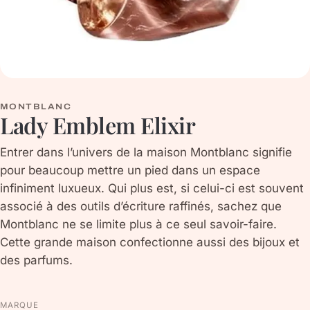
MONTBLANC
Lady Emblem Elixir
Entrer dans l’univers de la maison Montblanc signifie
pour beaucoup mettre un pied dans un espace
infiniment luxueux. Qui plus est, si celui-ci est souvent
associé à des outils d’écriture raffinés, sachez que
Montblanc ne se limite plus à ce seul savoir-faire.
Cette grande maison confectionne aussi des bijoux et
des parfums.
MARQUE