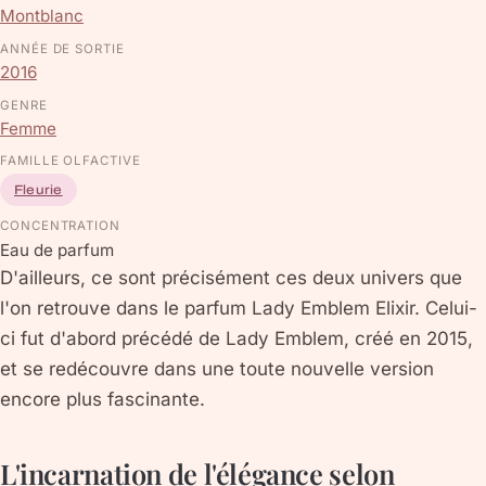
Montblanc
ANNÉE DE SORTIE
2016
GENRE
Femme
FAMILLE OLFACTIVE
Fleurie
CONCENTRATION
Eau de parfum
D'ailleurs, ce sont précisément ces deux univers que
l'on retrouve dans le parfum Lady Emblem Elixir. Celui-
ci fut d'abord précédé de Lady Emblem, créé en 2015,
et se redécouvre dans une toute nouvelle version
encore plus fascinante.
L'incarnation de l'élégance selon