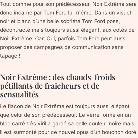
Tout comme pour son prédécesseur, Noir Extrême sera
donc incarné par Tom Ford lui-même. Dans un visuel
noir et blanc d’une belle sobriété Tom Ford pose,
décontracté mais toujours aussi élégant, aux côtés de
Noir Extrême. Car, Oui, parfois Tom Ford peut aussi
proposer des campagnes de communication sans
tapage !
Noir Extrême : des chauds-froids
pétillants de fraicheurs et de
sensualités
Le flacon de Noir Extrême est toujours aussi élégant
que celui de son prédécesseur. Le verre formé en un
bloc carré très viril a gardé sa belle couleur noire mais
il est surmonté pour ce nouvel opus d’un bouchon doré