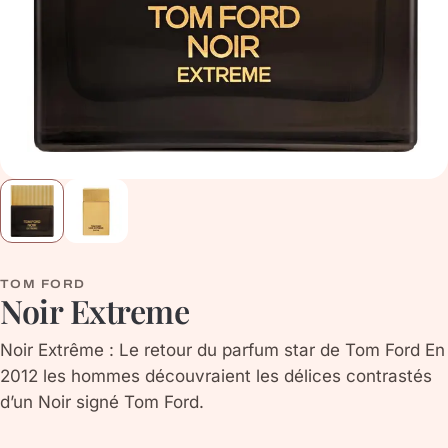
TOM FORD
Noir Extreme
Noir Extrême : Le retour du parfum star de Tom Ford En
2012 les hommes découvraient les délices contrastés
d’un Noir signé Tom Ford.