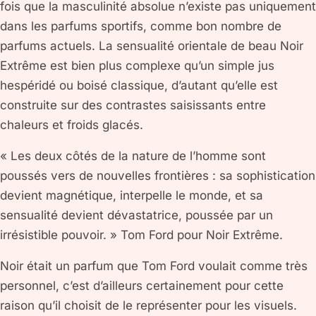
fois que la masculinité absolue n’existe pas uniquement
dans les parfums sportifs, comme bon nombre de
parfums actuels. La sensualité orientale de beau Noir
Extrême est bien plus complexe qu’un simple jus
hespéridé ou boisé classique, d’autant qu’elle est
construite sur des contrastes saisissants entre
chaleurs et froids glacés.
« Les deux côtés de la nature de l’homme sont
poussés vers de nouvelles frontières : sa sophistication
devient magnétique, interpelle le monde, et sa
sensualité devient dévastatrice, poussée par un
irrésistible pouvoir. » Tom Ford pour Noir Extrême.
Noir était un parfum que Tom Ford voulait comme très
personnel, c’est d’ailleurs certainement pour cette
raison qu’il choisit de le représenter pour les visuels.