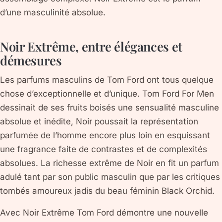
d’une masculinité absolue.
Noir Extrême, entre élégances et
démesures
Les parfums masculins de Tom Ford ont tous quelque
chose d’exceptionnelle et d’unique. Tom Ford For Men
dessinait de ses fruits boisés une sensualité masculine
absolue et inédite, Noir poussait la représentation
parfumée de l’homme encore plus loin en esquissant
une fragrance faite de contrastes et de complexités
absolues. La richesse extrême de Noir en fit un parfum
adulé tant par son public masculin que par les critiques
tombés amoureux jadis du beau féminin Black Orchid.
Avec Noir Extrême Tom Ford démontre une nouvelle