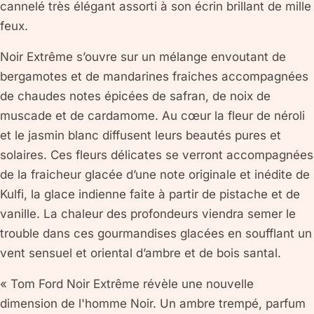
cannelé très élégant assorti à son écrin brillant de mille
feux.
Noir Extrême s’ouvre sur un mélange envoutant de
bergamotes et de mandarines fraiches accompagnées
de chaudes notes épicées de safran, de noix de
muscade et de cardamome. Au cœur la fleur de néroli
et le jasmin blanc diffusent leurs beautés pures et
solaires. Ces fleurs délicates se verront accompagnées
de la fraicheur glacée d’une note originale et inédite de
Kulfi, la glace indienne faite à partir de pistache et de
vanille. La chaleur des profondeurs viendra semer le
trouble dans ces gourmandises glacées en soufflant un
vent sensuel et oriental d’ambre et de bois santal.
« Tom Ford Noir Extrême révèle une nouvelle
dimension de l'homme Noir. Un ambre trempé, parfum