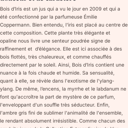
Bois d’Iris est un jus qui a vu le jour en 2009 et qui a
été confectionné par la parfumeuse Émilie
Coppermann. Bien entendu, l'iris est placé au centre de
cette composition. Cette plante très élégante et
opaline nous livre une senteur poudrée signe de
raffinement et d’élégance. Elle est ici associée à des
bois flottés, très chaleureux, et comme chauffés
directement par le soleil. Ainsi, Bois d’Iris contient une
nuance à la fois chaude et humide. Sa sensualité,
quant à elle, se révèle dans l'exotisme de l'ylang-
ylang. De même, l’encens, la myrrhe et le labdanum ne
font qu'accroître la part de mystère de ce parfum,
l'enveloppant d'un souffle très séducteur. Enfin,
l'ambre gris fini de sublimer l'animalité de l'ensemble,
le rendant absolument irrésistible. Comme chacun des