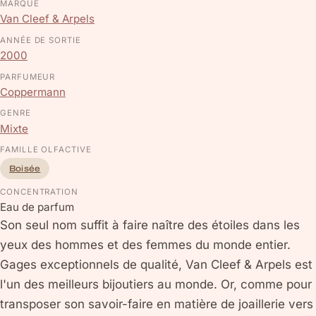
MARQUE
Van Cleef & Arpels
ANNÉE DE SORTIE
2000
PARFUMEUR
Coppermann
GENRE
Mixte
FAMILLE OLFACTIVE
Boisée
CONCENTRATION
Eau de parfum
Son seul nom suffit à faire naître des étoiles dans les
yeux des hommes et des femmes du monde entier.
Gages exceptionnels de qualité, Van Cleef & Arpels est
l'un des meilleurs bijoutiers au monde. Or, comme pour
transposer son savoir-faire en matière de joaillerie vers