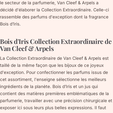
le secteur de la parfumerie, Van Cleef & Arpels a
décidé d'élaborer la Collection Extraordinaire. Celle-ci
rassemble des parfums d'exception dont la fragrance
Bois d’Iris.
Bois d'Iris Collection Extraordinaire de
Van Cleef & Arpels
La Collection Extraordinaire de Van Cleef & Arpels est
taillé de la même façon que les bijoux de ce joyeux
d'exception. Pour confectionner les parfums issus de
cet assortiment, l'enseigne sélectionne les meilleurs
ingrédients de la planète. Bois d’Iris et un jus qui
contient des matières premières emblématiques de la
parfumerie, travailler avec une précision chirurgicale et
exposer ici sous leurs plus belles expressions. Il faut