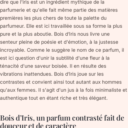
dire que l'iris est un ingrédient mythique de la
parfumerie et qu'elle fait même partie des matières
premières les plus chers de toute la palette du
parfumeur. Elle est ici travaillée sous sa forme la plus
pure et la plus aboutie. Bois d’Iris nous livre une
senteur pleine de poésie et d'émotion, à la justesse
incroyable. Comme le suggère le nom de ce parfum, il
est ici question d'unir la subtilité d'une fleur à la
ténacité d'une saveur boisée. Il en résulte des
vibrations inattendues. Bois d’Iris joue sur les
contrastes et convient ainsi tout autant aux hommes
qu'aux femmes. Il s'agit d'un jus à la fois minimaliste et
authentique tout en étant riche et très élégant.
Bois d’Iris, un parfum contrasté fait de
douceur et de caractère