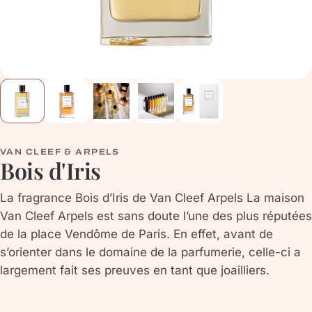
VAN CLEEF & ARPELS
Bois d'Iris
La fragrance Bois d’Iris de Van Cleef Arpels La maison
Van Cleef Arpels est sans doute l’une des plus réputées
de la place Vendôme de Paris. En effet, avant de
s’orienter dans le domaine de la parfumerie, celle-ci a
largement fait ses preuves en tant que joailliers.