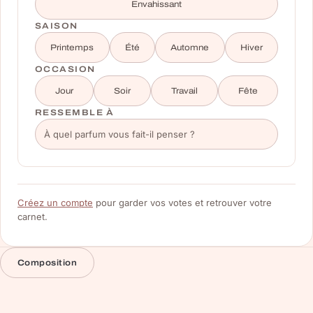
Envahissant
SAISON
Printemps
Été
Automne
Hiver
OCCASION
Jour
Soir
Travail
Fête
RESSEMBLE À
Créez un compte
pour garder vos votes et retrouver votre
carnet.
Composition